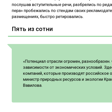
послушав вступительные речи, разбрелись по реда
пера» пробежались по стендам своих рекламодате
размещениях, быстро ретировались.
Пять из сотни
«Потенциал отрасли огромен, разнообразен.
зависимости от экономических условий. Здес
компаний, которые производят российское 
министр природных ресурсов и экологии Кра
Вавилова.