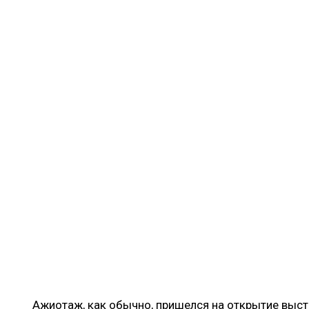
Ажиотаж, как обычно, пришелся на открытие выст