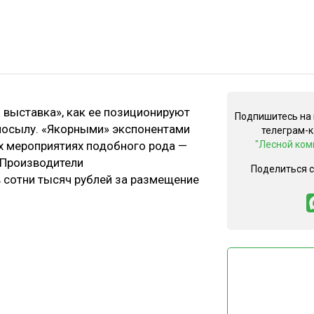
выставка», как ее позиционируют
Подпишитесь на
 посылу. «Якорными» экспонентами
телеграм-
х мероприятиях подобного рода —
"Лесной ком
 Производители
Поделиться 
сотни тысяч рублей за размещение