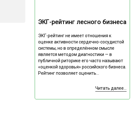
ЭКГ-рейтинг лесного бизнеса
ЭКГ-рейтинг не имеет отношения к
оценке активности сердечно-сосудистой
системы, но в определённом смысле
является методом диагностики — в
публичной риторике его часто называют
«оценкой здоровья» российского бизнеса.
Рейтинг позволяет оценить...
Читать далее...