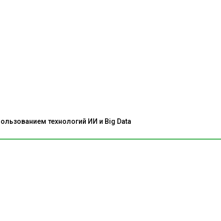
льзованием технологий ИИ и Big Data