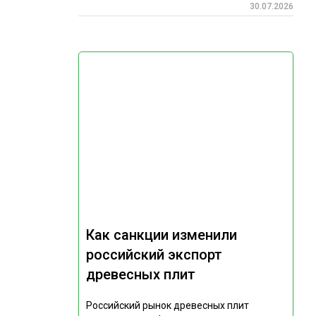
30.07.2026
Как санкции изменили
российский экспорт
древесных плит
Российский рынок древесных плит