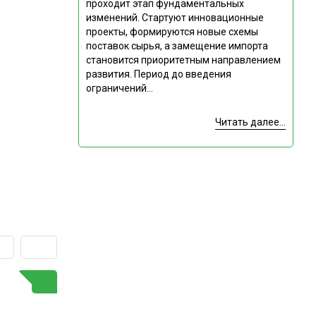
проходит этап фундаментальных
изменений. Стартуют инновационные
проекты, формируются новые схемы
поставок сырья, а замещение импорта
становится приоритетным направлением
развития. Период до введения
ограничений...
Читать далее...
ГОРЯЧАЯ ТЕМА