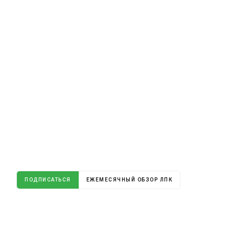
ПОДПИСАТЬСЯ
ЕЖЕМЕСЯЧНЫЙ ОБЗОР ЛПК