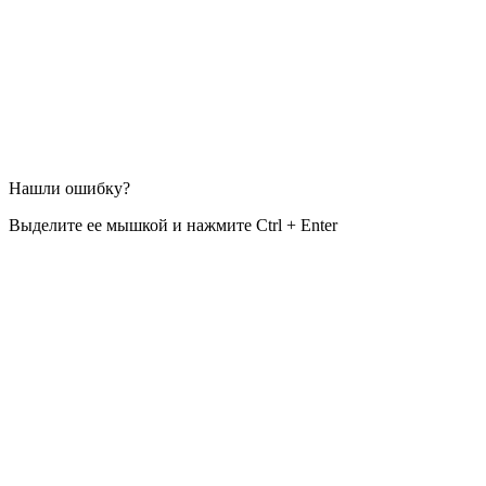
Нашли ошибку?
Выделите ее мышкой и нажмите Ctrl + Enter