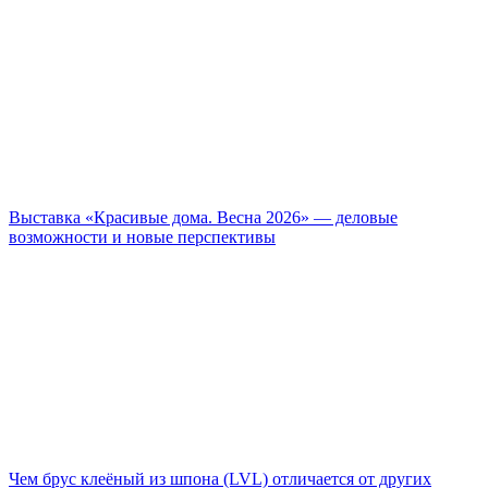
Выставка «Красивые дома. Весна 2026» — деловые
возможности и новые перспективы
Чем брус клеёный из шпона (LVL) отличается от других