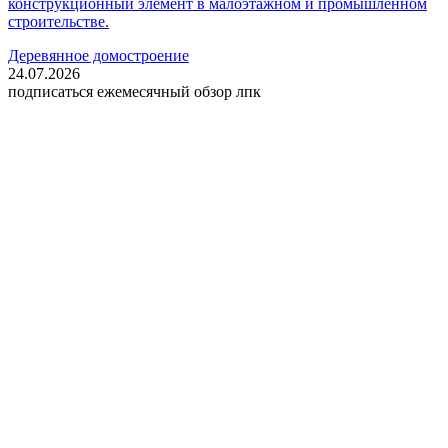
конструкционный элемент в малоэтажном и промышленном
строительстве.
Деревянное домостроение
24.07.2026
подписаться
ежемесячный обзор лпк