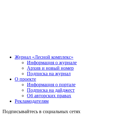
Журнал «Лесной комплекс»
Информация о журнале
Архив и новый номер
Подписка на журнал
О проекте
Информация о портале
Подписка на дайджест
Об авторских правах
Рекламодателям
Подписывайтесь в социальных сетях