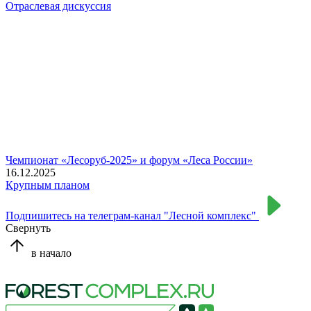
Отраслевая дискуссия
Чемпионат «Лесоруб-2025» и форум «Леса России»
16.12.2025
Крупным планом
Подпишитесь на телеграм-канал "Лесной комплекс"
Свернуть
в начало