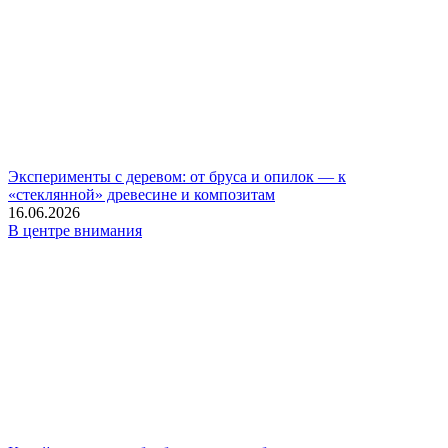
Эксперименты с деревом: от бруса и опилок — к
«стеклянной» древесине и композитам
16.06.2026
В центре внимания