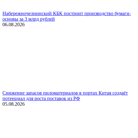
Набережночелнинский КБК построит производство бумаги-
основы за 3 млрд рублей
06.08.2026
Снижение запасов пиломатериалов в портах Китая создаёт
потенциал для роста поставок из РФ
05.08.2026