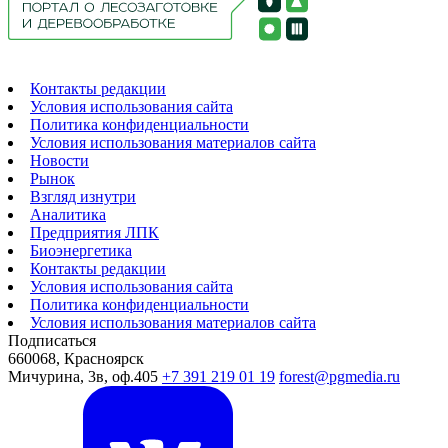
Контакты редакции
Условия использования сайта
Политика конфиденциальности
Условия использования материалов сайта
Новости
Рынок
Взгляд изнутри
Аналитика
Предприятия ЛПК
Биоэнергетика
Контакты редакции
Условия использования сайта
Политика конфиденциальности
Условия использования материалов сайта
Подписаться
660068, Красноярск
Мичурина, 3в, оф.405
+7 391 219 01 19
forest@pgmedia.ru