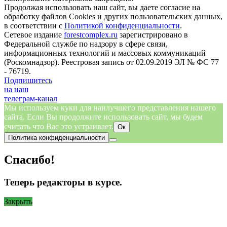
Продолжая использовать наш сайт, вы даете согласие на
обработку файлов Cookies и других пользовательских данных,
в соответствии с
Политикой конфиденциальности
.
Сетевое издание
forestcomplex.ru
зарегистрировано в
Федеральной службе по надзору в сфере связи,
информационных технологий и массовых коммуникаций
(Роскомнадзор). Реестровая запись от 02.09.2019 ЭЛ № ФС 77
- 76719.
Подпишитесь
на наш
телеграм-канал
Мы используем куки для наилучшего представления нашего
сайта. Если Вы продолжите использовать сайт, мы будем
считать что Вас это устраивает.
Ок
Политика конфиденциальности
Спасибо!
Теперь редакторы в курсе.
Закрыть