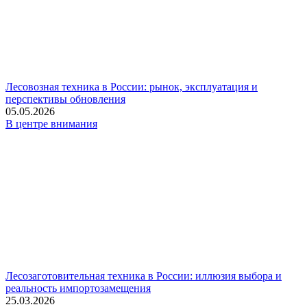
Лесовозная техника в России: рынок, эксплуатация и
перспективы обновления
05.05.2026
В центре внимания
Лесозаготовительная техника в России: иллюзия выбора и
реальность импортозамещения
25.03.2026