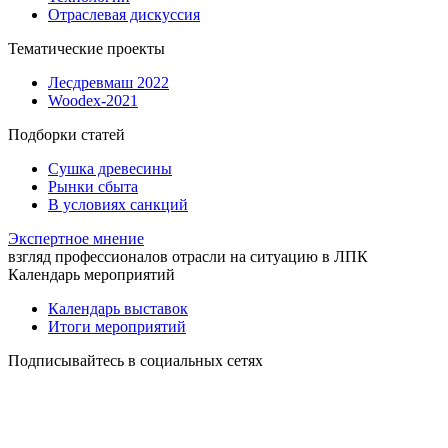
Отраслевая дискуссия
Тематические проекты
Лесдревмаш 2022
Woodex-2021
Подборки статей
Сушка древесины
Рынки сбыта
В условиях санкций
Экспертное мнение
взгляд профессионалов отрасли на ситуацию в ЛПК
Календарь мероприятий
Календарь выставок
Итоги мероприятий
Подписывайтесь в социальных сетях