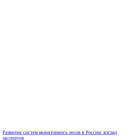
Развитие систем мониторинга лесов в России: взгляд
экспертов