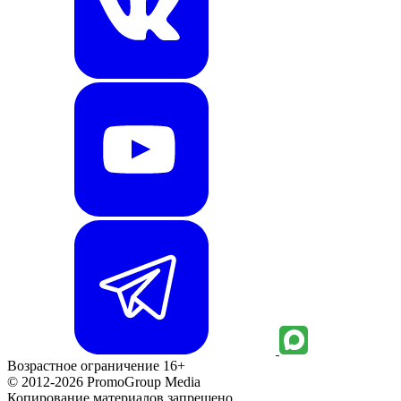
Возрастное ограничение 16+
© 2012-2026 PromoGroup Media
Копирование материалов запрещено.