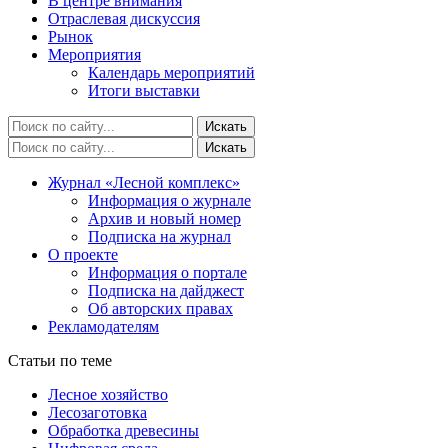
В центре внимания
Отраслевая дискуссия
Рынок
Мероприятия
Календарь мероприятий
Итоги выставки
Журнал «Лесной комплекс»
Информация о журнале
Архив и новый номер
Подписка на журнал
О проекте
Информация о портале
Подписка на дайджест
Об авторских правах
Рекламодателям
Статьи по теме
Лесное хозяйство
Лесозаготовка
Обработка древесины