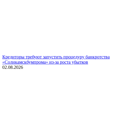
Кредиторы требуют запустить процедуру банкротства
«Соликамскбумпрома» из-за роста убытков
02.08.2026