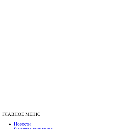
ГЛАВНОЕ МЕНЮ
Новости