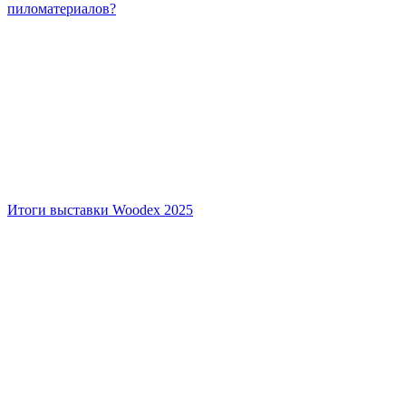
пиломатериалов?
Итоги выставки Woodex 2025