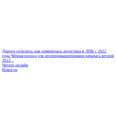
Дороги сплелись: как изменилась логистика в ЛПК с 2022
года
Чёрная полоса для лесопромышленников началась весной
2022...
Читать онлайн
Новости