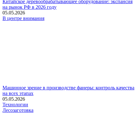
Китайское деревообрабатывающее оборудование: экспансия
на рынок РФ в 2026 году
05.05.2026
В центре внимания
Машинное зрение в производстве фанеры: контроль качества
на всех этапах
05.05.2026
Технологии
Лесозаготовка