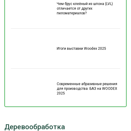
Чем брус клеёный из шпона (LVL)
отличается от других
пиломатериалов?
Итоги выставки Woodex 2025
Современные абразивные решения
для производства: БАЗ на WOODEX
2025
Деревообработка