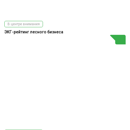
В центре внимания
ЭКГ-рейтинг лесного бизнеса