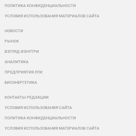
ПОЛИТИКА КОНФИДЕНЦИАЛЬНОСТИ
УСЛОВИЯ ИСПОЛЬЗОВАНИЯ МАТЕРИАЛОВ САЙТА
НОВОСТИ
РЫНОК
ВЗГЛЯД ИЗНУТРИ
АНАЛИТИКА
ПРЕДПРИЯТИЯ ЛПК
БИОЭНЕРГЕТИКА
КОНТАКТЫ РЕДАКЦИИ
УСЛОВИЯ ИСПОЛЬЗОВАНИЯ САЙТА
ПОЛИТИКА КОНФИДЕНЦИАЛЬНОСТИ
УСЛОВИЯ ИСПОЛЬЗОВАНИЯ МАТЕРИАЛОВ САЙТА