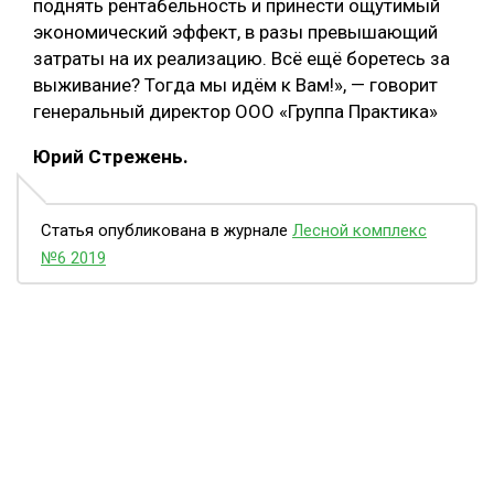
поднять рентабельность и принести ощутимый
экономический эффект, в разы превышающий
затраты на их реализацию. Всё ещё боретесь за
выживание? Тогда мы идём к Вам!», — говорит
генеральный директор ООО «Группа Практика»
Юрий Стрежень.
Статья опубликована в журнале
Лесной комплекс
№6 2019