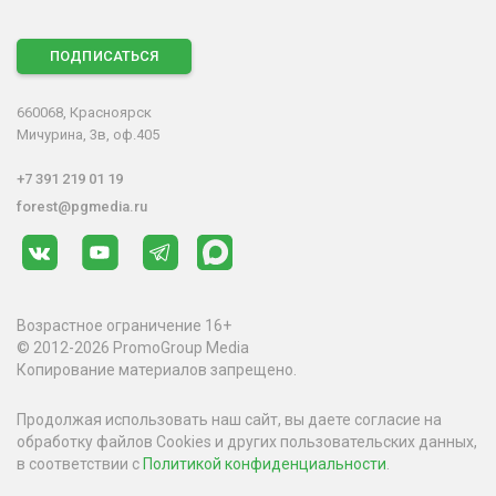
ПОДПИСАТЬСЯ
660068, Красноярск
Мичурина, 3в, оф.405
+7 391 219 01 19
forest@pgmedia.ru
Возрастное ограничение 16+
© 2012-2026 PromoGroup Media
Копирование материалов запрещено.
Продолжая использовать наш сайт, вы даете согласие на
обработку файлов Cookies и других пользовательских данных,
в соответствии с
Политикой конфиденциальности
.