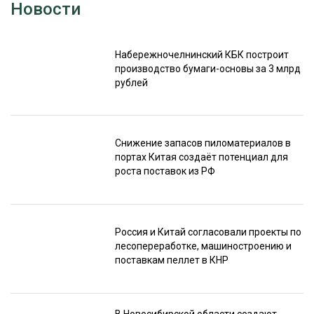
Новости
Набережночелнинский КБК построит
производство бумаги-основы за 3 млрд
рублей
Снижение запасов пиломатериалов в
портах Китая создаёт потенциал для
роста поставок из РФ
Россия и Китай согласовали проекты по
лесопереработке, машиностроению и
поставкам пеллет в КНР