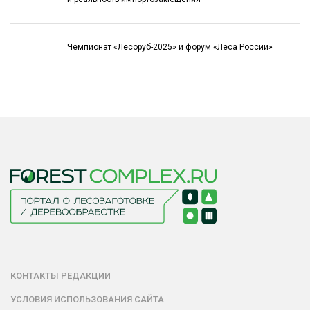
Чемпионат «Лесоруб-2025» и форум «Леса России»
КОНТАКТЫ РЕДАКЦИИ
УСЛОВИЯ ИСПОЛЬЗОВАНИЯ САЙТА