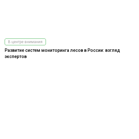
В центре внимания
Развитие систем мониторинга лесов в России: взгляд
экспертов