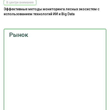
В центре внимания
Эффективные методы мониторинга лесных экосистем с
использованием технологий ИИ и Big Data
Рынок