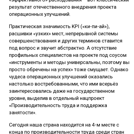
результат отечественного внедрения проекта
операционных улучшений.
Практическая значимость KPI («ки-пи-ай»),
расшивки «узких» мест, непрерывной системы
совершенствования и других терминов ставится
под вопрос и звучит абстрактно. А отсутствие
профильных специалистов на проекте под соусом
«инструменты и методы универсальны, поэтому вы
просто обречены на успех» тоже смущает. Однако
чудеса операционных улучшений оказались
настолько востребованными, что ими всерьёз
заинтересовались даже на государственном
уровне, выделив в отдельный нацпроект
«Производительность труда и поддержка
занятости».
Сегодня наша страна находится на 4-м месте с
конца по производительности труда среди стран