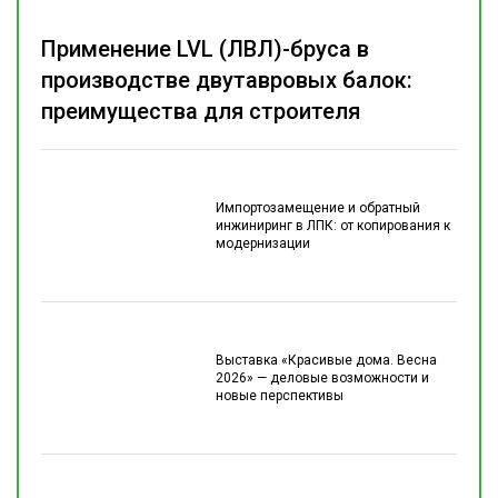
Применение LVL (ЛВЛ)-бруса в
производстве двутавровых балок:
преимущества для строителя
Импортозамещение и обратный
инжиниринг в ЛПК: от копирования к
модернизации
Выставка «Красивые дома. Весна
2026» — деловые возможности и
новые перспективы