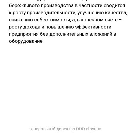
бережливого производства в частности сводится
к росту производительности, улучшению качества,
снижению себестоимости, а, в конечном счёте –
росту дохода и повышению эффективности
предприятия без дополнительных вложений в
оборудование.
генеральный директор ООО «Группа