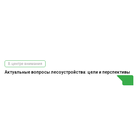
В центре внимания
Актуальные вопросы лесоустройства: цели и перспективы