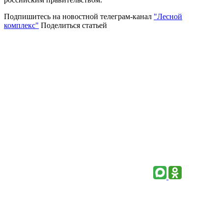
Подпишитесь на новостной телеграм-канал
"Лесной
комплекс"
Поделиться статьей