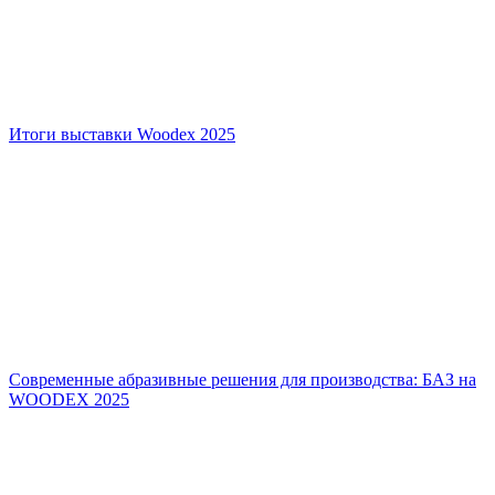
Итоги выставки Woodex 2025
Современные абразивные решения для производства: БАЗ на
WOODEX 2025