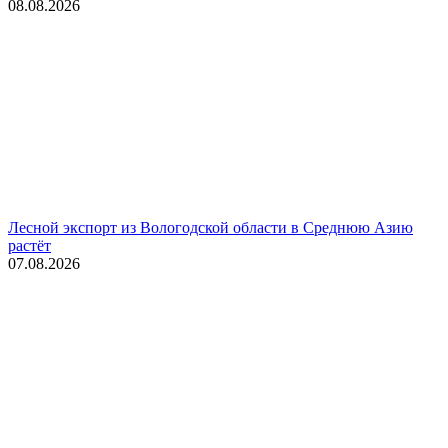
08.08.2026
Лесной экспорт из Вологодской области в Среднюю Азию
растёт
07.08.2026