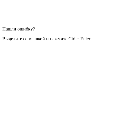
Нашли ошибку?
Выделите ее мышкой и нажмите Ctrl + Enter