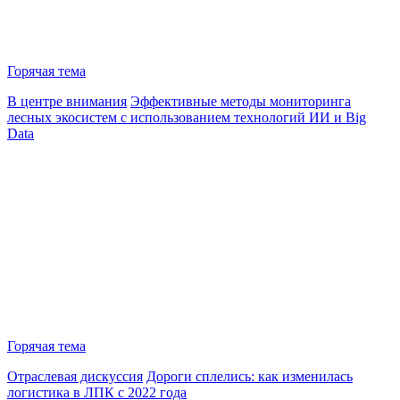
Горячая тема
В центре внимания
Эффективные методы мониторинга
лесных экосистем с использованием технологий ИИ и Big
Data
Горячая тема
Отраслевая дискуссия
Дороги сплелись: как изменилась
логистика в ЛПК с 2022 года