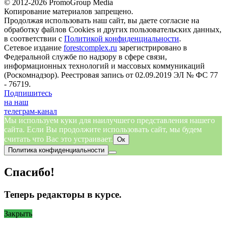
© 2012-2026 PromoGroup Media
Копирование материалов запрещено.
Продолжая использовать наш сайт, вы даете согласие на
обработку файлов Cookies и других пользовательских данных,
в соответствии с
Политикой конфиденциальности
.
Сетевое издание
forestcomplex.ru
зарегистрировано в
Федеральной службе по надзору в сфере связи,
информационных технологий и массовых коммуникаций
(Роскомнадзор). Реестровая запись от 02.09.2019 ЭЛ № ФС 77
- 76719.
Подпишитесь
на наш
телеграм-канал
Мы используем куки для наилучшего представления нашего
сайта. Если Вы продолжите использовать сайт, мы будем
считать что Вас это устраивает.
Ок
Политика конфиденциальности
Спасибо!
Теперь редакторы в курсе.
Закрыть