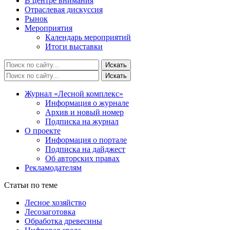
В центре внимания
Отраслевая дискуссия
Рынок
Мероприятия
Календарь мероприятий
Итоги выставки
Журнал «Лесной комплекс»
Информация о журнале
Архив и новый номер
Подписка на журнал
О проекте
Информация о портале
Подписка на дайджест
Об авторских правах
Рекламодателям
Статьи по теме
Лесное хозяйство
Лесозаготовка
Обработка древесины