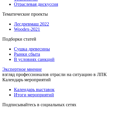
Отраслевая дискуссия
Тематические проекты
Лесдревмаш 2022
Woodex-2021
Подборки статей
Сушка древесины
Рынки сбыта
В условиях санкций
Экспертное мнение
взгляд профессионалов отрасли на ситуацию в ЛПК
Календарь мероприятий
Календарь выставок
Итоги мероприятий
Подписывайтесь в социальных сетях