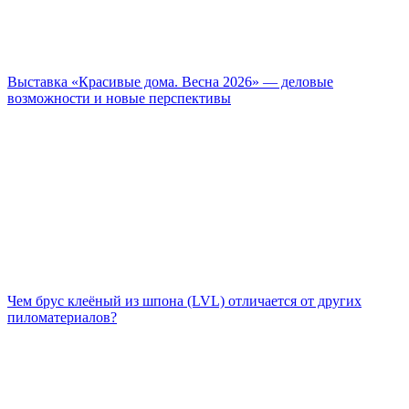
Выставка «Красивые дома. Весна 2026» — деловые
возможности и новые перспективы
Чем брус клеёный из шпона (LVL) отличается от других
пиломатериалов?