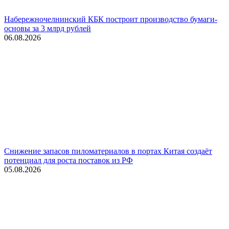
Набережночелнинский КБК построит производство бумаги-
основы за 3 млрд рублей
06.08.2026
Снижение запасов пиломатериалов в портах Китая создаёт
потенциал для роста поставок из РФ
05.08.2026