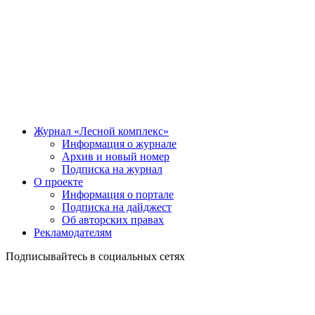
Журнал «Лесной комплекс»
Информация о журнале
Архив и новый номер
Подписка на журнал
О проекте
Информация о портале
Подписка на дайджест
Об авторских правах
Рекламодателям
Подписывайтесь в социальных сетях