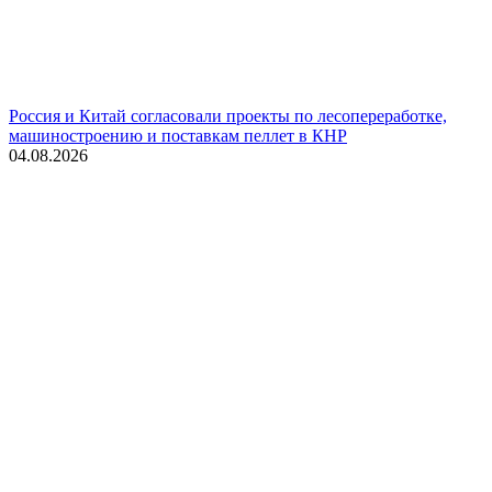
Россия и Китай согласовали проекты по лесопереработке,
машиностроению и поставкам пеллет в КНР
04.08.2026