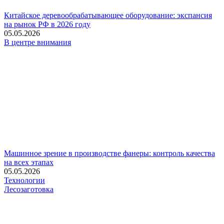
Китайское деревообрабатывающее оборудование: экспансия
на рынок РФ в 2026 году
05.05.2026
В центре внимания
Машинное зрение в производстве фанеры: контроль качества
на всех этапах
05.05.2026
Технологии
Лесозаготовка