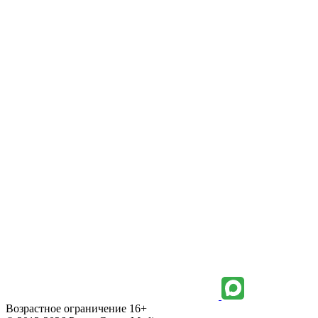
Возрастное ограничение 16+