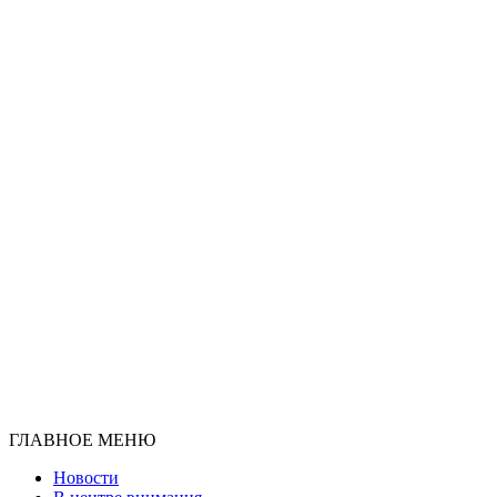
ГЛАВНОЕ МЕНЮ
Новости