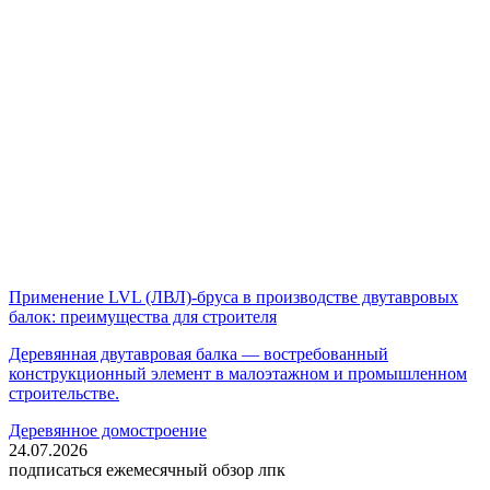
Применение LVL (ЛВЛ)-бруса в производстве двутавровых
балок: преимущества для строителя
Деревянная двутавровая балка — востребованный
конструкционный элемент в малоэтажном и промышленном
строительстве.
Деревянное домостроение
24.07.2026
подписаться
ежемесячный обзор лпк