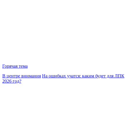
Горячая тема
В центре внимания
На ошибках учатся: каким будет для ЛПК
2026 год?