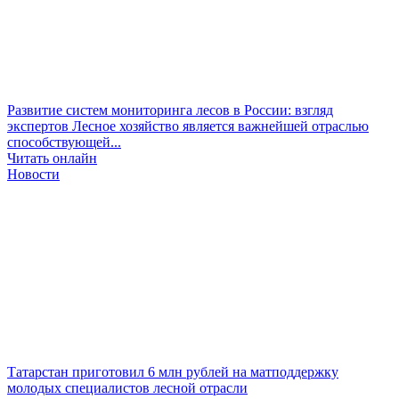
Развитие систем мониторинга лесов в России: взгляд
экспертов
Лесное хозяйство является важнейшей отраслью
способствующей...
Читать онлайн
Новости
Татарстан приготовил 6 млн рублей на матподдержку
молодых специалистов лесной отрасли