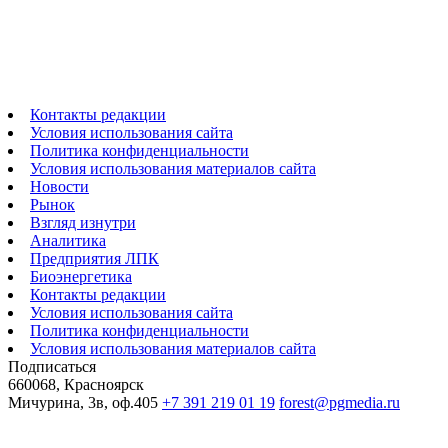
Контакты редакции
Условия использования сайта
Политика конфиденциальности
Условия использования материалов сайта
Новости
Рынок
Взгляд изнутри
Аналитика
Предприятия ЛПК
Биоэнергетика
Контакты редакции
Условия использования сайта
Политика конфиденциальности
Условия использования материалов сайта
Подписаться
660068, Красноярск
Мичурина, 3в, оф.405
+7 391 219 01 19
forest@pgmedia.ru