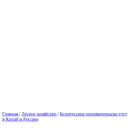
Главная
/
Лесное хозяйство
/
Белорусские пиломатериалы едут
в Китай и Россию