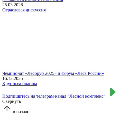
25.03.2026
Отраслевая дискуссия
Чемпионат «Лесоруб-2025» и форум «Леса России»
16.12.2025
Крупным планом
Подпишитесь на телеграм-канал "Лесной комплекс"
Свернуть
в начало