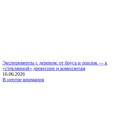
Эксперименты с деревом: от бруса и опилок — к
«стеклянной» древесине и композитам
16.06.2026
В центре внимания