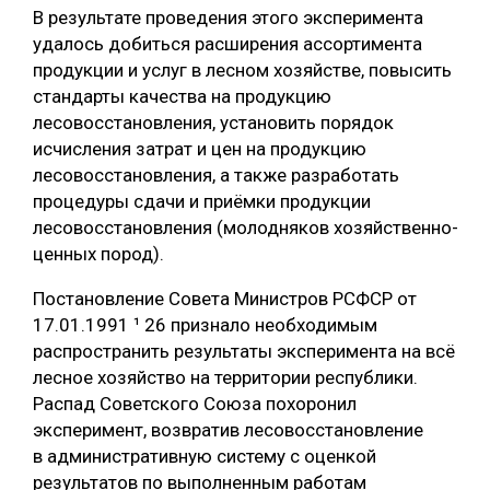
В результате проведения этого эксперимента
удалось добиться расширения ассортимента
продукции и услуг в лесном хозяйстве, повысить
стандарты качества на продукцию
лесовосстановления, установить порядок
исчисления затрат и цен на продукцию
лесовосстановления, а также разработать
процедуры сдачи и приёмки продукции
лесовосстановления (молодняков хозяйственно-
ценных пород).
Постановление Совета Министров РСФСР от
17.01.1991 ¹ 26 признало необходимым
распространить результаты эксперимента на всё
лесное хозяйство на территории республики.
Распад Советского Союза похоронил
эксперимент, возвратив лесовосстановление
в административную систему с оценкой
результатов по выполненным работам