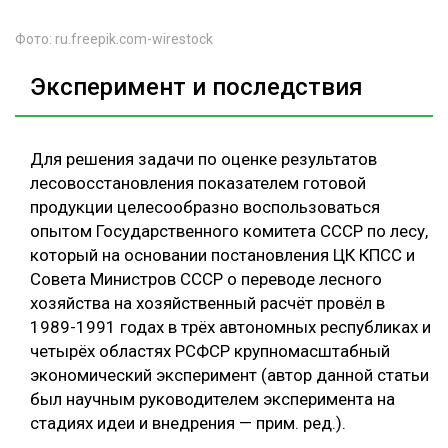
Фото: ru.freepik.com-wirestock
Эксперимент и последствия
Для решения задачи по оценке результатов
лесовосстановления показателем готовой
продукции целесообразно воспользоваться
опытом Государственного комитета СССР по лесу,
который на основании постановления ЦК КПСС и
Совета Министров СССР о переводе лесного
хозяйства на хозяйственный расчёт провёл в
1989-1991 годах в трёх автономных республиках и
четырёх областях РСФСР крупномасштабный
экономический эксперимент (автор данной статьи
был научным руководителем эксперимента на
стадиях идеи и внедрения — прим. ред.).