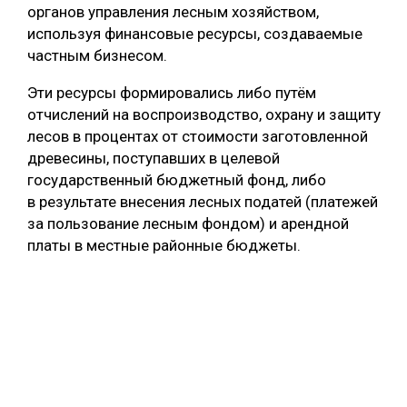
органов управления лесным хозяйством,
используя финансовые ресурсы, создаваемые
частным бизнесом.
Эти ресурсы формировались либо путём
отчислений на воспроизводство, охрану и защиту
лесов в процентах от стоимости заготовленной
древесины, поступавших в целевой
государственный бюджетный фонд, либо
в результате внесения лесных податей (платежей
за пользование лесным фондом) и арендной
платы в местные районные бюджеты.