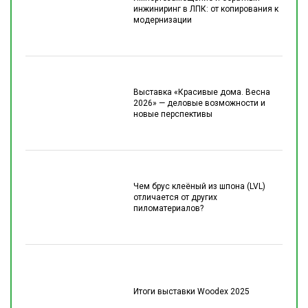
инжиниринг в ЛПК: от копирования к
модернизации
Выставка «Красивые дома. Весна
2026» — деловые возможности и
новые перспективы
Чем брус клеёный из шпона (LVL)
отличается от других
пиломатериалов?
Итоги выставки Woodex 2025