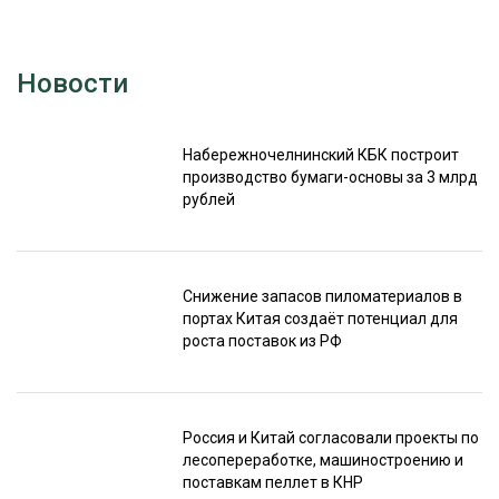
Новости
Набережночелнинский КБК построит
производство бумаги-основы за 3 млрд
рублей
Снижение запасов пиломатериалов в
портах Китая создаёт потенциал для
роста поставок из РФ
Россия и Китай согласовали проекты по
лесопереработке, машиностроению и
поставкам пеллет в КНР