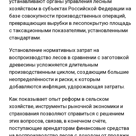
устанавливают органы управления лесным
хозяйством в субъектах Российской Федерации на
базе совокупности производственных операций,
превращающих вырубки в лесопокрытую площадь
с таксационными показателями, установленными
стандартами.
Установление нормативных затрат на
воспроизводство лесов в сравнении с заготовкой
древесины усложняется длительным
производственным циклом, создающим большие
неопределённости и риски, к которым
добавляются инфляция, удорожающая затраты.
Как показывает опыт реформ в сельском
хозяйстве, инструменты рыночной экономики и
страхования позволяют справиться с решением
этих вопросов, связав, в конечном счёте,
поступающие арендаторам финансовые средства
на воспроизводство лесов с доходом от продажи