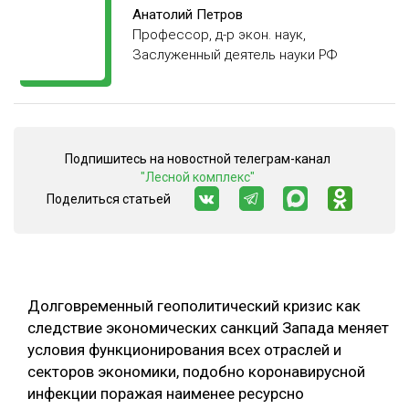
Анатолий Петров
СУШКА ДРЕВЕСИНЫ
Профессор, д-р экон. наук,
Заслуженный деятель науки РФ
МЕБЕЛЬНОЕ ПРОИЗВОДСТВО
Подпишитесь на новостной телеграм-канал
"Лесной комплекс"
Поделиться статьей
Долговременный геополитический кризис как
следствие экономических санкций Запада меняет
условия функционирования всех отраслей и
секторов экономики, подобно коронавирусной
инфекции поражая наименее ресурсно