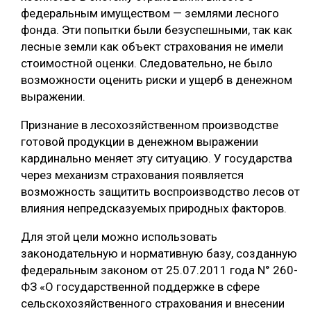
федеральным имуществом — землями лесного
фонда. Эти попытки были безуспешными, так как
лесные земли как объект страхования не имели
стоимостной оценки. Следовательно, не было
возможности оценить риски и ущерб в денежном
выражении.
Признание в лесохозяйственном производстве
готовой продукции в денежном выражении
кардинально меняет эту ситуацию. У государства
через механизм страхования появляется
возможность защитить воспроизводство лесов от
влияния непредсказуемых природных факторов.
Для этой цели можно использовать
законодательную и нормативную базу, созданную
федеральным законом от 25.07.2011 года N° 260-
ФЗ «О государственной поддержке в сфере
сельскохозяйственного страхования и внесении