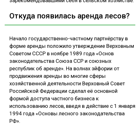
зарекомендовавшими себя в сельском хозяйстве.
Откуда появилась аренда лесов?
Начало государственно-частному партнёрству в
форме аренды положило утверждение Верховным
Советом СССР в ноябре 1989 года «Основ
законодательства Союза ССР и союзных
республик об аренде». На волнах эйфории от
продвижения аренды во многие сферы
хозяйственной деятельности Верховный Совет
Российской Федерации сделал её основной
формой доступа частного бизнеса к
использованию лесов, введя в действие с 1 января
1994 года «Основы лесного законодательства
РФ».