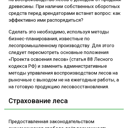
древесины. При наличии собственных оборотных
средств перед арендаторами встанет вопрос: как
эффективно ими распорядиться?
Сделать это необходимо, используя методы
бизнес-планирования, известные по
лесопромышленному производству. Для этого
следует пересмотреть основные положения
«Проекта освоения лесов» (статья 88 Лесного
кодекса РФ) и заменить административные
методы управления воспроизводством лесов на
рыночные с выходом не на ежегодные работы, а
на готовую продукцию лесовосстановления.
Страхование леса
Предоставленная законодательством