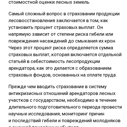
стоимостной оценки лесных земель.
Самый сложный вопрос в страховании продукции
лесовосстановления заключается в том, как
установить процент страховых выплат. Он
напрямую зависит от степени риска гибели или
повреждения насаждений до смыкания их крон.
Через этот процент риска определяется сумма
страховых выплат, которая включается отдельной
статьёй в себестоимость лесопродукции
арендатора, как это делается с образованием
страховых фондов, основанных на оплате труда.
Прежде чем вводить страхование в систему
антикризисных отношений арендаторов лесных
участков с государством, необходимо в течение
длительного подготовительного периода провести
научные исследования, мониторинг причин
и последствий гибели и повреждений молодняков