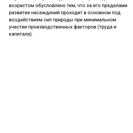
возрастом обусловлено тем, что за его пределами
развитие насаждений проходит в основном под
воздействием сил природы при минимальном
участии производственных факторов (труда и
капитала).