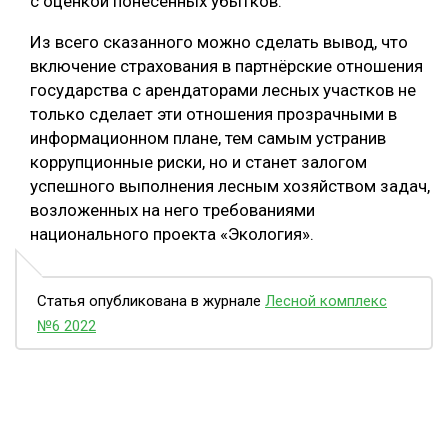
с оценкой понесённых убытков.
Из всего сказанного можно сделать вывод, что
включение страхования в партнёрские отношения
государства с арендаторами лесных участков не
только сделает эти отношения прозрачными в
информационном плане, тем самым устранив
коррупционные риски, но и станет залогом
успешного выполнения лесным хозяйством задач,
возложенных на него требованиями
национального проекта «Экология».
Статья опубликована в журнале
Лесной комплекс
№6 2022