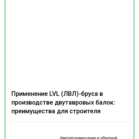
Применение LVL (ЛВЛ)-бруса в
производстве двутавровых балок:
преимущества для строителя
Импортозамещение и обратный