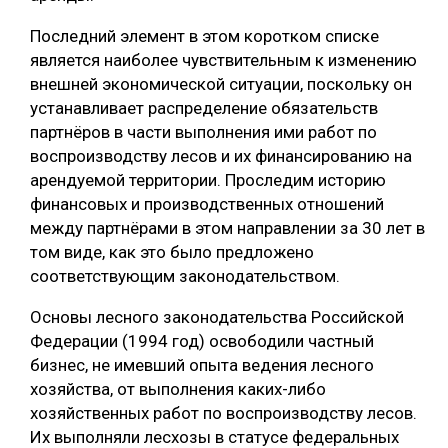
Последний элемент в этом коротком списке
является наиболее чувствительным к изменению
внешней экономической ситуации, поскольку он
устанавливает распределение обязательств
партнёров в части выполнения ими работ по
воспроизводству лесов и их финансированию на
арендуемой территории. Проследим историю
финансовых и производственных отношений
между партнёрами в этом направлении за 30 лет в
том виде, как это было предложено
соответствующим законодательством.
Основы лесного законодательства Российской
Федерации (1994 год) освободили частный
бизнес, не имевший опыта ведения лесного
хозяйства, от выполнения каких-либо
хозяйственных работ по воспроизводству лесов.
Их выполняли лесхозы в статусе федеральных