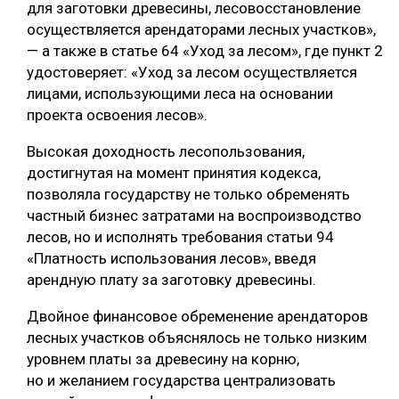
для заготовки древесины, лесовосстановление
осуществляется арендаторами лесных участков»,
— а также в статье 64 «Уход за лесом», где пункт 2
удостоверяет: «Уход за лесом осуществляется
лицами, использующими леса на основании
проекта освоения лесов».
Высокая доходность лесопользования,
достигнутая на момент принятия кодекса,
позволяла государству не только обременять
частный бизнес затратами на воспроизводство
лесов, но и исполнять требования статьи 94
«Платность использования лесов», введя
арендную плату за заготовку древесины.
Двойное финансовое обременение арендаторов
лесных участков объяснялось не только низким
уровнем платы за древесину на корню,
но и желанием государства централизовать