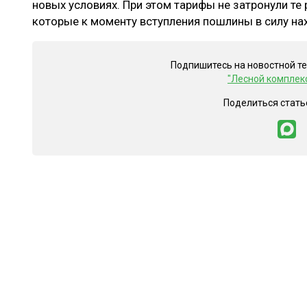
новых условиях. При этом тарифы не затронули те
которые к моменту вступления пошлины в силу нах
Подпишитесь на новостной т
"Лесной комплек
Поделиться стать