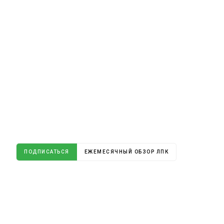
ПОДПИСАТЬСЯ
ЕЖЕМЕСЯЧНЫЙ ОБЗОР ЛПК