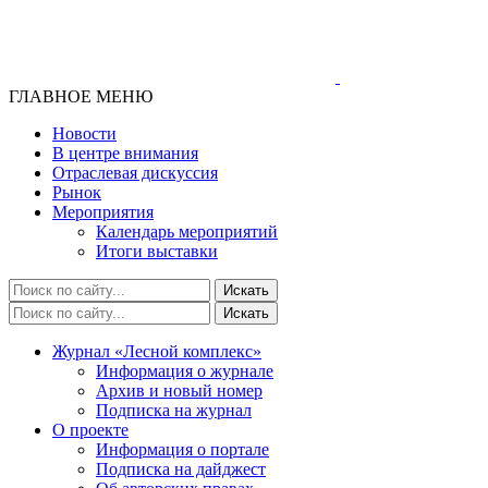
ГЛАВНОЕ МЕНЮ
Новости
В центре внимания
Отраслевая дискуссия
Рынок
Мероприятия
Календарь мероприятий
Итоги выставки
Журнал «Лесной комплекс»
Информация о журнале
Архив и новый номер
Подписка на журнал
О проекте
Информация о портале
Подписка на дайджест