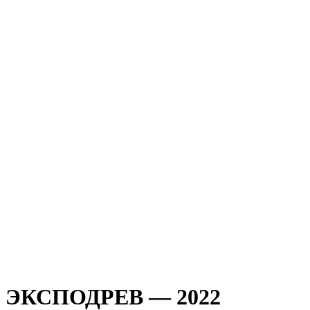
ЭКСПОДРЕВ — 2022