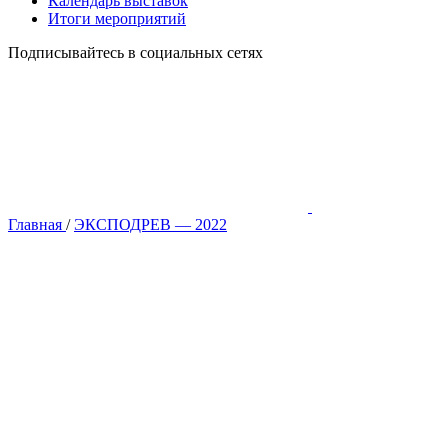
Календарь выставок
Итоги мероприятий
Подписывайтесь в социальных сетях
Главная
/
ЭКСПОДРЕВ — 2022