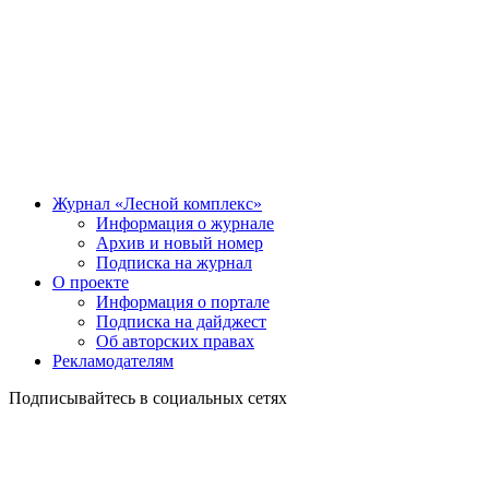
Журнал «Лесной комплекс»
Информация о журнале
Архив и новый номер
Подписка на журнал
О проекте
Информация о портале
Подписка на дайджест
Об авторских правах
Рекламодателям
Подписывайтесь в социальных сетях