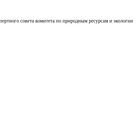
пертного совета комитета по природным ресурсам и экологии