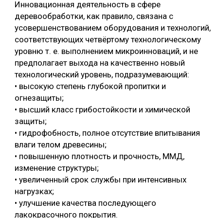
Инновационная деятельность в сфере
деревообработки, как правило, связана с
усовершенствованием оборудования и технологий,
соответствующих четвёртому технологическому
уровню т. е. выполнением микроинноваций, и не
предполагает выхода на качественно новый
технологический уровень, подразумевающий:
• высокую степень глубокой пропитки и
огнезащиты;
• высший класс грибостойкости и химической
защиты;
• гидрофобность, полное отсутствие впитывания
влаги телом древесины;
• повышенную плотность и прочность, ММД,
изменение структуры;
• увеличенный срок службы при интенсивных
нагрузках;
• улучшение качества последующего
лакокрасочного покрытия.