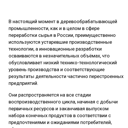
СУШКА ДРЕВЕСИНЫ
МЕБЕЛЬНОЕ ПРОИЗВОДСТВО
В настоящий момент в деревообрабатывающей
промышленности, как и в целом в сфере
переработки сырья в России, преимущественно
используются устаревшие производственные
технологии, а инновационные разработки
осваиваются в незначительных объёмах, что
обусловливает низкий технико-технологический
уровень производства и соответствующие
результаты деятельности частично перестроенных
предприятий.
Они распространяется на все стадии
воспроизводственного цикла, начиная с добычи
первичных ресурсов и заканчивая выпуском
набора конечных продуктов в соответствии с
предпочтениями и ожиданиями потребителей,