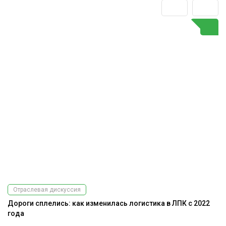
Отраслевая дискуссия
Дороги сплелись: как изменилась логистика в ЛПК с 2022
года