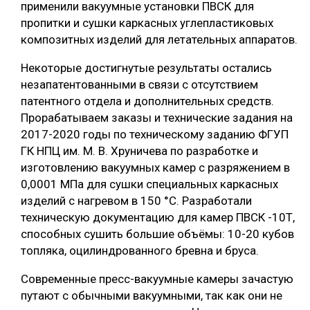
применили вакуумные установки ПВСК для
пропитки и сушки каркасных углепластиковых
композитных изделий для летательных аппаратов.
Некоторые достигнутые результаты остались
незапатентованными в связи с отсутствием
патентного отдела и дополнительных средств.
Прорабатываем заказы и технические задания на
2017-2020 годы по техническому заданию ФГУП
ГК НПЦ им. М. В. Хруничева по разработке и
изготовлению вакуумных камер с разряжением в
0,0001 МПа для сушки специальных каркасных
изделий с нагревом в 150 °С. Разработали
техническую документацию для камер ПВСК -10Т,
способных сушить большие объёмы: 10-20 кубов
топляка, оцилиндрованного бревна и бруса.
Современные пресс-вакуумные камеры зачастую
путают с обычными вакуумными, так как они не