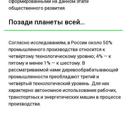
сформированными на данном этапе
общественного развития.
Позади планеты всей…
Согласно исследованиям, в России около 50%
промышленного производства относится к
четвёртому технологическому уровню; 4% — к
пятому и менее 1% — к шестому. В
рассматриваемой нами деревообрабатывающей
промышленности преобладают третий и
четвёртый технологический уровень. Для них
характерно автономное использование рабочих,
транспортных и энергетических машин в процессе
производства.