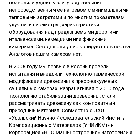
позволили удалять влагу с древесины
непосредственным её нагревом с минимальными
тепловыми затратами и по многим показателям
улучшить параметры, характеристики
оборудования над предлагаемыми дорогими
итальянскими, немецкими или финскими
камерами. Сегодня они у нас копируют новшества.
Аналогов нашим камерам нет.
В 2008 году мы первые в России провели
испытания и внедрили технологию термической
модификации древесины в пресс-вакуумных
сушильных камерах. Разрабатывая с 2010 года
технологию стабилизации древесины, стали
рассматривать древесину как композитный
природный материал. Совместно с ОАО
«Уральский Научно Исследовательский Институт
Композиционных Материалов (УНИИКМ)» и
корпорацией «НПО Машиностроения» изготовили и