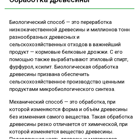
Биологический способ — это переработка
низкокачественной древесины и миллионов тонн
разнообразных древесных и
сельскохозяйственных отходов в важнейший
продукт — кормовые белковые дрожжи. С его
помощью также вырабатывают этиловый спирт,
фурфурол, ксилит. Биологическая обработка
древесины призвана обеспечить
сельскохозяйственное производство ценными
продуктами микробиологического синтеза.
Механический способ — это обработка, при
которой изменяются форма и объём древесины
без изменения самого вещества. Такая обработка
древесины резко отличается от химической, при
которой изменяется вещество древесины.
Подавляющая часть древесных материалов