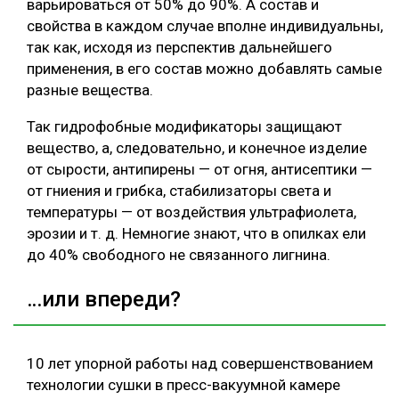
варьироваться от 50% до 90%. А состав и
свойства в каждом случае вполне индивидуальны,
так как, исходя из перспектив дальнейшего
применения, в его состав можно добавлять самые
разные вещества.
Так гидрофобные модификаторы защищают
вещество, а, следовательно, и конечное изделие
от сырости, антипирены — от огня, антисептики —
от гниения и грибка, стабилизаторы света и
температуры — от воздействия ультрафиолета,
эрозии и т. д. Немногие знают, что в опилках ели
до 40% свободного не связанного лигнина.
…или впереди?
10 лет упорной работы над совершенствованием
технологии сушки в пресс-вакуумной камере