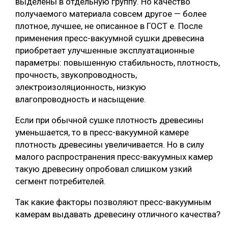
выделены в отдельную группу. Но качество
получаемого материала совсем другое — более
плотное, лучшее, не описанное в ГОСТ е. После
применения пресс-вакуумной сушки древесина
приобретает улучшенные эксплуатационные
параметры: повышенную стабильность, плотность,
прочность, звукопроводность,
электроизоляционность, низкую
влагопроводность и насыщение.
Если при обычной сушке плотность древесины
уменьшается, то в пресс-вакуумной камере
плотность древесины увеличивается. Но в силу
малого распространения пресс-вакуумных камер
такую древесину опробовал слишком узкий
сегмент потребителей.
Так какие факторы позволяют пресс-вакуумным
камерам выдавать древесину отличного качества?