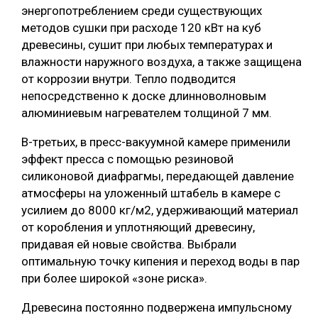
энергопотреблением среди существующих
методов сушки при расходе 120 кВт на куб
древесины, сушит при любых температурах и
влажности наружного воздуха, а также защищена
от коррозии внутри. Тепло подводится
непосредственно к доске длинноволновым
алюминиевым нагревателем толщиной 7 мм.
В-третьих, в пресс-вакуумной камере применили
эффект пресса с помощью резиновой
силиконовой диафрагмы, передающей давление
атмосферы на уложенный штабель в камере с
усилием до 8000 кг/м2, удерживающий материал
от коробления и уплотняющий древесину,
придавая ей новые свойства. Выбрали
оптимальную точку кипения и переход воды в пар
при более широкой «зоне риска».
Древесина постоянно подвержена импульсному