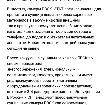
В-шестых, камеры ПВСК -3ТКТ предназначены для
пропитки и сушки углепластиковых каркасных
материалов в вакууме как при внешнем,
так и при внутреннем уплотнении. В них можно
изготавливать изделия от корпусов сотового
телефона, до лодок и обтекателей летательных
аппаратов. Новая технология востребована уже
сегодня на рынке.
Пресс-вакуумные сушильные камеры ПВСК по
своим параметрам
энергосбережения, функциональным
возможностям, качеству, срокам сушки имеют
ряд преимуществ перед аналогичным
оборудованием европейских производителей,
которые в 3-4 раза дороже нашего оборудования.
В России и СНГ внедряют пресс-вакуумные
сушильные камеры ПВСК как современное,