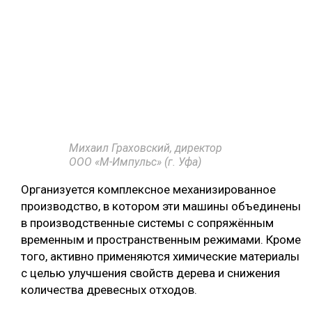
Михаил Граховский, директор
ООО «М-Импульс» (г. Уфа)
Организуется комплексное механизированное
производство, в котором эти машины объединены
в производственные системы с сопряжённым
временным и пространственным режимами. Кроме
того, активно применяются химические материалы
с целью улучшения свойств дерева и снижения
количества древесных отходов.