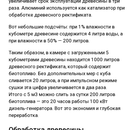
увеличивает срок эксплуатации древесины в три
раза. Алюминий используется как катализатор при
обработке древесного ректификата.
Вот небольшие подсчёты: при 1% влажности в
кубометре древесине содержится 4 литра воды, а
при влажности в 50% — 200 литров.
Таким образом, в камере с загруженными 5
кубометрами древесины находится 1000 литров
древесного ректификата, который содержит
биотопливо. Без дополнительных мер с куба
сливается 20 литров, а при импульсном режиме
сушки эта цифра увеличивается в два раза.
Итого с 5 м3 можно слить за сутки 200 литров
биотоплива — это 20 часов работы 100 кВт
дизель-генератора. Вот это экономия и глубокая
переработка.
Обработка древесины