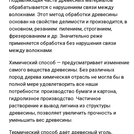
обрабатывается с нарушением связи между
волокнами. Этот метод обработки древесины
основан на свойстве делимости и производится, в
основном, резанием: пилением, строганием,
фрезерованием и др. Значительно реже
применяется обработка без нарушения связи
между волокнами.
Химический способ — предусматривает изменение
самого вещества древесины. Без различных
пород дерева химическая отрасль не могла бы в
полной мере удовлетворить все наши
потребности: производство бумаги и картона,
гидролизное производство. Частичное
растворение и вывод лигнина из структуры
древесины, позволяет увеличить прочность и
уменьшить вес древесины.
Термический способ даёт древесный уголь,