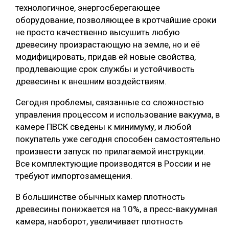
технологичное, энергосберегающее
оборудование, позволяющее в кротчайшие сроки
не просто качественно высушить любую
древесину произрастающую на земле, но и её
модифицировать, придав ей новые свойства,
продлевающие срок службы и устойчивость
древесины к внешним воздействиям.
Сегодня проблемы, связанные со сложностью
управления процессом и использование вакуума, в
камере ПВСК сведены к минимуму, и любой
покупатель уже сегодня способен самостоятельно
произвести запуск по прилагаемой инструкции.
Все комплектующие производятся в России и не
требуют импортозамещения.
В большинстве обычных камер плотность
древесины понижается на 10%, а пресс-вакуумная
камера, наоборот, увеличивает плотность