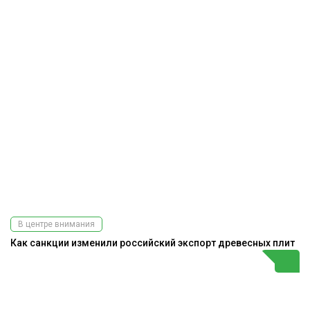
В центре внимания
Как санкции изменили российский экспорт древесных плит