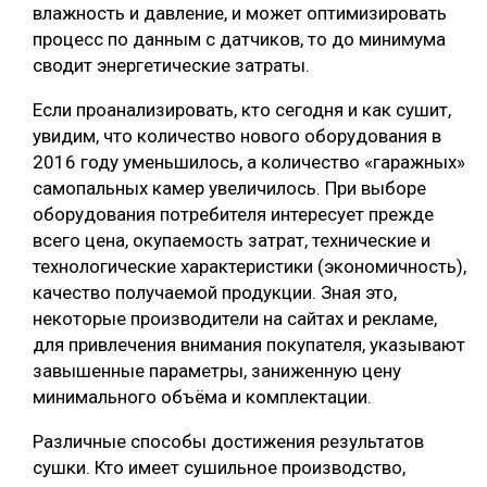
влажность и давление, и может оптимизировать
процесс по данным с датчиков, то до минимума
сводит энергетические затраты.
Если проанализировать, кто сегодня и как сушит,
увидим, что количество нового оборудования в
2016 году уменьшилось, а количество «гаражных»
самопальных камер увеличилось. При выборе
оборудования потребителя интересует прежде
всего цена, окупаемость затрат, технические и
технологические характеристики (экономичность),
качество получаемой продукции. Зная это,
некоторые производители на сайтах и рекламе,
для привлечения внимания покупателя, указывают
завышенные параметры, заниженную цену
минимального объёма и комплектации.
Различные способы достижения результатов
сушки. Кто имеет сушильное производство,