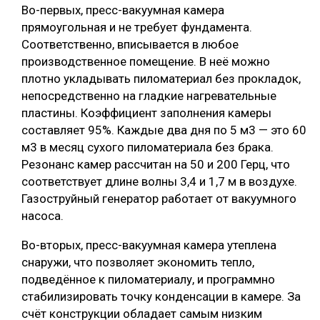
Во-первых, пресс-вакуумная камера
прямоугольная и не требует фундамента.
Соответственно, вписывается в любое
производственное помещение. В неё можно
плотно укладывать пиломатериал без прокладок,
непосредственно на гладкие нагревательные
пластины. Коэффициент заполнения камеры
составляет 95%. Каждые два дня по 5 м3 — это 60
м3 в месяц сухого пиломатериала без брака.
Резонанс камер рассчитан на 50 и 200 Герц, что
соответствует длине волны 3,4 и 1,7 м в воздухе.
Газоструйный генератор работает от вакуумного
насоса.
Во-вторых, пресс-вакуумная камера утеплена
снаружи, что позволяет экономить тепло,
подведённое к пиломатериалу, и программно
стабилизировать точку конденсации в камере. За
счёт конструкции обладает самым низким