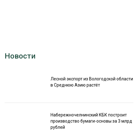
Новости
Лесной экспорт из Вологодской области
в Среднюю Азию растёт
Набережночелнинский КБК построит
производство бумаги-основы за 3 млрд
рублей