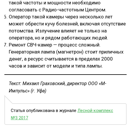
такой частоты и мощности необходимо
согласовать с Радио-частотным Центром.
Оператор такой камеры через несколько лет
может обрести кучу болезней, включая отсутствие
потомства. Излучение влияет не только на
оператора, но и рядом работающих людей.
Ремонт СВЧ-камер — процесс сложный.
Генераторная лампа (магнетрон) стоит приличных
денег, а ресурс считывается в пределах 2000
часов и зависит от модели и типа лампы.
Текст: Михаил Граховский, директор ООО «М-
Импульс» (г. Уфа)
Статья опубликована в журнале
Лесной комплекс
№3 2017