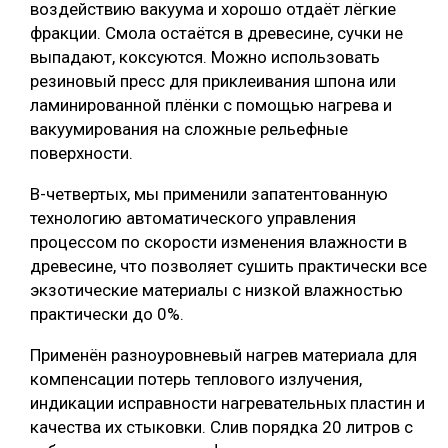
воздействию вакуума и хорошо отдаёт лёгкие
фракции. Смола остаётся в древесине, сучки не
выпадают, коксуются. Можно использовать
резиновый пресс для приклеивания шпона или
ламинированной плёнки с помощью нагрева и
вакуумирования на сложные рельефные
поверхности.
В-четвертых, мы применили запатентованную
технологию автоматического управления
процессом по скорости изменения влажности в
древесине, что позволяет сушить практически все
экзотические материалы с низкой влажностью
практически до 0%.
Применён разноуровневый нагрев материала для
компенсации потерь теплового излучения,
индикации исправности нагревательных пластин и
качества их стыковки. Слив порядка 20 литров с