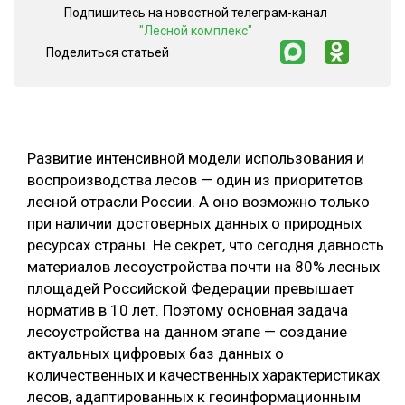
Подпишитесь на новостной телеграм-канал
СУШКА ДРЕВЕСИНЫ
"Лесной комплекс"
Поделиться статьей
МЕБЕЛЬНОЕ ПРОИЗВОДСТВО
Развитие интенсивной модели использования и
воспроизводства лесов — один из приоритетов
лесной отрасли России. А оно возможно только
при наличии достоверных данных о природных
ресурсах страны. Не секрет, что сегодня давность
материалов лесоустройства почти на 80% лесных
площадей Российской Федерации превышает
норматив в 10 лет. Поэтому основная задача
лесоустройства на данном этапе — создание
актуальных цифровых баз данных о
количественных и качественных характеристиках
лесов, адаптированных к геоинформационным