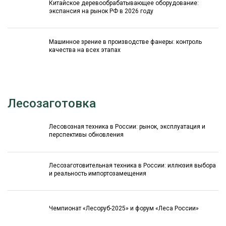
Китайское деревообрабатывающее оборудование:
экспансия на рынок РФ в 2026 году
Машинное зрение в производстве фанеры: контроль
качества на всех этапах
Лесозаготовка
Лесовозная техника в России: рынок, эксплуатация и
перспективы обновления
Лесозаготовительная техника в России: иллюзия выбора
и реальность импортозамещения
Чемпионат «Лесоруб-2025» и форум «Леса России»