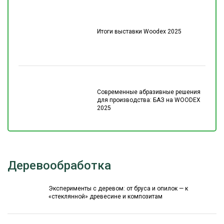
Итоги выставки Woodex 2025
Современные абразивные решения
для производства: БАЗ на WOODEX
2025
Деревообработка
Эксперименты с деревом: от бруса и опилок — к
«стеклянной» древесине и композитам