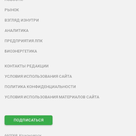
РЫНОК
ВЗГЛЯД ИЗНУТРИ
АНАЛИТИКА
ПРЕДПРИЯТИЯ ЛПК
БИОЭНЕРГЕТИКА
КОНТАКТЫ РЕДАКЦИИ
УСЛОВИЯ ИСПОЛЬЗОВАНИЯ САЙТА
ПОЛИТИКА КОНФИДЕНЦИАЛЬНОСТИ
УСЛОВИЯ ИСПОЛЬЗОВАНИЯ МАТЕРИАЛОВ САЙТА
ПОДПИСАТЬСЯ
660068, Красноярск