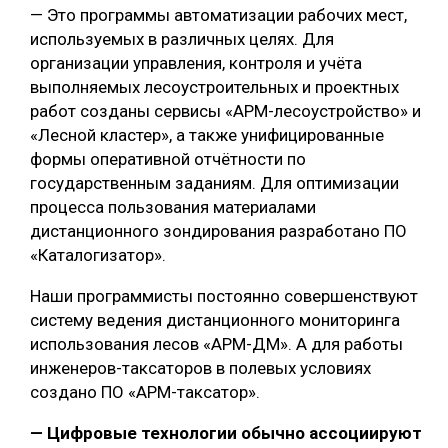
— Это программы автоматизации рабочих мест,
используемых в различных целях. Для
организации управления, контроля и учёта
выполняемых лесоустроительных и проектных
работ созданы сервисы «АРМ-лесоустройство» и
«Лесной кластер», а также унифицированные
формы оперативной отчётности по
государственным заданиям. Для оптимизации
процесса пользования материалами
дистанционного зондирования разработано ПО
«Каталогизатор».
Наши программисты постоянно совершенствуют
систему ведения дистанционного мониторинга
использования лесов «АРМ-ДМ». А для работы
инженеров-таксаторов в полевых условиях
создано ПО «АРМ-таксатор».
— Цифровые технологии обычно ассоциируют