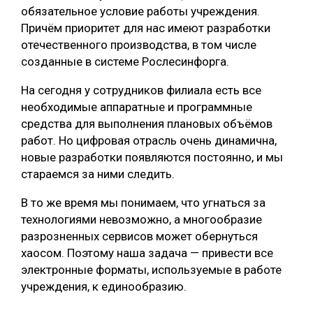
обязательное условие работы учреждения.
Причём приоритет для нас имеют разработки
отечественного производства, в том числе
созданные в системе Рослесинфорга.
На сегодня у сотрудников филиала есть все
необходимые аппаратные и программные
средства для выполнения плановых объёмов
работ. Но цифровая отрасль очень динамична,
новые разработки появляются постоянно, и мы
стараемся за ними следить.
В то же время мы понимаем, что угнаться за
технологиями невозможно, а многообразие
разрозненных сервисов может обернуться
хаосом. Поэтому наша задача — привести все
электронные форматы, используемые в работе
учреждения, к единообразию.