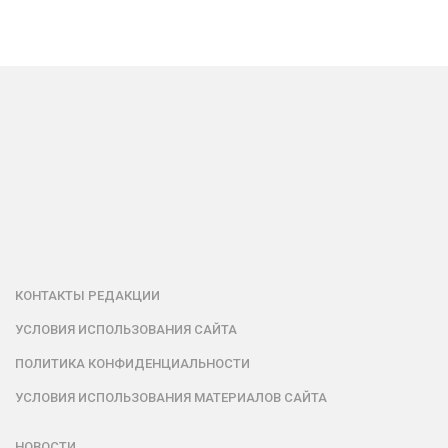
КОНТАКТЫ РЕДАКЦИИ
УСЛОВИЯ ИСПОЛЬЗОВАНИЯ САЙТА
ПОЛИТИКА КОНФИДЕНЦИАЛЬНОСТИ
УСЛОВИЯ ИСПОЛЬЗОВАНИЯ МАТЕРИАЛОВ САЙТА
НОВОСТИ