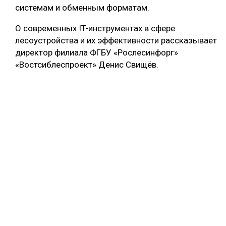
системам и обменным форматам.
О современных IT-инструментах в сфере
лесоустройства и их эффективности рассказывает
директор филиала ФГБУ «Рослесинфорг»
«Востсиблеспроект» Денис Свищёв.