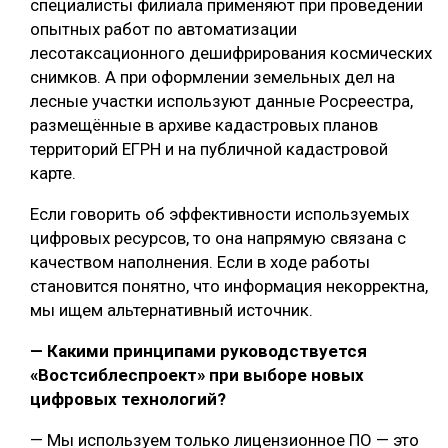
специалисты филиала применяют при проведении
опытных работ по автоматизации
лесотаксационного дешифрирования космических
снимков. А при оформлении земельных дел на
лесные участки используют данные Росреестра,
размещённые в архиве кадастровых планов
территорий ЕГРН и на публичной кадастровой
карте.
Если говорить об эффективности используемых
цифровых ресурсов, то она напрямую связана с
качеством наполнения. Если в ходе работы
становится понятно, что информация некорректна,
мы ищем альтернативный источник.
— Какими принципами руководствуется
«Востсиблеспроект» при выборе новых
цифровых технологий?
— Мы используем только лицензионное ПО — это