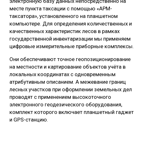
электронную базу данных непосредственно на
месте пункта таксации с помощью «АРМ-
таксатора», установленного на планшетном
компьютере. Для определения количественных и
качественных характеристик лесов в рамках
государственной инвентаризации мы применяем
цифровые измерительные приборные комплексы.
Они обеспечивают точное геопозиционирование
на местности и картирование объектов учёта в
локальных координатах с одновременным
атрибутивным описанием. А межевание границ
лесных участков при оформлении земельных дел
проводят с применением высокоточного
электронного геодезического оборудования,
комплект которого включает планшетный гаджет
и GPS-станцию.