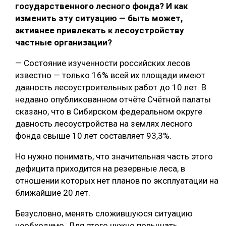
государственного лесного фонда? И как
изменить эту ситуацию — быть может,
активнее привлекать к лесоустройству
частные организации?
— Состояние изученности российских лесов
известно — только 16% всей их площади имеют
давность лесоустроительных работ до 10 лет. В
недавно опубликованном отчёте Счётной палаты
сказано, что в Сибирском федеральном округе
давность лесоустройства на землях лесного
фонда свыше 10 лет составляет 93,3%.
Но нужно понимать, что значительная часть этого
дефицита приходится на резервные леса, в
отношении которых нет планов по эксплуатации на
ближайшие 20 лет.
Безусловно, менять сложившуюся ситуацию
необходимо. Для этого нужно повышать