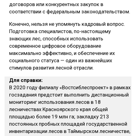
договоров или конкурентных закупок в
соответствии с федеральным законодательством.
Конечно, нельзя не упомянуть кадровый вопрос.
Подготовка специалистов, по-настоящему
знающих лес, способных использовать
современное цифровое оборудование
максимально эффективно, и обеспечение их
социального статуса — один из важнейших
стимулов развития лесной отрасли.
Для справки:
В 2020 году филиалу «Востсиблеспроект» в рамках
госзадания предстоит выполнить дистанционный
мониторинг использования лесов в 18
лесничествах Красноярского края общей
площадью более 19 млн га; закладку 213
постоянных пробных площадей государственной
инвентаризации лесов в Таймырском лесничестве,