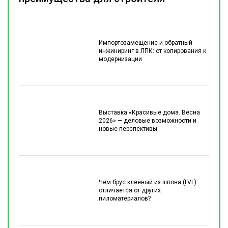
Импортозамещение и обратный
инжиниринг в ЛПК: от копирования к
модернизации
Выставка «Красивые дома. Весна
2026» — деловые возможности и
новые перспективы
Чем брус клеёный из шпона (LVL)
отличается от других
пиломатериалов?