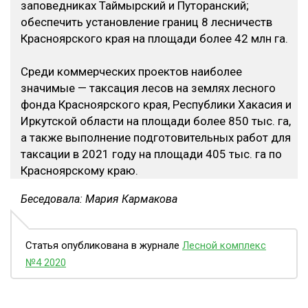
заповедниках Таймырский и Путоранский;
обеспечить установление границ 8 лесничеств
Красноярского края на площади более 42 млн га.
Среди коммерческих проектов наиболее
значимые — таксация лесов на землях лесного
фонда Красноярского края, Республики Хакасия и
Иркутской области на площади более 850 тыс. га,
а также выполнение подготовительных работ для
таксации в 2021 году на площади 405 тыс. га по
Красноярскому краю.
Беседовала: Мария Кармакова
Статья опубликована в журнале
Лесной комплекс
№4 2020