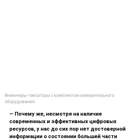
Инженеры-таксаторы с комплектом измерительного
оборудования
— Почему же, несмотря на наличие
современных и эффективных цифровых
ресурсов, у нас до сих пор нет достоверной
информации о состоянии большей части