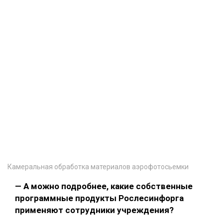
Камеральная обработка материалов аэрофотосьемки
— А можно подробнее, какие собственные
программные продукты Рослесинфорга
применяют сотрудники учреждения?