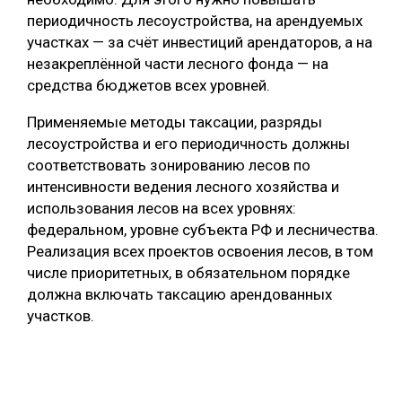
периодичность лесоустройства, на арендуемых
участках — за счёт инвестиций арендаторов, а на
незакреплённой части лесного фонда — на
средства бюджетов всех уровней.
Применяемые методы таксации, разряды
лесоустройства и его периодичность должны
соответствовать зонированию лесов по
интенсивности ведения лесного хозяйства и
использования лесов на всех уровнях:
федеральном, уровне субъекта РФ и лесничества.
Реализация всех проектов освоения лесов, в том
числе приоритетных, в обязательном порядке
должна включать таксацию арендованных
участков.