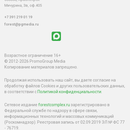
Мичурина, 3в, оф.405
+7 391 219 01 19
forest@pgmedia.ru
Возрастное ограничение 16+
© 2012-2026 PromoGroup Media
Копирование материалов запрещено.
Продолжая использовать наш сайт, вы даете согласие на
обработку файлов Cookies и других пользовательских данных,
в соответствии с
Политикой конфиденциальности
.
Сетевое издание
forestcomplex.ru
зарегистрировано в
Федеральной службе по надзору в сфере связи,
информационных технологий и массовых коммуникаций
(Роскомнадзор). Реестровая запись от 02.09.2019 ЭЛ № ФС 77
- 76719.