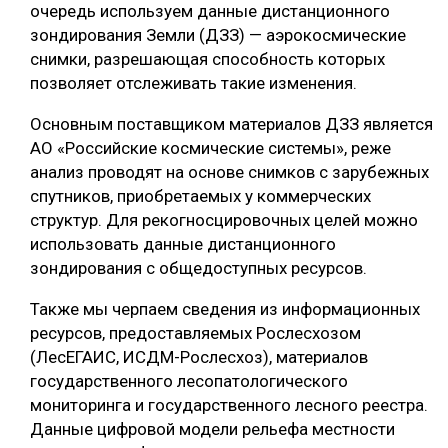
очередь используем данные дистанционного
зондирования Земли (ДЗЗ) — аэрокосмические
снимки, разрешающая способность которых
позволяет отслеживать такие изменения.
Основным поставщиком материалов ДЗЗ является
АО «Российские космические системы», реже
анализ проводят на основе снимков с зарубежных
спутников, приобретаемых у коммерческих
структур. Для рекогносцировочных целей можно
использовать данные дистанционного
зондирования с общедоступных ресурсов.
Также мы черпаем сведения из информационных
ресурсов, предоставляемых Рослесхозом
(ЛесЕГАИС, ИСДМ-Рослесхоз), материалов
государственного лесопатологического
мониторинга и государственного лесного реестра.
Данные цифровой модели рельефа местности