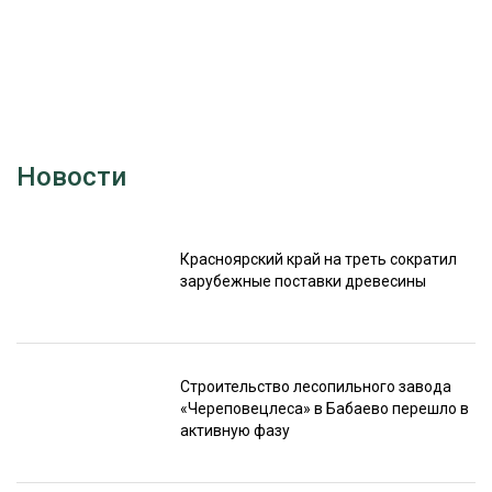
Новости
Красноярский край на треть сократил
зарубежные поставки древесины
Строительство лесопильного завода
«Череповецлеса» в Бабаево перешло в
активную фазу