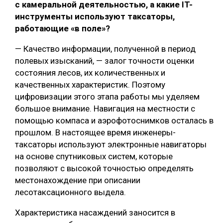
с камеральной деятельностью, а какие IT-
инструменты используют таксаторы,
работающие «в поле»?
— Качество информации, полученной в период
полевых изысканий, — залог точности оценки
состояния лесов, их количественных и
качественных характеристик. Поэтому
цифровизации этого этапа работы мы уделяем
большое внимание. Навигация на местности с
помощью компаса и аэрофотоснимков осталась в
прошлом. В настоящее время инженеры-
таксаторы используют электронные навигаторы
на основе спутниковых систем, которые
позволяют с высокой точностью определять
местонахождение при описании
лесотаксационного выдела.
Характеристика насаждений заносится в