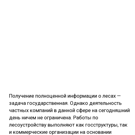
Получение полноценной информации о лесах —
задача государственная. Однако деятельность
частных компаний в данной сфере на сегодняшний
день ничем не ограничена. Работы по
лесоустройству выполняют как госструктуры, так
и коммерческие организации на основании