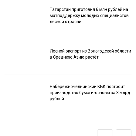
Татарстан приготовил 6 млн рублей на
матподдержку молодых специалистов
лесной отрасли
Лесной экспорт из Вологодской области
в Среднюю Азию растёт
Набережночелнинский КБК построит
производство бумаги-основы за 3 млрд
рублей