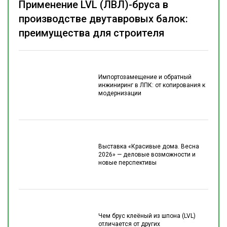
Применение LVL (ЛВЛ)-бруса в
производстве двутавровых балок:
преимущества для строителя
Импортозамещение и обратный
инжиниринг в ЛПК: от копирования к
модернизации
Выставка «Красивые дома. Весна
2026» — деловые возможности и
новые перспективы
Чем брус клеёный из шпона (LVL)
отличается от других