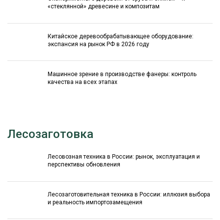
«стеклянной» древесине и композитам
Китайское деревообрабатывающее оборудование:
экспансия на рынок РФ в 2026 году
Машинное зрение в производстве фанеры: контроль
качества на всех этапах
Лесозаготовка
Лесовозная техника в России: рынок, эксплуатация и
перспективы обновления
Лесозаготовительная техника в России: иллюзия выбора
и реальность импортозамещения