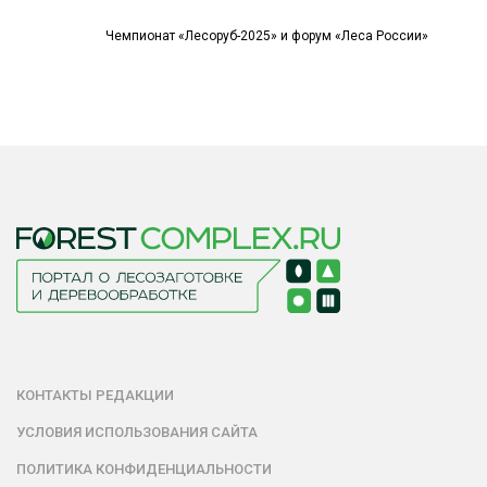
Чемпионат «Лесоруб-2025» и форум «Леса России»
КОНТАКТЫ РЕДАКЦИИ
УСЛОВИЯ ИСПОЛЬЗОВАНИЯ САЙТА
ПОЛИТИКА КОНФИДЕНЦИАЛЬНОСТИ