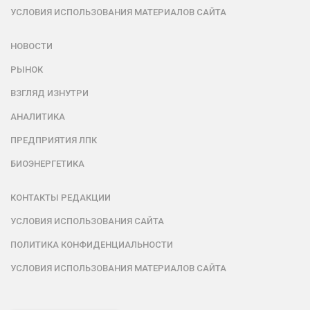
УСЛОВИЯ ИСПОЛЬЗОВАНИЯ МАТЕРИАЛОВ САЙТА
НОВОСТИ
РЫНОК
ВЗГЛЯД ИЗНУТРИ
АНАЛИТИКА
ПРЕДПРИЯТИЯ ЛПК
БИОЭНЕРГЕТИКА
КОНТАКТЫ РЕДАКЦИИ
УСЛОВИЯ ИСПОЛЬЗОВАНИЯ САЙТА
ПОЛИТИКА КОНФИДЕНЦИАЛЬНОСТИ
УСЛОВИЯ ИСПОЛЬЗОВАНИЯ МАТЕРИАЛОВ САЙТА