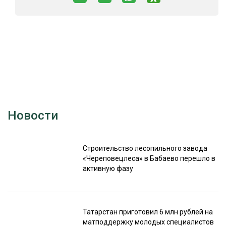
Новости
Строительство лесопильного завода
«Череповецлеса» в Бабаево перешло в
активную фазу
Татарстан приготовил 6 млн рублей на
матподдержку молодых специалистов