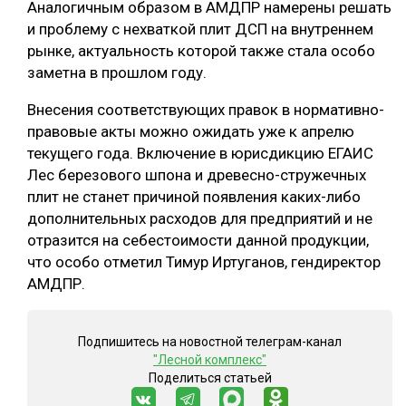
Аналогичным образом в АМДПР намерены решать
и проблему с нехваткой плит ДСП на внутреннем
рынке, актуальность которой также стала особо
заметна в прошлом году.
Внесения соответствующих правок в нормативно-
правовые акты можно ожидать уже к апрелю
текущего года. Включение в юрисдикцию ЕГАИС
Лес березового шпона и древесно-стружечных
плит не станет причиной появления каких-либо
дополнительных расходов для предприятий и не
отразится на себестоимости данной продукции,
что особо отметил Тимур Иртуганов, гендиректор
АМДПР.
Подпишитесь на новостной телеграм-канал
"Лесной комплекс"
Поделиться статьей