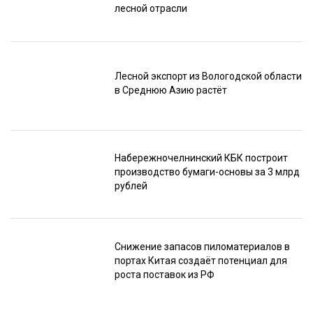
лесной отрасли
Лесной экспорт из Вологодской области
в Среднюю Азию растёт
Набережночелнинский КБК построит
производство бумаги-основы за 3 млрд
рублей
Снижение запасов пиломатериалов в
портах Китая создаёт потенциал для
роста поставок из РФ