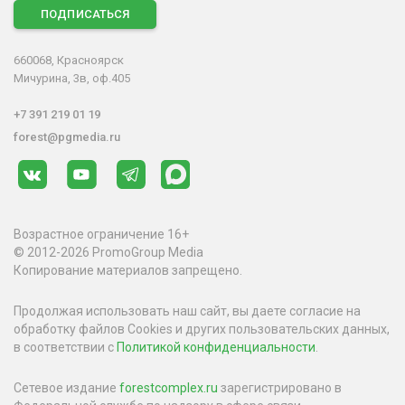
ПОДПИСАТЬСЯ
660068, Красноярск
Мичурина, 3в, оф.405
+7 391 219 01 19
forest@pgmedia.ru
Возрастное ограничение 16+
© 2012-2026 PromoGroup Media
Копирование материалов запрещено.
Продолжая использовать наш сайт, вы даете согласие на
обработку файлов Cookies и других пользовательских данных,
в соответствии с
Политикой конфиденциальности
.
Сетевое издание
forestcomplex.ru
зарегистрировано в