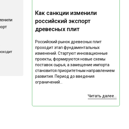
Как санкции изменили
российский экспорт
менили
порт
древесных плит
Российский рынок древесных плит
проходит этап фундаментальных
роходит
изменений. Стартуют инновационные
проекты, формируются новые схемы
поставок сырья, а замещение импорта
становится приоритетным направлением
развития. Период до введения
ограничений...
Читать далее...