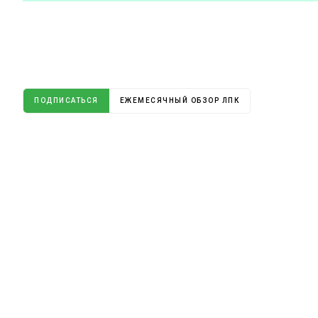
ПОДПИСАТЬСЯ
ЕЖЕМЕСЯЧНЫЙ ОБЗОР ЛПК