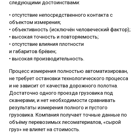
следующими достоинствами:
• отсутствие непосредственного контакта с
объектом измерения;
• объективность (исключён человеческий фактор);
• высокая точность и повторяемость;
• отсутствие влияния плотности
и габаритов брёвен;
• высокая производительность.
Процесс измерения полностью автоматизирован,
не требует остановки технологического процесса
и не зависит от качества дорожного полотна.
Достаточно одного проезда грузовика под
сканерами, и нет необходимости сравнивать
результаты измерения полного и пустого
грузовика. Компания получает точные данные по
объёму перевозимых лесоматериалов, «сырой
груз» не влияет на стоимость.