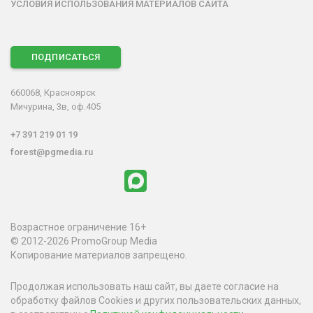
УСЛОВИЯ ИСПОЛЬЗОВАНИЯ МАТЕРИАЛОВ САЙТА
ПОДПИСАТЬСЯ
660068, Красноярск
Мичурина, 3в, оф.405
+7 391 219 01 19
forest@pgmedia.ru
Возрастное ограничение 16+
© 2012-2026 PromoGroup Media
Копирование материалов запрещено.
Продолжая использовать наш сайт, вы даете согласие на
обработку файлов Cookies и других пользовательских данных,