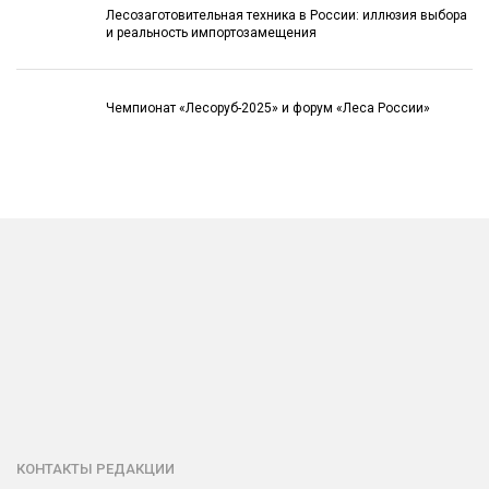
Лесозаготовительная техника в России: иллюзия выбора
и реальность импортозамещения
Чемпионат «Лесоруб-2025» и форум «Леса России»
КОНТАКТЫ РЕДАКЦИИ