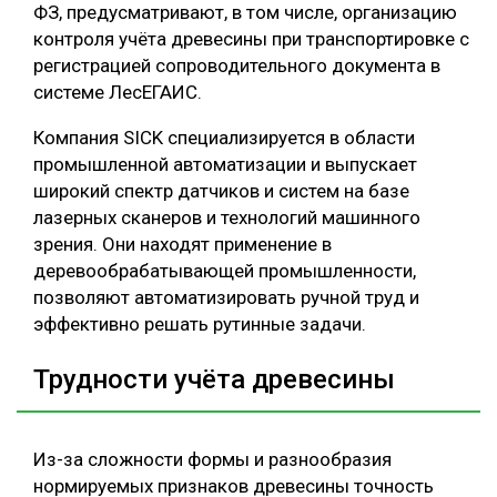
ФЗ, предусматривают, в том числе, организацию
контроля учёта древесины при транспортировке с
регистрацией сопроводительного документа в
системе ЛесЕГАИС.
Компания SICK специализируется в области
промышленной автоматизации и выпускает
широкий спектр датчиков и систем на базе
лазерных сканеров и технологий машинного
зрения. Они находят применение в
деревообрабатывающей промышленности,
позволяют автоматизировать ручной труд и
эффективно решать рутинные задачи.
Трудности учёта древесины
Из-за сложности формы и разнообразия
нормируемых признаков древесины точность