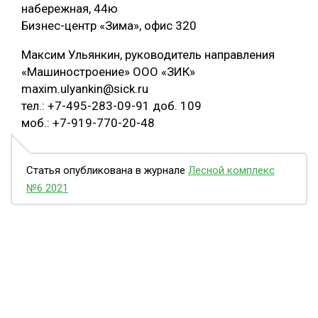
набережная, 44ю
Бизнес-центр «Зима», офис 320
Максим Ульянкин, руководитель направления
«Машиностроение» ООО «ЗИК»
maxim.ulyankin@sick.ru
тел.: +7-495-283-09-91 доб. 109
моб.: +7-919-770-20-48
Статья опубликована в журнале
Лесной комплекс
№6 2021