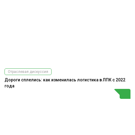
Отраслевая дискуссия
Дороги сплелись: как изменилась логистика в ЛПК с 2022
года