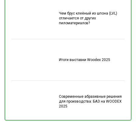
Чем брус клеёный из шпона (LVL)
отличается от других
пиломатериалов?
Итоги выставки Woodex 2025
Современные абразивные решения
для производства: БАЗ на WOODEX
2025