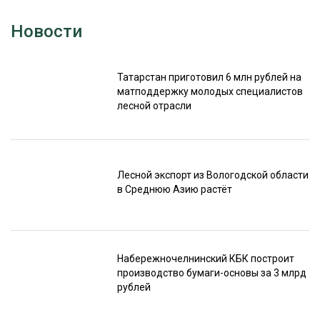
Новости
Татарстан приготовил 6 млн рублей на
матподдержку молодых специалистов
лесной отрасли
Лесной экспорт из Вологодской области
в Среднюю Азию растёт
Набережночелнинский КБК построит
производство бумаги-основы за 3 млрд
рублей