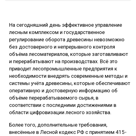
СУШКА ДРЕВЕСИНЫ
МЕБЕЛЬНОЕ ПРОИЗВОДСТВО
На сегодняшний день эффективное управление
лесным комплексом и государственное
регулирование оборота древесины невозможно
без достоверного и непрерывного контроля
объёма лесоматериалов, которые заготавливают
и перерабатывают на производствах. Всё это
приводит лесопромышленные предприятия к
необходимости внедрять современные методы и
системы учёта древесины, которые обеспечивают
оперативную и достоверную информацию об
объёме перерабатываемого сырья, в
соответствии с последними достижениями в
области цифровизации лесного хозяйства.
Более того, дополнительные требования,
внесённые в Лесной кодекс РФ c принятием 415-