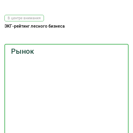
В центре внимания
ЭКГ-рейтинг лесного бизнеса
Рынок