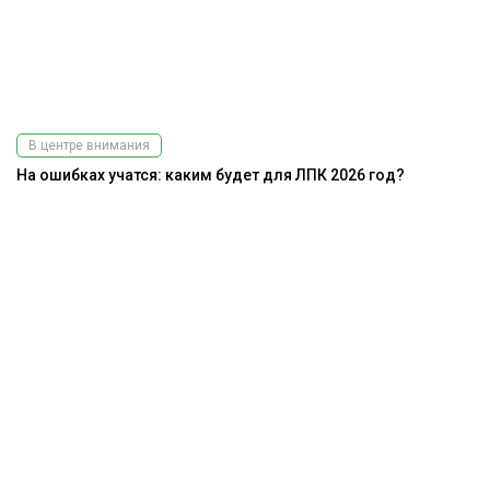
В центре внимания
На ошибках учатся: каким будет для ЛПК 2026 год?