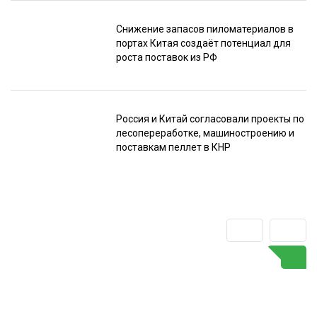
Снижение запасов пиломатериалов в
портах Китая создаёт потенциал для
роста поставок из РФ
Россия и Китай согласовали проекты по
лесопереработке, машиностроению и
поставкам пеллет в КНР