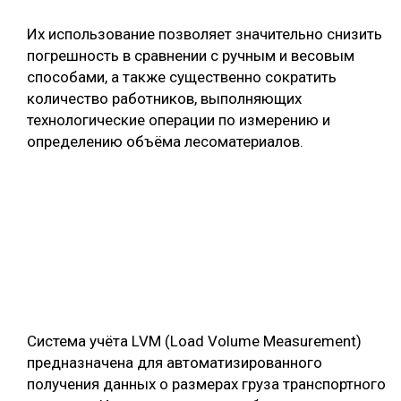
Их использование позволяет значительно снизить
погрешность в сравнении с ручным и весовым
способами, а также существенно сократить
количество работников, выполняющих
технологические операции по измерению и
определению объёма лесоматериалов.
Система учёта LVM (Load Volume Measurement)
предназначена для автоматизированного
получения данных о размерах груза транспортного