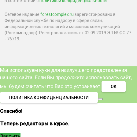
в соответствии с
Политикой конфиденциальности
.
Сетевое издание
forestcomplex.ru
зарегистрировано в
Федеральной службе по надзору в сфере связи,
информационных технологий и массовых коммуникаций
(Роскомнадзор). Реестровая запись от 02.09.2019 ЭЛ № ФС 77
- 76719.
Мы используем куки для наилучшего представления
нашего сайта. Если Вы продолжите использовать сайт,
мы будем считать что Вас это устраивает.
ОК
ПОЛИТИКА КОНФИДЕНЦИАЛЬНОСТИ
Спасибо!
Теперь редакторы в курсе.
Закрыть