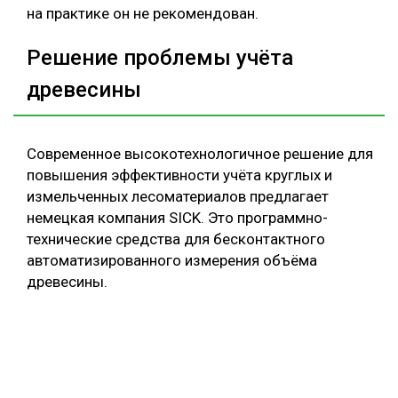
на практике он не рекомендован.
Решение проблемы учёта
древесины
Современное высокотехнологичное решение для
повышения эффективности учёта круглых и
измельченных лесоматериалов предлагает
немецкая компания SICK. Это программно-
технические средства для бесконтактного
автоматизированного измерения объёма
древесины.