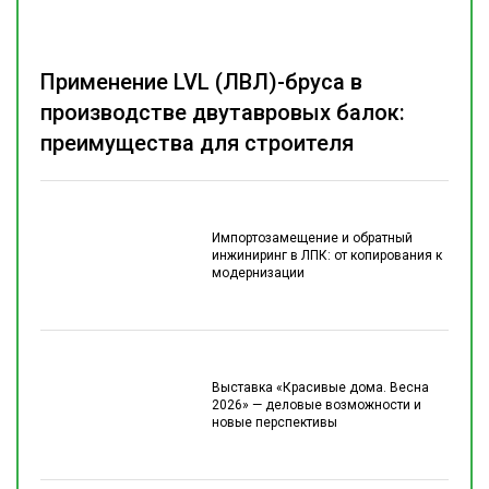
Применение LVL (ЛВЛ)-бруса в
производстве двутавровых балок:
преимущества для строителя
Импортозамещение и обратный
инжиниринг в ЛПК: от копирования к
модернизации
Выставка «Красивые дома. Весна
2026» — деловые возможности и
новые перспективы