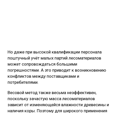
Но даже при высокой квалификации персонала
поштучный учёт малых партий лесоматериалов
может сопровождаться большими
погрешностями. А это приводит к возникновению
конфликтов между поставщиками и
потребителями.
Весовой метод также весьма неэффективен,
поскольку зачастую масса лесоматериалов
зависит от изменяющейся влажности древесины и
наличия коры. Поэтому для широкого применения