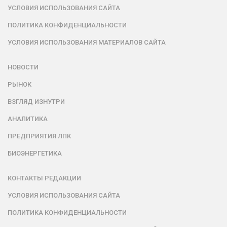
УСЛОВИЯ ИСПОЛЬЗОВАНИЯ САЙТА
ПОЛИТИКА КОНФИДЕНЦИАЛЬНОСТИ
УСЛОВИЯ ИСПОЛЬЗОВАНИЯ МАТЕРИАЛОВ САЙТА
НОВОСТИ
РЫНОК
ВЗГЛЯД ИЗНУТРИ
АНАЛИТИКА
ПРЕДПРИЯТИЯ ЛПК
БИОЭНЕРГЕТИКА
КОНТАКТЫ РЕДАКЦИИ
УСЛОВИЯ ИСПОЛЬЗОВАНИЯ САЙТА
ПОЛИТИКА КОНФИДЕНЦИАЛЬНОСТИ