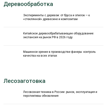
Деревообработка
Эксперименты с деревом: от бруса и опилок — к
«стеклянной» древесине и композитам
Китайское деревообрабатывающее оборудование:
экспансия на рынок РФ в 2026 году
Машинное зрение в производстве фанеры: контроль
качества на всех этапах
Лесозаготовка
Лесовозная техника в России: рынок, эксплуатация и
перспективы обновления