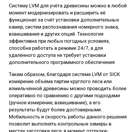
Систему LVM для учёта древесины можно в любой
момент модернизировать и расширить её
функционал за счёт установки дополнительных
камер, систем распознавания номерного знака,
взвешивания и других опций. Технология
эффективна при любых погодных условиях,
способна работать в режиме 24/7, а для
удалённого доступа не требует установки
дополнительного программного обеспечения.
Таким образом, благодаря системе LVM от SICK
измерение объёма партии круглого леса или
измельчённой древесины можно проводить более
оперативно по сравнению с другими подходами
(ручное измерение, взвешивание), а его
результаты будут более достоверными.
Мобильность и скорость работы данного решения
позволит выполнять контрольные замеры в
местах заготовки леса, в момент отгрузки-