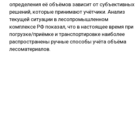
определения её объёмов зависит от субъективных
решений, которые принимают учётчики. Анализ
текущей ситуации в лесопромышленном
комплексе РФ показал, что в настоящее время при
погрузке/приёмке и транспортировке наиболее
распространены ручные способы учёта объёма
лесоматериалов.