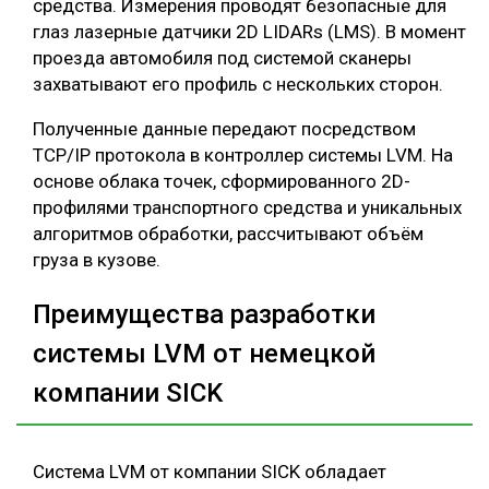
средства. Измерения проводят безопасные для
глаз лазерные датчики 2D LIDARs (LMS). В момент
проезда автомобиля под системой сканеры
захватывают его профиль с нескольких сторон.
Полученные данные передают посредством
TCP/IP протокола в контроллер системы LVM. На
основе облака точек, сформированного 2D-
профилями транспортного средства и уникальных
алгоритмов обработки, рассчитывают объём
груза в кузове.
Преимущества разработки
системы LVM от немецкой
компании SICK
Система LVM от компании SICK обладает