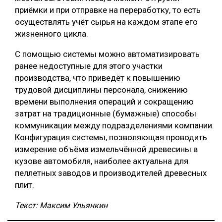
приёмки и при отправке на переработку, то есть
осуществлять учёт сырья на каждом этапе его
жизненного цикла.
С помощью системы можно автоматизировать
ранее недоступные для этого участки
производства, что приведёт к повышению
трудовой дисциплины персонала, снижению
времени выполнения операций и сокращению
затрат на традиционные (бумажные) способы
коммуникации между подразделениями компании.
Конфигурация системы, позволяющая проводить
измерение объёма измельчённой древесины в
кузове автомобиля, наиболее актуальна для
пеллетных заводов и производителей древесных
плит.
Текст: Максим Ульянкин