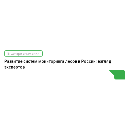
В центре внимания
Развитие систем мониторинга лесов в России: взгляд
экспертов