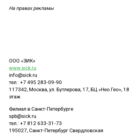
На правах рекламы
ООО «ЗИК»
www.sick.ru
info@sick.ru
тел.: +7 495 283-09-90
117342, Москва, ул. Бутлерова, 17, БЦ «Нео Гео», 18
этаж
Филиал в Санкт-Петербурге
spb@sick.ru
тел.: +7 812 633-31-73
195027, Санкт-Петербург Свердловская