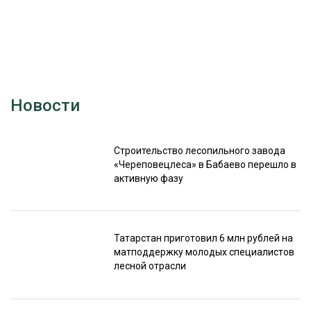
Новости
Строительство лесопильного завода
«Череповецлеса» в Бабаево перешло в
активную фазу
Татарстан приготовил 6 млн рублей на
матподдержку молодых специалистов
лесной отрасли