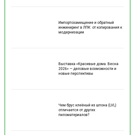
Импортозамещение и обратный
инжиниринг в ЛПК: от копирования к
модернизации
Выставка «Красивые дома. Весна
2026» — деловые возможности и
новые перспективы
Чем брус клеёный из шпона (LVL)
отличается от других
пиломатериалов?