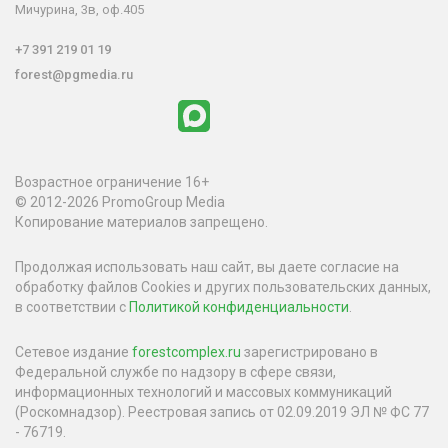
Мичурина, 3в, оф.405
+7 391 219 01 19
forest@pgmedia.ru
Возрастное ограничение 16+
© 2012-2026 PromoGroup Media
Копирование материалов запрещено.
Продолжая использовать наш сайт, вы даете согласие на
обработку файлов Cookies и других пользовательских данных,
в соответствии с
Политикой конфиденциальности
.
Сетевое издание
forestcomplex.ru
зарегистрировано в
Федеральной службе по надзору в сфере связи,
информационных технологий и массовых коммуникаций
(Роскомнадзор). Реестровая запись от 02.09.2019 ЭЛ № ФС 77
- 76719.