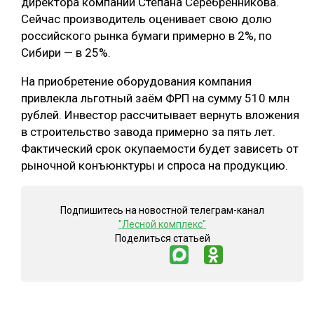
директора компании Степана Серебренникова.
Сейчас производитель оценивает свою долю
российского рынка бумаги примерно в 2%, по
Сибири — в 25%.
На приобретение оборудования компания
привлекла льготный заём ФРП на сумму 510 млн
рублей. Инвестор рассчитывает вернуть вложения
в строительство завода примерно за пять лет.
Фактический срок окупаемости будет зависеть от
рыночной конъюнктуры и спроса на продукцию.
Подпишитесь на новостной телеграм-канал
"Лесной комплекс"
Поделиться статьей