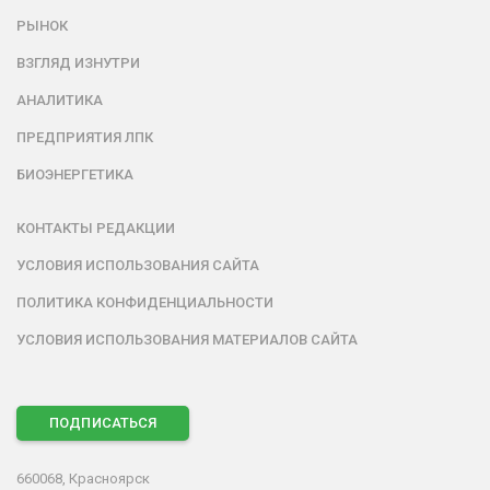
РЫНОК
ВЗГЛЯД ИЗНУТРИ
АНАЛИТИКА
ПРЕДПРИЯТИЯ ЛПК
БИОЭНЕРГЕТИКА
КОНТАКТЫ РЕДАКЦИИ
УСЛОВИЯ ИСПОЛЬЗОВАНИЯ САЙТА
ПОЛИТИКА КОНФИДЕНЦИАЛЬНОСТИ
УСЛОВИЯ ИСПОЛЬЗОВАНИЯ МАТЕРИАЛОВ САЙТА
ПОДПИСАТЬСЯ
660068, Красноярск