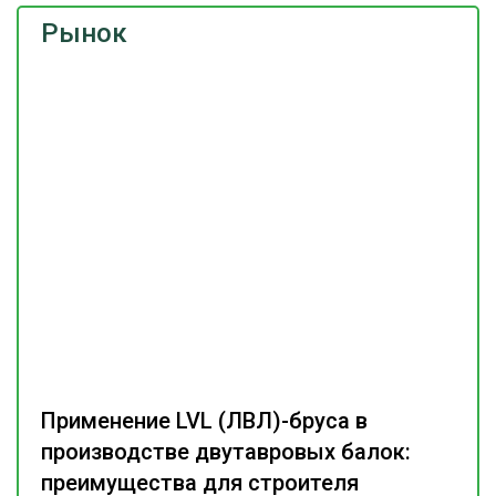
Рынок
Применение LVL (ЛВЛ)-бруса в
производстве двутавровых балок:
преимущества для строителя