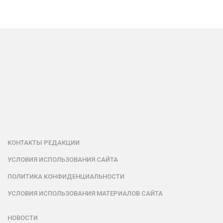
КОНТАКТЫ РЕДАКЦИИ
УСЛОВИЯ ИСПОЛЬЗОВАНИЯ САЙТА
ПОЛИТИКА КОНФИДЕНЦИАЛЬНОСТИ
УСЛОВИЯ ИСПОЛЬЗОВАНИЯ МАТЕРИАЛОВ САЙТА
НОВОСТИ