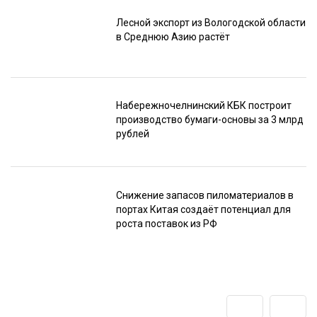
Лесной экспорт из Вологодской области
в Среднюю Азию растёт
Набережночелнинский КБК построит
производство бумаги-основы за 3 млрд
рублей
Снижение запасов пиломатериалов в
портах Китая создаёт потенциал для
роста поставок из РФ