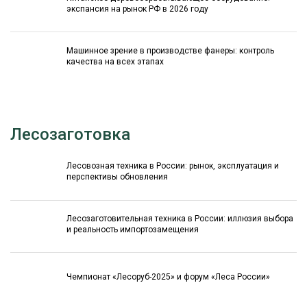
экспансия на рынок РФ в 2026 году
Машинное зрение в производстве фанеры: контроль
качества на всех этапах
Лесозаготовка
Лесовозная техника в России: рынок, эксплуатация и
перспективы обновления
Лесозаготовительная техника в России: иллюзия выбора
и реальность импортозамещения
Чемпионат «Лесоруб-2025» и форум «Леса России»