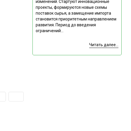
изменений. Стартуют инновационные
проекты, формируются новые схемы
поставок сырья, а замещение импорта
становится приоритетным направлением
развития. Период до введения
ограничений...
Читать далее...