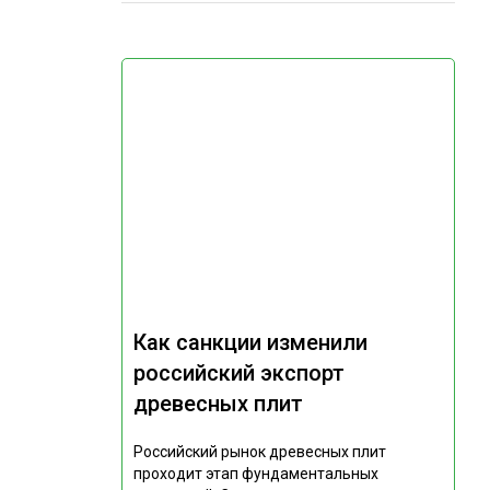
Как санкции изменили
российский экспорт
древесных плит
Российский рынок древесных плит
проходит этап фундаментальных