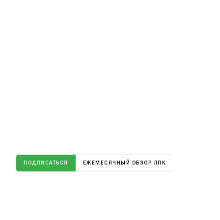
ПОДПИСАТЬСЯ
ЕЖЕМЕСЯЧНЫЙ ОБЗОР ЛПК