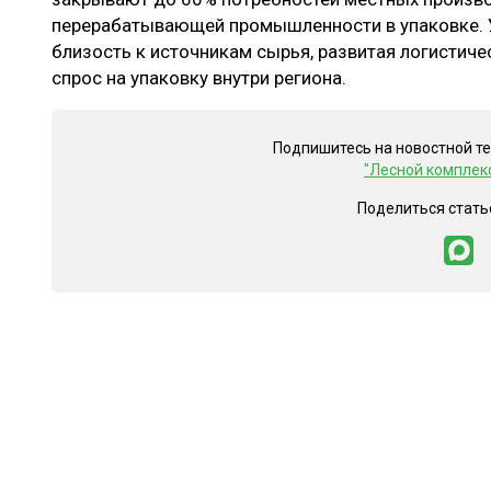
перерабатывающей промышленности в упаковке. 
близость к источникам сырья, развитая логистиче
спрос на упаковку внутри региона.
Подпишитесь на новостной т
"Лесной комплек
Поделиться стать