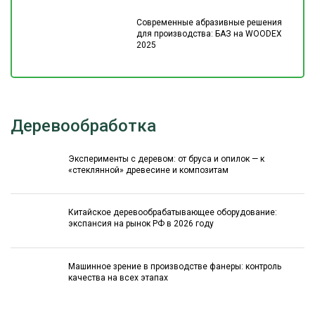
Современные абразивные решения
для производства: БАЗ на WOODEX
2025
Деревообработка
Эксперименты с деревом: от бруса и опилок — к
«стеклянной» древесине и композитам
Китайское деревообрабатывающее оборудование:
экспансия на рынок РФ в 2026 году
Машинное зрение в производстве фанеры: контроль
качества на всех этапах