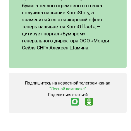
бумага тёплого кремового оттенка
получила название KomiStory, а
знаменитый сыктывкарский офсет
теперь называется KomiOffset», —
цитирует портал «Бумпром»
генерального директора ООО «Монди
Сейлз СНГ» Алексея Шамина.
Подпишитесь на новостной телеграм-канал
"Лесной комплекс"
Поделиться статьей