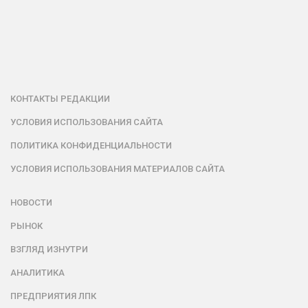
КОНТАКТЫ РЕДАКЦИИ
УСЛОВИЯ ИСПОЛЬЗОВАНИЯ САЙТА
ПОЛИТИКА КОНФИДЕНЦИАЛЬНОСТИ
УСЛОВИЯ ИСПОЛЬЗОВАНИЯ МАТЕРИАЛОВ САЙТА
НОВОСТИ
РЫНОК
ВЗГЛЯД ИЗНУТРИ
АНАЛИТИКА
ПРЕДПРИЯТИЯ ЛПК