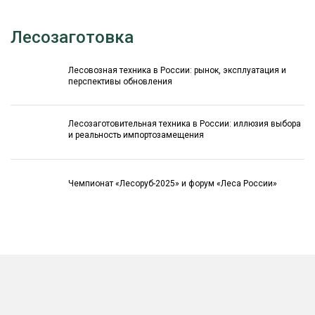
Лесозаготовка
Лесовозная техника в России: рынок, эксплуатация и
перспективы обновления
Лесозаготовительная техника в России: иллюзия выбора
и реальность импортозамещения
Чемпионат «Лесоруб-2025» и форум «Леса России»