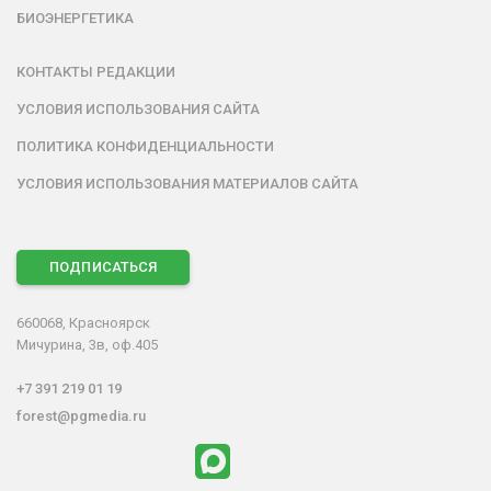
БИОЭНЕРГЕТИКА
КОНТАКТЫ РЕДАКЦИИ
УСЛОВИЯ ИСПОЛЬЗОВАНИЯ САЙТА
ПОЛИТИКА КОНФИДЕНЦИАЛЬНОСТИ
УСЛОВИЯ ИСПОЛЬЗОВАНИЯ МАТЕРИАЛОВ САЙТА
ПОДПИСАТЬСЯ
660068, Красноярск
Мичурина, 3в, оф.405
+7 391 219 01 19
forest@pgmedia.ru