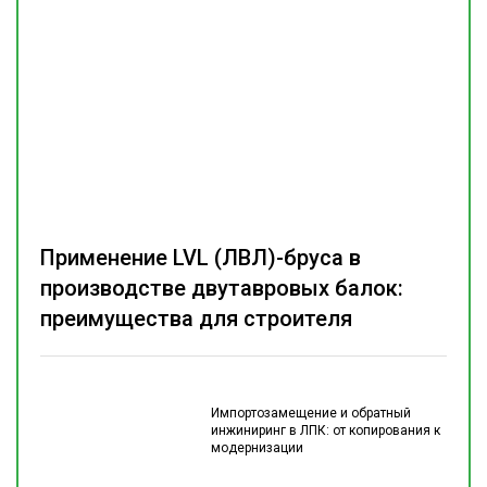
Применение LVL (ЛВЛ)-бруса в
производстве двутавровых балок:
преимущества для строителя
Импортозамещение и обратный
инжиниринг в ЛПК: от копирования к
модернизации