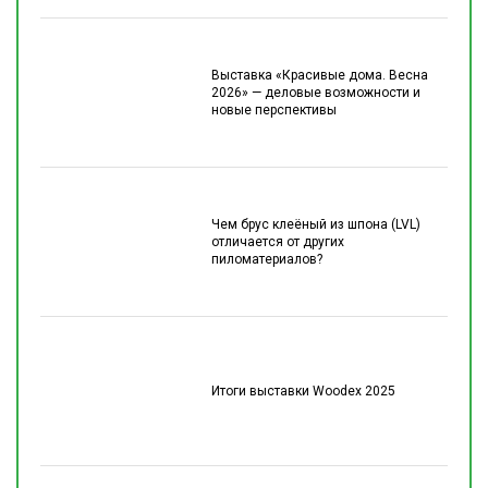
Выставка «Красивые дома. Весна
2026» — деловые возможности и
новые перспективы
Чем брус клеёный из шпона (LVL)
отличается от других
пиломатериалов?
Итоги выставки Woodex 2025