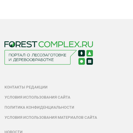
КОНТАКТЫ РЕДАКЦИИ
УСЛОВИЯ ИСПОЛЬЗОВАНИЯ САЙТА
ПОЛИТИКА КОНФИДЕНЦИАЛЬНОСТИ
УСЛОВИЯ ИСПОЛЬЗОВАНИЯ МАТЕРИАЛОВ САЙТА
НОВОСТИ