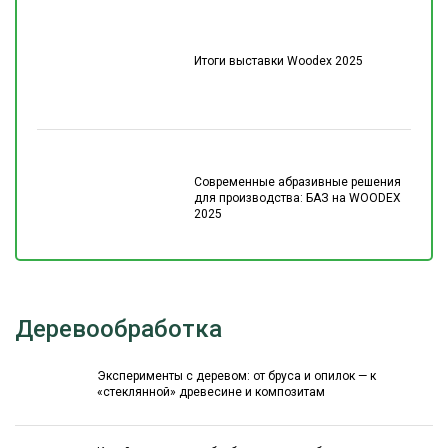
Итоги выставки Woodex 2025
Современные абразивные решения
для производства: БАЗ на WOODEX
2025
Деревообработка
Эксперименты с деревом: от бруса и опилок — к
«стеклянной» древесине и композитам