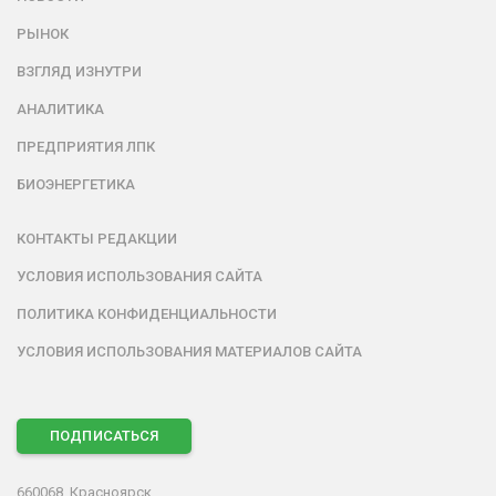
РЫНОК
ВЗГЛЯД ИЗНУТРИ
АНАЛИТИКА
ПРЕДПРИЯТИЯ ЛПК
БИОЭНЕРГЕТИКА
КОНТАКТЫ РЕДАКЦИИ
УСЛОВИЯ ИСПОЛЬЗОВАНИЯ САЙТА
ПОЛИТИКА КОНФИДЕНЦИАЛЬНОСТИ
УСЛОВИЯ ИСПОЛЬЗОВАНИЯ МАТЕРИАЛОВ САЙТА
ПОДПИСАТЬСЯ
660068, Красноярск