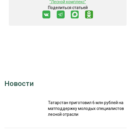
"Лесной комплекс"
Поделиться статьей
Новости
Татарстан приготовил 6 млн рублей на
матподдержку молодых специалистов
лесной отрасли