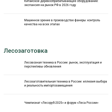
Китайское деревообрабатывающее оборудование:
экспансия на рынок РФ в 2026 году
Машинное зрение в производстве фанеры: контроль
качества на всех этапах
Лесозаготовка
Лесовозная техника в России: рынок, эксплуатация и
перспективы обновления
Лесозаготовительная техника в России: иллюзия выбора
и реальность импортозамещения
Чемпионат «Лесоруб-2025» и форум «Леса России»