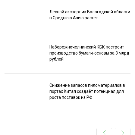
Лесной экспорт из Вологодской области
в Среднюю Азию растёт
Набережночелнинский КБК построит
производство бумаги-основы за 3 млрд
рублей
Снижение запасов пиломатериалов в
портах Китая создаёт потенциал для
роста поставок из РФ