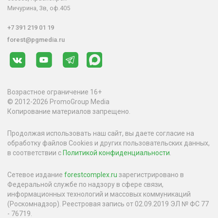
Мичурина, 3в, оф.405
+7 391 219 01 19
forest@pgmedia.ru
Возрастное ограничение 16+
© 2012-2026 PromoGroup Media
Копирование материалов запрещено.
Продолжая использовать наш сайт, вы даете согласие на
обработку файлов Cookies и других пользовательских данных,
в соответствии с
Политикой конфиденциальности
.
Сетевое издание
forestcomplex.ru
зарегистрировано в
Федеральной службе по надзору в сфере связи,
информационных технологий и массовых коммуникаций
(Роскомнадзор). Реестровая запись от 02.09.2019 ЭЛ № ФС 77
- 76719.