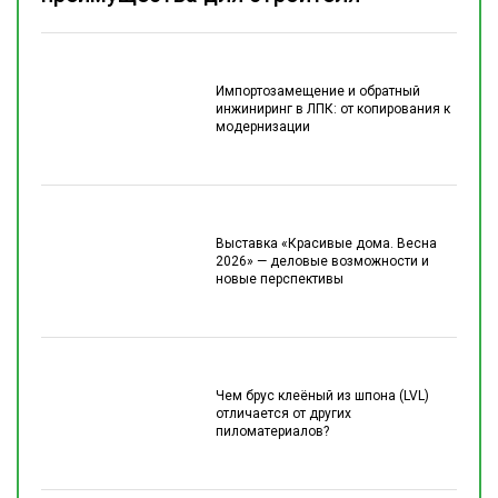
Импортозамещение и обратный
инжиниринг в ЛПК: от копирования к
модернизации
Выставка «Красивые дома. Весна
2026» — деловые возможности и
новые перспективы
Чем брус клеёный из шпона (LVL)
отличается от других
пиломатериалов?