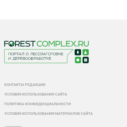
КОНТАКТЫ РЕДАКЦИИ
УСЛОВИЯ ИСПОЛЬЗОВАНИЯ САЙТА
ПОЛИТИКА КОНФИДЕНЦИАЛЬНОСТИ
УСЛОВИЯ ИСПОЛЬЗОВАНИЯ МАТЕРИАЛОВ САЙТА