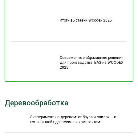
Итоги выставки Woodex 2025
Современные абразивные решения
для производства: БАЗ на WOODEX
2025
Деревообработка
Эксперименты с деревом: от бруса и опилок — к
«стеклянной» древесине и композитам