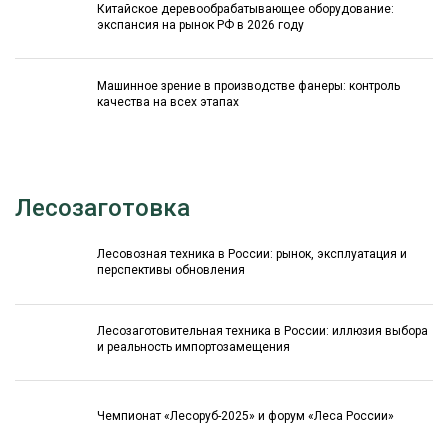
Китайское деревообрабатывающее оборудование:
экспансия на рынок РФ в 2026 году
Машинное зрение в производстве фанеры: контроль
качества на всех этапах
Лесозаготовка
Лесовозная техника в России: рынок, эксплуатация и
перспективы обновления
Лесозаготовительная техника в России: иллюзия выбора
и реальность импортозамещения
Чемпионат «Лесоруб-2025» и форум «Леса России»