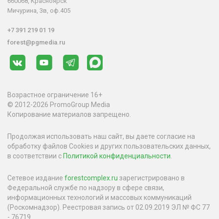
660068, Красноярск
Мичурина, 3в, оф.405
+7 391 219 01 19
forest@pgmedia.ru
Возрастное ограничение 16+
© 2012-2026 PromoGroup Media
Копирование материалов запрещено.
Продолжая использовать наш сайт, вы даете согласие на
обработку файлов Cookies и других пользовательских данных,
в соответствии с
Политикой конфиденциальности
.
Сетевое издание
forestcomplex.ru
зарегистрировано в
Федеральной службе по надзору в сфере связи,
информационных технологий и массовых коммуникаций
(Роскомнадзор). Реестровая запись от 02.09.2019 ЭЛ № ФС 77
- 76719.