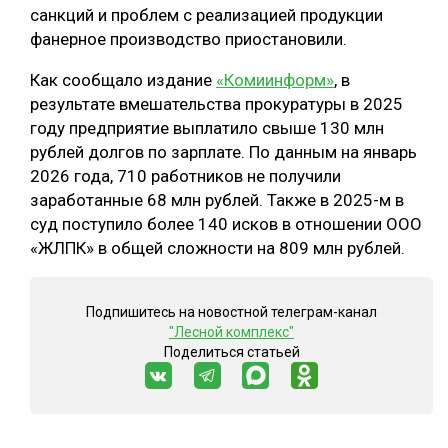
санкций и проблем с реализацией продукции
фанерное производство приостановили.
Как сообщало издание
«Комиинформ»
, в
результате вмешательства прокуратуры в 2025
году предприятие выплатило свыше 130 млн
рублей долгов по зарплате. По данным на январь
2026 года, 710 работников не получили
заработанные 68 млн рублей. Также в 2025-м в
суд поступило более 140 исков в отношении ООО
«ЖЛПК» в общей сложности на 809 млн рублей.
Подпишитесь на новостной телеграм-канал
"Лесной комплекс"
Поделиться статьей