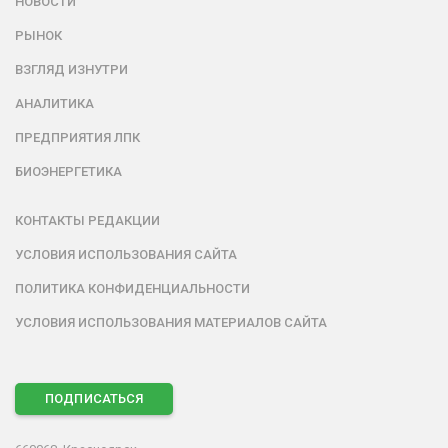
НОВОСТИ
РЫНОК
ВЗГЛЯД ИЗНУТРИ
АНАЛИТИКА
ПРЕДПРИЯТИЯ ЛПК
БИОЭНЕРГЕТИКА
КОНТАКТЫ РЕДАКЦИИ
УСЛОВИЯ ИСПОЛЬЗОВАНИЯ САЙТА
ПОЛИТИКА КОНФИДЕНЦИАЛЬНОСТИ
УСЛОВИЯ ИСПОЛЬЗОВАНИЯ МАТЕРИАЛОВ САЙТА
ПОДПИСАТЬСЯ