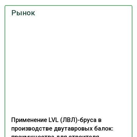
Рынок
Применение LVL (ЛВЛ)-бруса в
производстве двутавровых балок: