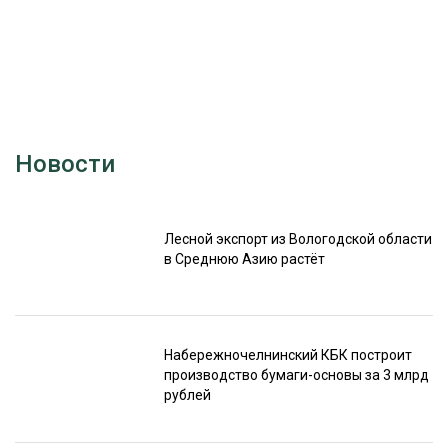
Новости
Лесной экспорт из Вологодской области
в Среднюю Азию растёт
Набережночелнинский КБК построит
производство бумаги-основы за 3 млрд
рублей