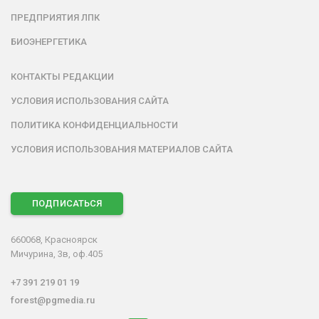
ПРЕДПРИЯТИЯ ЛПК
БИОЭНЕРГЕТИКА
КОНТАКТЫ РЕДАКЦИИ
УСЛОВИЯ ИСПОЛЬЗОВАНИЯ САЙТА
ПОЛИТИКА КОНФИДЕНЦИАЛЬНОСТИ
УСЛОВИЯ ИСПОЛЬЗОВАНИЯ МАТЕРИАЛОВ САЙТА
ПОДПИСАТЬСЯ
660068, Красноярск
Мичурина, 3в, оф.405
+7 391 219 01 19
forest@pgmedia.ru