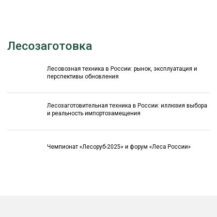
Лесозаготовка
Лесовозная техника в России: рынок, эксплуатация и
перспективы обновления
Лесозаготовительная техника в России: иллюзия выбора
и реальность импортозамещения
Чемпионат «Лесоруб-2025» и форум «Леса России»