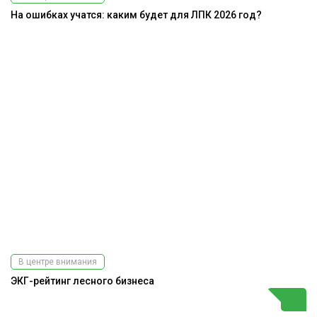
На ошибках учатся: каким будет для ЛПК 2026 год?
В центре внимания
ЭКГ-рейтинг лесного бизнеса