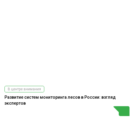
В центре внимания
Развитие систем мониторинга лесов в России: взгляд
экспертов