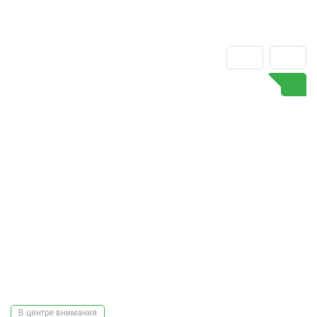
В центре внимания