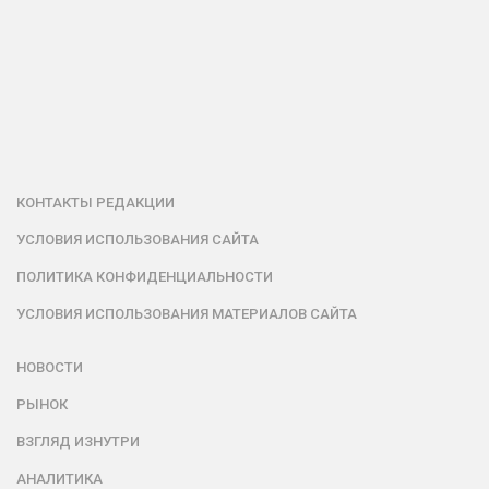
КОНТАКТЫ РЕДАКЦИИ
УСЛОВИЯ ИСПОЛЬЗОВАНИЯ САЙТА
ПОЛИТИКА КОНФИДЕНЦИАЛЬНОСТИ
УСЛОВИЯ ИСПОЛЬЗОВАНИЯ МАТЕРИАЛОВ САЙТА
НОВОСТИ
РЫНОК
ВЗГЛЯД ИЗНУТРИ
АНАЛИТИКА