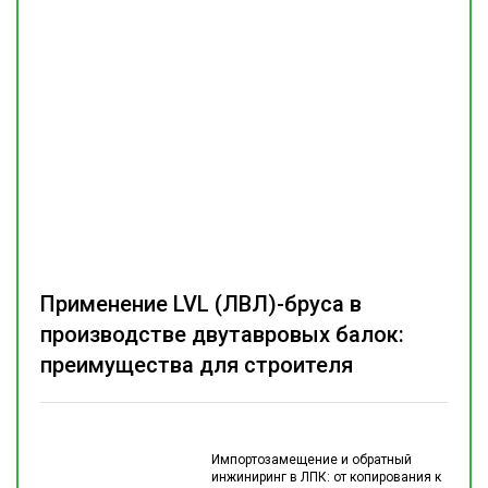
Применение LVL (ЛВЛ)-бруса в
производстве двутавровых балок:
преимущества для строителя
Импортозамещение и обратный
инжиниринг в ЛПК: от копирования к