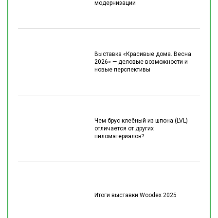
модернизации
Выставка «Красивые дома. Весна
2026» — деловые возможности и
новые перспективы
Чем брус клеёный из шпона (LVL)
отличается от других
пиломатериалов?
Итоги выставки Woodex 2025