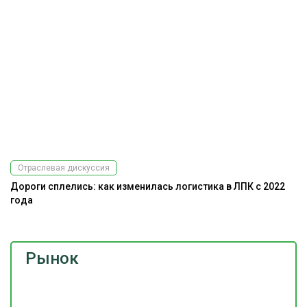
Отраслевая дискуссия
Дороги сплелись: как изменилась логистика в ЛПК с 2022
года
Рынок