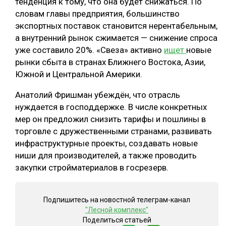
тенденция к тому, что она будет снижаться. По
словам главы предприятия, большинство
экспортных поставок становится нерентабельным,
а внутренний рынок сжимается — снижение спроса
уже составило 20%. «Свеза» активно
ищет
новые
рынки сбыта в странах Ближнего Востока, Азии,
Южной и Центральной Америки.
Анатолий Фришман убеждён, что отрасль
нуждается в господдержке. В числе конкретных
мер он предложил снизить тарифы и пошлины в
торговле с дружественными странами, развивать
инфраструктурные проекты, создавать новые
ниши для производителей, а также проводить
закупки стройматериалов в госрезерв.
Подпишитесь на новостной телеграм-канал
"Лесной комплекс"
Поделиться статьей