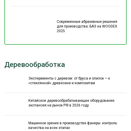
Современные абразивные решения
для производства: БАЗ на WOODEX
2025
Деревообработка
Эксперименты с деревом: от бруса и опилок — к
«стеклянной» древесине и композитам
Китайское деревообрабатывающее оборудование:
экспансия на рынок РФ в 2026 году
Машинное зрение в производстве фанеры: контроль
качества на всех этапах