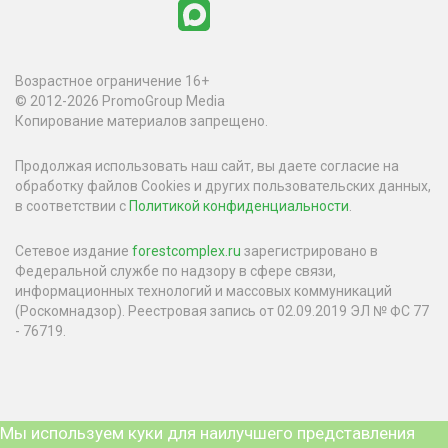
Возрастное ограничение 16+
© 2012-2026 PromoGroup Media
Копирование материалов запрещено.
Продолжая использовать наш сайт, вы даете согласие на
обработку файлов Cookies и других пользовательских данных,
в соответствии с
Политикой конфиденциальности
.
Сетевое издание
forestcomplex.ru
зарегистрировано в
Федеральной службе по надзору в сфере связи,
информационных технологий и массовых коммуникаций
(Роскомнадзор). Реестровая запись от 02.09.2019 ЭЛ № ФС 77
- 76719.
Мы используем куки для наилучшего представления