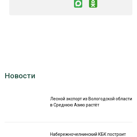
Новости
Лесной экспорт из Вологодской области
в Среднюю Азию растёт
Набережночелнинский КБК построит