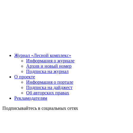
Журнал «Лесной комплекс»
Информация о журнале
Архив и новый номер
Подписка на журнал
О проекте
Информация о портале
Подписка на дайджест
Об авторских правах
Рекламодателям
Подписывайтесь в социальных сетях