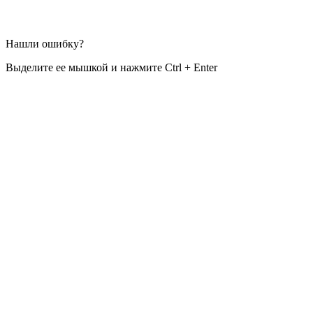
Нашли ошибку?
Выделите ее мышкой и нажмите Ctrl + Enter