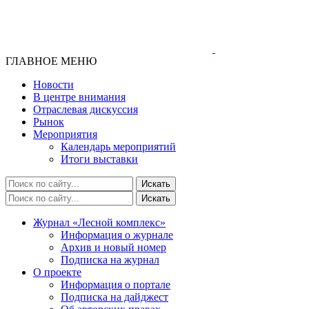
ГЛАВНОЕ МЕНЮ
Новости
В центре внимания
Отраслевая дискуссия
Рынок
Мероприятия
Календарь мероприятий
Итоги выставки
Журнал «Лесной комплекс»
Информация о журнале
Архив и новый номер
Подписка на журнал
О проекте
Информация о портале
Подписка на дайджест