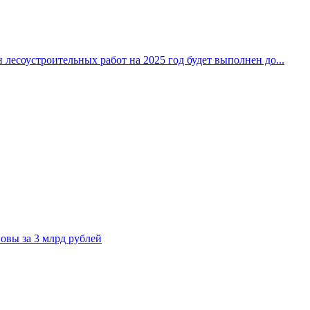
 лесоустроительных работ на 2025 год будет выполнен до...
овы за 3 млрд рублей