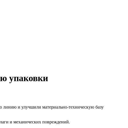
ию упаковки
ю линию и улучшили материально-техническую базу
влаги и механических повреждений.