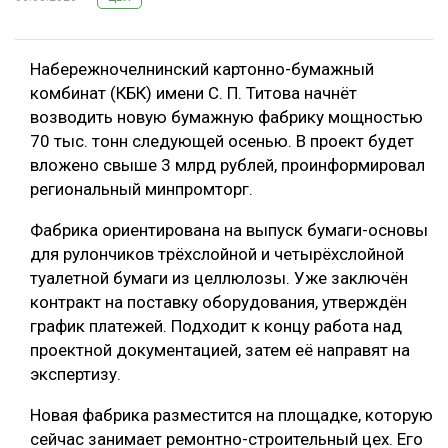
Набережночелнинский картонно-бумажный
комбинат (КБК) имени С. П. Титова начнёт
возводить новую бумажную фабрику мощностью
70 тыс. тонн следующей осенью. В проект будет
вложено свыше 3 млрд рублей, проинформировал
региональный минпромторг.
Фабрика ориентирована на выпуск бумаги-основы
для рулончиков трёхслойной и четырёхслойной
туалетной бумаги из целлюлозы. Уже заключён
контракт на поставку оборудования, утверждён
график платежей. Подходит к концу работа над
проектной документацией, затем её направят на
экспертизу.
Новая фабрика разместится на площадке, которую
сейчас занимает ремонтно-строительный цех. Его