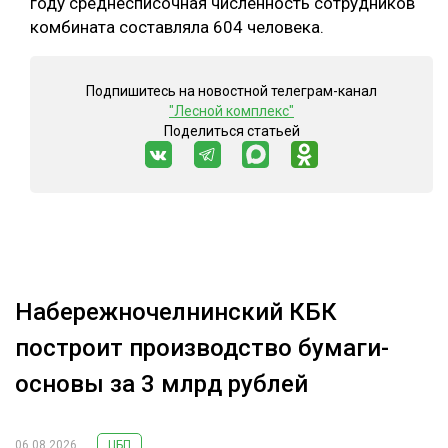
году среднесписочная численность сотрудников
комбината составляла 604 человека.
Подпишитесь на новостной телеграм-канал
"Лесной комплекс"
Поделиться статьей
Набережночелнинский КБК
построит производство бумаги-
основы за 3 млрд рублей
06.08.2026
ЦБП