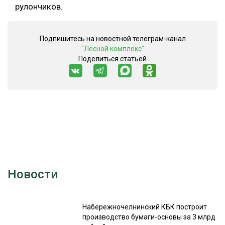
рулончиков.
Подпишитесь на новостной телеграм-канал
"Лесной комплекс"
Поделиться статьей
Новости
Набережночелнинский КБК построит
производство бумаги-основы за 3 млрд