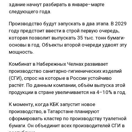
здание начнут разбирать в январе–марте
следующего года.
Производство будут запускать в два этапа. В 2029
году предстоит ввести в строй первую очередь,
которая позволит выпускать 35 тыс. тонн бумаги-
основы в год. Объекты второй очереди удвоят эту
мощность.
Комбинат в Набережных Челнах развивает
производство санитарно-гигиенических изделий
(СГИ), спрос на которые в России устойчиво
растёт. По данным компании, объём выпуска этой
продукции в стране увеличивается на 4–10% в год.
К моменту, когда КБК запустит новое
производство, в Татарстане планируют
сформировать кластер по производству туалетной
бумаги. Он объединит всех производителей СГИ в