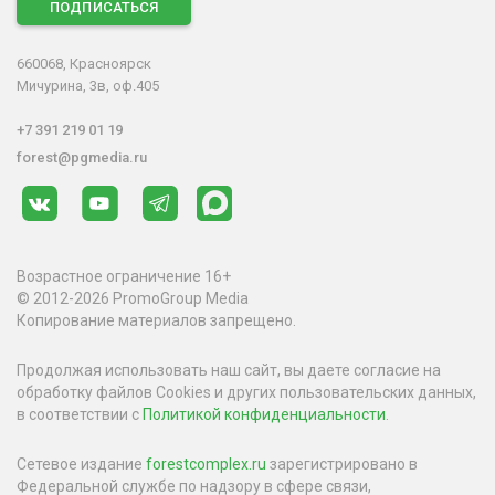
ПОДПИСАТЬСЯ
660068, Красноярск
Мичурина, 3в, оф.405
+7 391 219 01 19
forest@pgmedia.ru
Возрастное ограничение 16+
© 2012-2026 PromoGroup Media
Копирование материалов запрещено.
Продолжая использовать наш сайт, вы даете согласие на
обработку файлов Cookies и других пользовательских данных,
в соответствии с
Политикой конфиденциальности
.
Сетевое издание
forestcomplex.ru
зарегистрировано в
Федеральной службе по надзору в сфере связи,