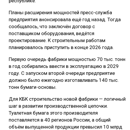
республике.
Планы расширения мощностей пресс-служба
предприятия анонсировала ещё год назад. Тогда
сообщалось, что заключён договор с
поставщиком оборудования, ведётся
проектирование. К строительным работам
планировалось приступить в конце 2026 года.
Первую очередь фабрики мощностью 70 тыс. тонн
в год собирались ввести в эксплуатацию в 2029
году. С запуском второй очереди предприятие
должно было ежегодно изготавливать 140 тыс.
тонн бумаги-основы.
Для КБК строительство новой фабрики — логичный
шаг в развитии производственной цепочки.
Туалетная бумага этого производителя
поставляется в 40 регионов России, а общий
объём выпущенной продукции превысил 10 млрд