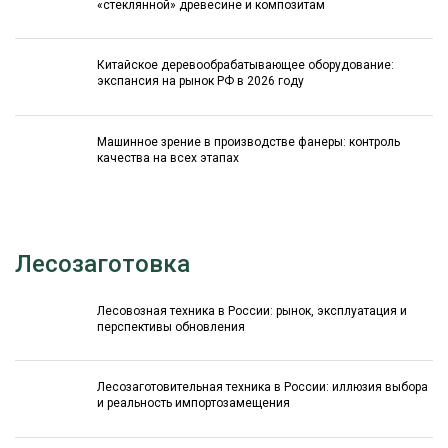
«стеклянной» древесине и композитам
Китайское деревообрабатывающее оборудование:
экспансия на рынок РФ в 2026 году
Машинное зрение в производстве фанеры: контроль
качества на всех этапах
Лесозаготовка
Лесовозная техника в России: рынок, эксплуатация и
перспективы обновления
Лесозаготовительная техника в России: иллюзия выбора
и реальность импортозамещения