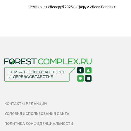
Чемпионат «Лесоруб-2025» и форум «Леса России»
КОНТАКТЫ РЕДАКЦИИ
УСЛОВИЯ ИСПОЛЬЗОВАНИЯ САЙТА
ПОЛИТИКА КОНФИДЕНЦИАЛЬНОСТИ