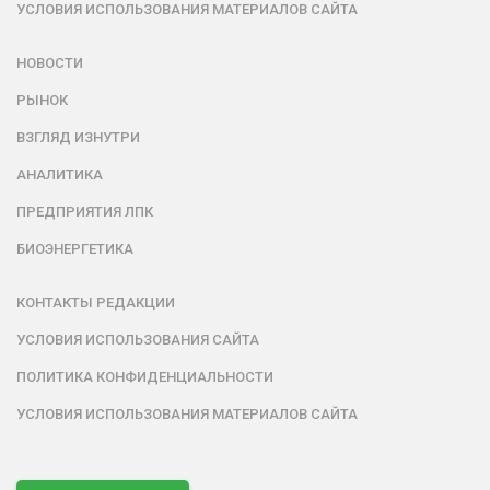
УСЛОВИЯ ИСПОЛЬЗОВАНИЯ МАТЕРИАЛОВ САЙТА
НОВОСТИ
РЫНОК
ВЗГЛЯД ИЗНУТРИ
АНАЛИТИКА
ПРЕДПРИЯТИЯ ЛПК
БИОЭНЕРГЕТИКА
КОНТАКТЫ РЕДАКЦИИ
УСЛОВИЯ ИСПОЛЬЗОВАНИЯ САЙТА
ПОЛИТИКА КОНФИДЕНЦИАЛЬНОСТИ
УСЛОВИЯ ИСПОЛЬЗОВАНИЯ МАТЕРИАЛОВ САЙТА