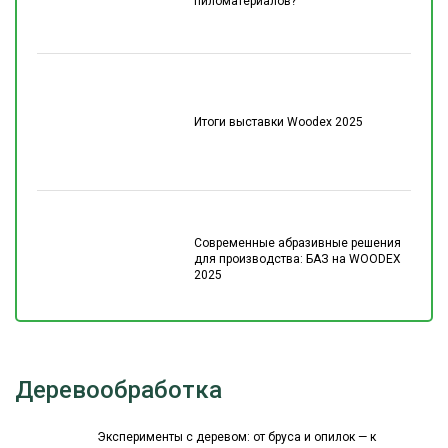
пиломатериалов?
Итоги выставки Woodex 2025
Современные абразивные решения
для производства: БАЗ на WOODEX
2025
Деревообработка
Эксперименты с деревом: от бруса и опилок — к