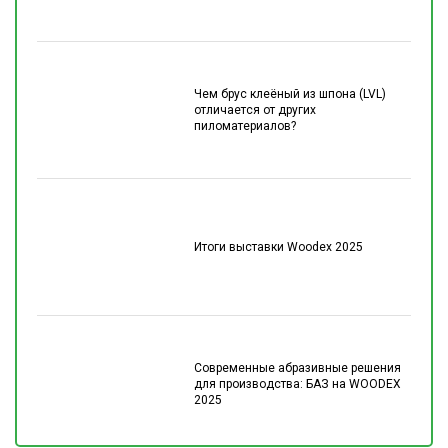
Чем брус клеёный из шпона (LVL)
отличается от других
пиломатериалов?
Итоги выставки Woodex 2025
Современные абразивные решения
для производства: БАЗ на WOODEX
2025