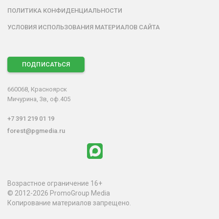
ПОЛИТИКА КОНФИДЕНЦИАЛЬНОСТИ
УСЛОВИЯ ИСПОЛЬЗОВАНИЯ МАТЕРИАЛОВ САЙТА
ПОДПИСАТЬСЯ
660068, Красноярск
Мичурина, 3в, оф.405
+7 391 219 01 19
forest@pgmedia.ru
Возрастное ограничение 16+
© 2012-2026 PromoGroup Media
Копирование материалов запрещено.