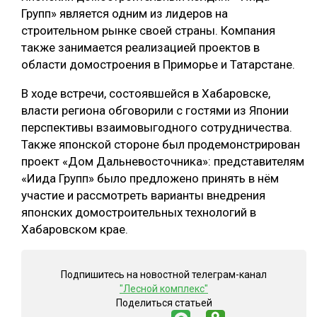
Групп» является одним из лидеров на
СУШКА ДРЕВЕСИНЫ
строительном рынке своей страны. Компания
также занимается реализацией проектов в
МЕБЕЛЬНОЕ ПРОИЗВОДСТВО
области домостроения в Приморье и Татарстане.
В ходе встречи, состоявшейся в Хабаровске,
власти региона обговорили с гостями из Японии
перспективы взаимовыгодного сотрудничества.
Также японской стороне был продемонстрирован
проект «Дом Дальневосточника»: представителям
«Иида Групп» было предложено принять в нём
участие и рассмотреть варианты внедрения
японских домостроительных технологий в
Хабаровском крае.
Подпишитесь на новостной телеграм-канал
"Лесной комплекс"
Поделиться статьей