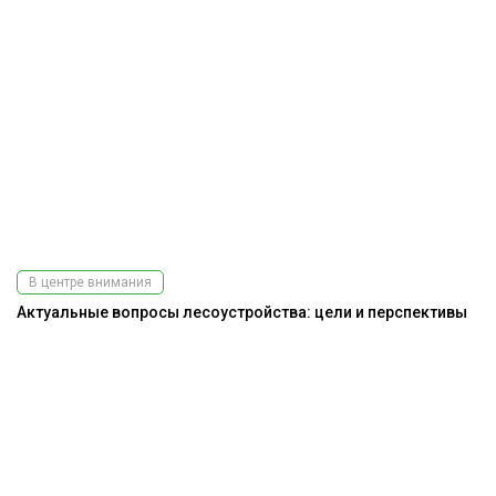
В центре внимания
Актуальные вопросы лесоустройства: цели и перспективы