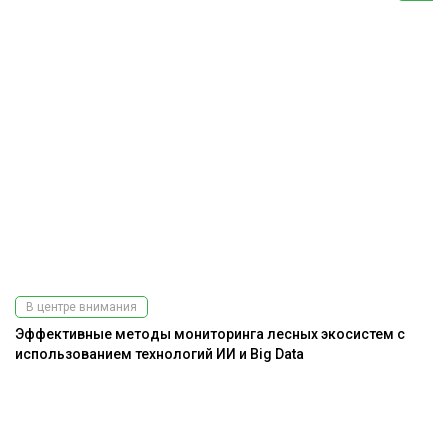
В центре внимания
Эффективные методы мониторинга лесных экосистем с
использованием технологий ИИ и Big Data