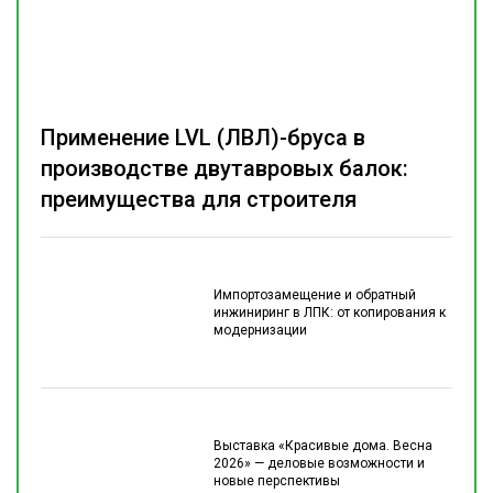
Применение LVL (ЛВЛ)-бруса в
производстве двутавровых балок:
преимущества для строителя
Импортозамещение и обратный
инжиниринг в ЛПК: от копирования к
модернизации
Выставка «Красивые дома. Весна
2026» — деловые возможности и
новые перспективы