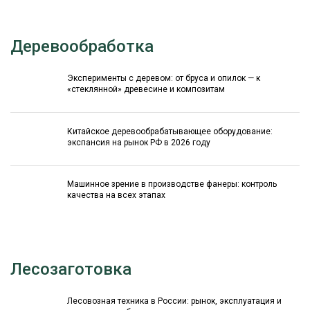
Деревообработка
Эксперименты с деревом: от бруса и опилок — к
«стеклянной» древесине и композитам
Китайское деревообрабатывающее оборудование:
экспансия на рынок РФ в 2026 году
Машинное зрение в производстве фанеры: контроль
качества на всех этапах
Лесозаготовка
Лесовозная техника в России: рынок, эксплуатация и