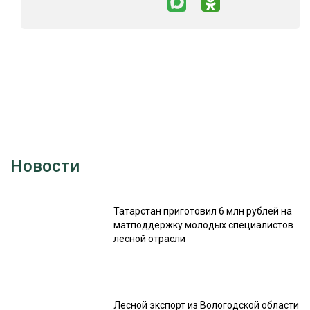
Новости
Татарстан приготовил 6 млн рублей на
матподдержку молодых специалистов
лесной отрасли
Лесной экспорт из Вологодской области