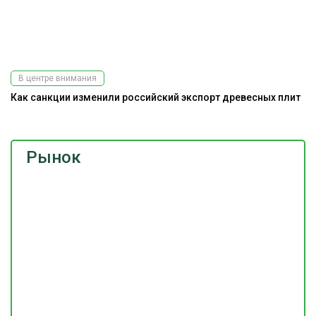
В центре внимания
Как санкции изменили российский экспорт древесных плит
Рынок