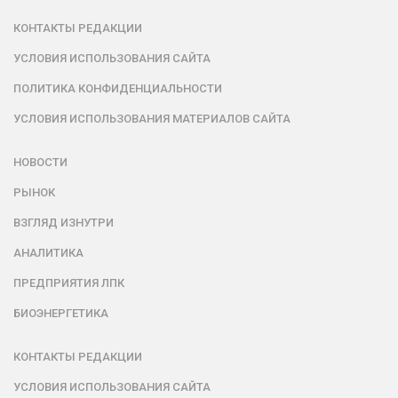
КОНТАКТЫ РЕДАКЦИИ
УСЛОВИЯ ИСПОЛЬЗОВАНИЯ САЙТА
ПОЛИТИКА КОНФИДЕНЦИАЛЬНОСТИ
УСЛОВИЯ ИСПОЛЬЗОВАНИЯ МАТЕРИАЛОВ САЙТА
НОВОСТИ
РЫНОК
ВЗГЛЯД ИЗНУТРИ
АНАЛИТИКА
ПРЕДПРИЯТИЯ ЛПК
БИОЭНЕРГЕТИКА
КОНТАКТЫ РЕДАКЦИИ
УСЛОВИЯ ИСПОЛЬЗОВАНИЯ САЙТА