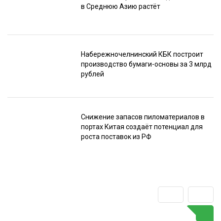
в Среднюю Азию растёт
Набережночелнинский КБК построит
производство бумаги-основы за 3 млрд
рублей
Снижение запасов пиломатериалов в
портах Китая создаёт потенциал для
роста поставок из РФ