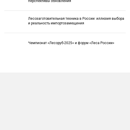
перспективы обновления
Лесозаготовительная техника в России: иллюзия выбора
и реальность импортозамещения
Чемпионат «Лесоруб-2025» и форум «Леса России»