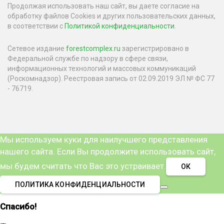
Продолжая использовать наш сайт, вы даете согласие на
обработку файлов Cookies и других пользовательских данных,
в соответствии с
Политикой конфиденциальности
.
Сетевое издание
forestcomplex.ru
зарегистрировано в
Федеральной службе по надзору в сфере связи,
информационных технологий и массовых коммуникаций
(Роскомнадзор). Реестровая запись от 02.09.2019 ЭЛ № ФС 77
- 76719.
Мы используем куки для наилучшего представления
нашего сайта. Если Вы продолжите использовать сайт,
мы будем считать что Вас это устраивает.
ОК
ПОЛИТИКА КОНФИДЕНЦИАЛЬНОСТИ
Спасибо!