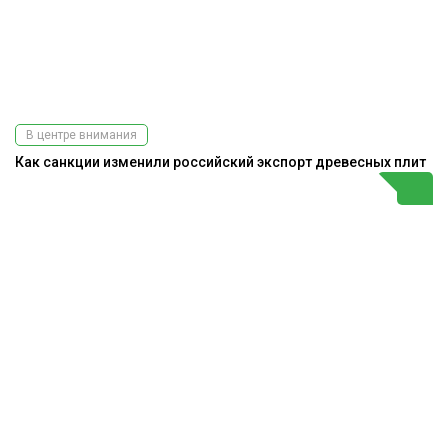
В центре внимания
Как санкции изменили российский экспорт древесных плит