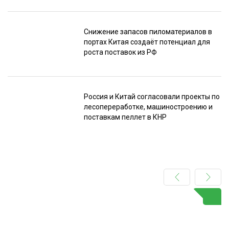
Снижение запасов пиломатериалов в
портах Китая создаёт потенциал для
роста поставок из РФ
Россия и Китай согласовали проекты по
лесопереработке, машиностроению и
поставкам пеллет в КНР