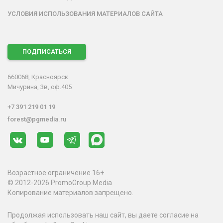
УСЛОВИЯ ИСПОЛЬЗОВАНИЯ МАТЕРИАЛОВ САЙТА
ПОДПИСАТЬСЯ
660068, Красноярск
Мичурина, 3в, оф.405
+7 391 219 01 19
forest@pgmedia.ru
Возрастное ограничение 16+
© 2012-2026 PromoGroup Media
Копирование материалов запрещено.
Продолжая использовать наш сайт, вы даете согласие на