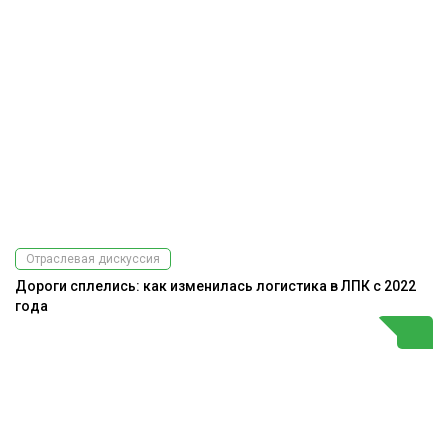
Отраслевая дискуссия
Дороги сплелись: как изменилась логистика в ЛПК с 2022
года