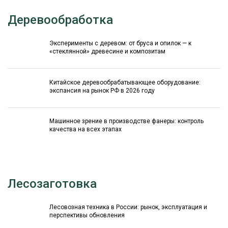
Деревообработка
Эксперименты с деревом: от бруса и опилок — к
«стеклянной» древесине и композитам
Китайское деревообрабатывающее оборудование:
экспансия на рынок РФ в 2026 году
Машинное зрение в производстве фанеры: контроль
качества на всех этапах
Лесозаготовка
Лесовозная техника в России: рынок, эксплуатация и
перспективы обновления