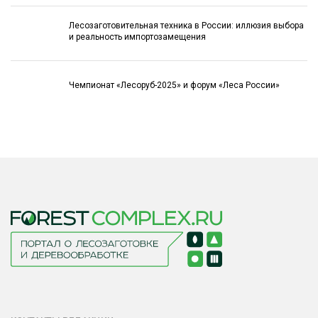
Лесозаготовительная техника в России: иллюзия выбора
и реальность импортозамещения
Чемпионат «Лесоруб-2025» и форум «Леса России»