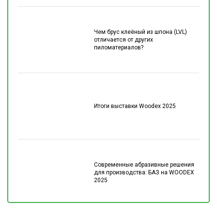
Чем брус клеёный из шпона (LVL)
отличается от других
пиломатериалов?
Итоги выставки Woodex 2025
Современные абразивные решения
для производства: БАЗ на WOODEX
2025