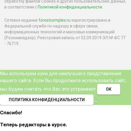
обработку файлов Cookies и других пользовательских данных,
в соответствии с
Политикой конфиденциальности
.
Сетевое издание
forestcomplex.ru
зарегистрировано в
Федеральной службе по надзору в сфере связи,
информационных технологий и массовых коммуникаций
(Роскомнадзор). Реестровая запись от 02.09.2019 ЭЛ № ФС 77
- 76719.
Мы используем куки для наилучшего представления
нашего сайта. Если Вы продолжите использовать сайт,
мы будем считать что Вас это устраивает.
ОК
ПОЛИТИКА КОНФИДЕНЦИАЛЬНОСТИ
Спасибо!
Теперь редакторы в курсе.