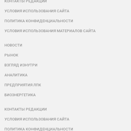
КОНТАКТЫ РЕДАКЦИИ
УСЛОВИЯ ИСПОЛЬЗОВАНИЯ САЙТА
ПОЛИТИКА КОНФИДЕНЦИАЛЬНОСТИ
УСЛОВИЯ ИСПОЛЬЗОВАНИЯ МАТЕРИАЛОВ САЙТА
НОВОСТИ
РЫНОК
ВЗГЛЯД ИЗНУТРИ
АНАЛИТИКА
ПРЕДПРИЯТИЯ ЛПК
БИОЭНЕРГЕТИКА
КОНТАКТЫ РЕДАКЦИИ
УСЛОВИЯ ИСПОЛЬЗОВАНИЯ САЙТА
ПОЛИТИКА КОНФИДЕНЦИАЛЬНОСТИ