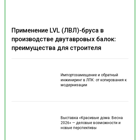
Применение LVL (ЛВЛ)-бруса в
производстве двутавровых балок:
преимущества для строителя
Импортозамещение и обратный
инжиниринг в ЛПК: от копирования к
модернизации
Выставка «Красивые дома. Весна
2026» — деловые возможности и
новые перспективы