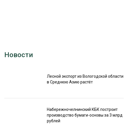
Новости
Лесной экспорт из Вологодской области
в Среднюю Азию растёт
Набережночелнинский КБК построит
производство бумаги-основы за 3 млрд
рублей