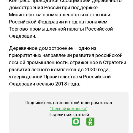
Конгресс проводится Ассоциацией деревянного
домостроения России при поддержке
Министерства промышленности и торговли
Российской Федерации и под патронажем
Торгово-промышленной палаты Российской
Федерации.
Деревянное домостроение – одно из
приоритетных направлений развития российской
лесной промышленности, отраженное в Стратегии
развития лесного комплекса до 2030 года,
утвержденной Правительством Российской
Федерации осенью 2018 года.
Подпишитесь на новостной телеграм-канал
"Лесной комплекс"
Поделиться статьей