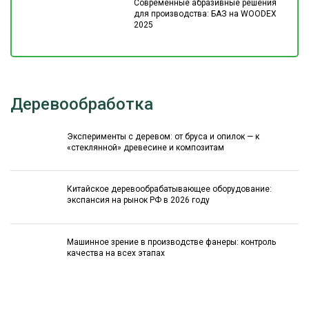
Современные абразивные решения
для производства: БАЗ на WOODEX
2025
Деревообработка
Эксперименты с деревом: от бруса и опилок — к
«стеклянной» древесине и композитам
Китайское деревообрабатывающее оборудование:
экспансия на рынок РФ в 2026 году
Машинное зрение в производстве фанеры: контроль
качества на всех этапах