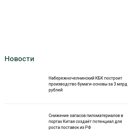
Новости
Набережночелнинский КБК построит
производство бумаги-основы за 3 млрд
рублей
Снижение запасов пиломатериалов в
портах Китая создаёт потенциал для
роста поставок из РФ