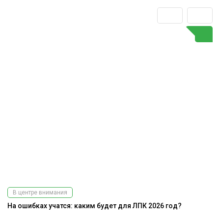
В центре внимания
На ошибках учатся: каким будет для ЛПК 2026 год?