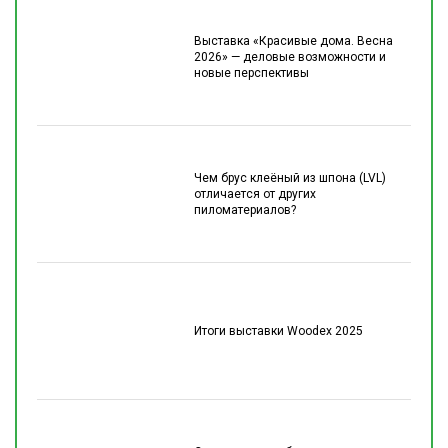
Выставка «Красивые дома. Весна
2026» — деловые возможности и
новые перспективы
Чем брус клеёный из шпона (LVL)
отличается от других
пиломатериалов?
Итоги выставки Woodex 2025