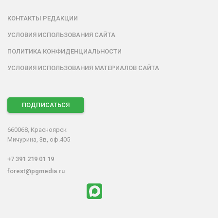
КОНТАКТЫ РЕДАКЦИИ
УСЛОВИЯ ИСПОЛЬЗОВАНИЯ САЙТА
ПОЛИТИКА КОНФИДЕНЦИАЛЬНОСТИ
УСЛОВИЯ ИСПОЛЬЗОВАНИЯ МАТЕРИАЛОВ САЙТА
ПОДПИСАТЬСЯ
660068, Красноярск
Мичурина, 3в, оф.405
+7 391 219 01 19
forest@pgmedia.ru