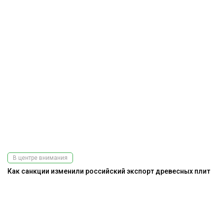
В центре внимания
Как санкции изменили российский экспорт древесных плит