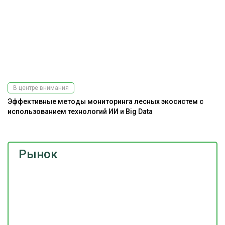
В центре внимания
Эффективные методы мониторинга лесных экосистем с
использованием технологий ИИ и Big Data
Рынок