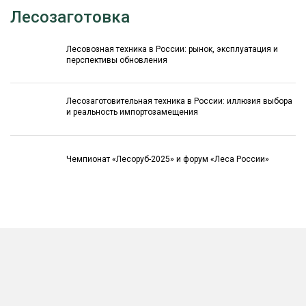
Лесозаготовка
Лесовозная техника в России: рынок, эксплуатация и
перспективы обновления
Лесозаготовительная техника в России: иллюзия выбора
и реальность импортозамещения
Чемпионат «Лесоруб-2025» и форум «Леса России»