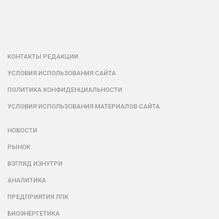
КОНТАКТЫ РЕДАКЦИИ
УСЛОВИЯ ИСПОЛЬЗОВАНИЯ САЙТА
ПОЛИТИКА КОНФИДЕНЦИАЛЬНОСТИ
УСЛОВИЯ ИСПОЛЬЗОВАНИЯ МАТЕРИАЛОВ САЙТА
НОВОСТИ
РЫНОК
ВЗГЛЯД ИЗНУТРИ
АНАЛИТИКА
ПРЕДПРИЯТИЯ ЛПК
БИОЭНЕРГЕТИКА