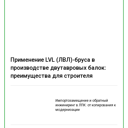
Применение LVL (ЛВЛ)-бруса в
производстве двутавровых балок:
преимущества для строителя
Импортозамещение и обратный
инжиниринг в ЛПК: от копирования к
модернизации