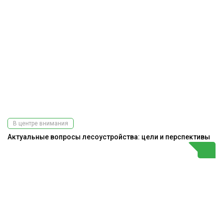
В центре внимания
Актуальные вопросы лесоустройства: цели и перспективы