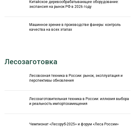
Китайское деревообрабатывающее оборудование:
экспансия на рынок РФ в 2026 году
Машинное зрение в производстве фанеры: контроль
качества на всех этапах
Лесозаготовка
Лесовозная техника в России: рынок, эксплуатация и
перспективы обновления
Лесозаготовительная техника в России: иллюзия выбора
и реальность импортозамещения
Чемпионат «Лесоруб-2025» и форум «Леса России»