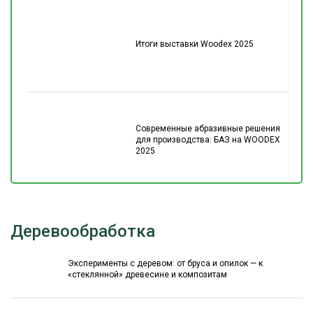
Итоги выставки Woodex 2025
Современные абразивные решения
для производства: БАЗ на WOODEX
2025
Деревообработка
Эксперименты с деревом: от бруса и опилок — к
«стеклянной» древесине и композитам