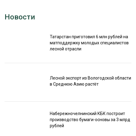
Новости
Татарстан приготовил 6 млн рублей на
матподдержку молодых специалистов
лесной отрасли
Лесной экспорт из Вологодской области
в Среднюю Азию растёт
Набережночелнинский КБК построит
производство бумаги-основы за 3 млрд
рублей