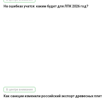
На ошибках учатся: каким будет для ЛПК 2026 год?
В центре внимания
Как санкции изменили российский экспорт древесных плит