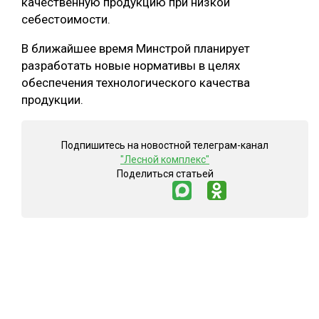
качественную продукцию при низкой
себестоимости.
В ближайшее время Минстрой планирует
разработать новые нормативы в целях
обеспечения технологического качества
продукции.
Подпишитесь на новостной телеграм-канал
"Лесной комплекс"
Поделиться статьей