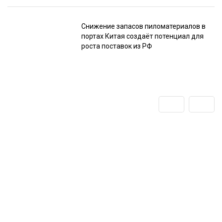
Снижение запасов пиломатериалов в
портах Китая создаёт потенциал для
роста поставок из РФ