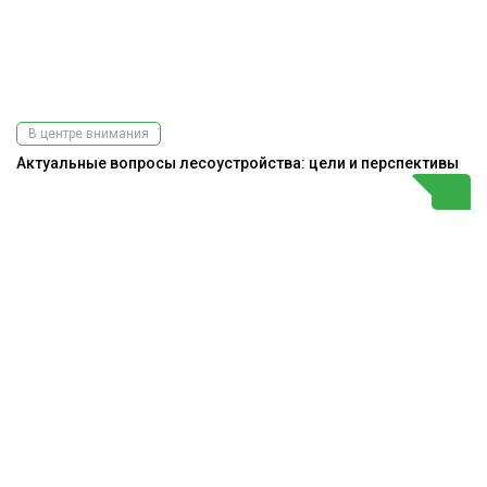
В центре внимания
Актуальные вопросы лесоустройства: цели и перспективы