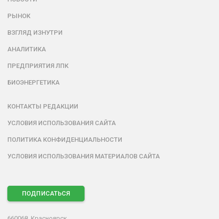
РЫНОК
ВЗГЛЯД ИЗНУТРИ
АНАЛИТИКА
ПРЕДПРИЯТИЯ ЛПК
БИОЭНЕРГЕТИКА
КОНТАКТЫ РЕДАКЦИИ
УСЛОВИЯ ИСПОЛЬЗОВАНИЯ САЙТА
ПОЛИТИКА КОНФИДЕНЦИАЛЬНОСТИ
УСЛОВИЯ ИСПОЛЬЗОВАНИЯ МАТЕРИАЛОВ САЙТА
ПОДПИСАТЬСЯ
660068, Красноярск