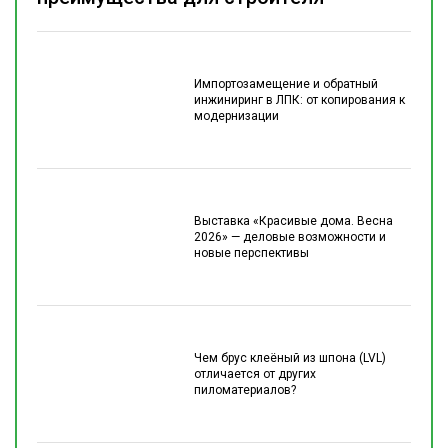
Импортозамещение и обратный
инжиниринг в ЛПК: от копирования к
модернизации
Выставка «Красивые дома. Весна
2026» — деловые возможности и
новые перспективы
Чем брус клеёный из шпона (LVL)
отличается от других
пиломатериалов?