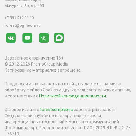
Мичурина, 3в, оф.405
+7 391 219 01 19
forest@pgmedia.ru
Возрастное ограничение 16+
© 2012-2026 PromoGroup Media
Копирование материалов запрещено.
Продолжая использовать наш сайт, вы даете согласие на
обработку файлов Cookies и других пользовательских данных,
в соответствии с
Политикой конфиденциальности
.
Сетевое издание
forestcomplex.ru
зарегистрировано в
Федеральной службе по надзору в сфере связи,
информационных технологий и массовых коммуникаций
(Роскомнадзор). Реестровая запись от 02.09.2019 ЭЛ № ФС 77
- 76719.