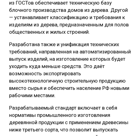
из ГОСТов обеспечивает техническую базу
СУШКА ДРЕВЕСИНЫ
блочного производства домов из дерева. Другой
— устанавливает классификацию и требования к
МЕБЕЛЬНОЕ ПРОИЗВОДСТВО
изделиям из дерева, предназначенным для полов
общественных и жилых строений.
Разработана также и унификация технических
требований, направленная на автоматизированный
выпуск изделий, на изготовление которых будет
уходить куда меньше средств. Это даёт
возможность экспортировать
высокотехнологичную строительную продукцию
вместо сырья и обеспечить население РФ новыми
рабочими местами.
Разрабатываемый стандарт включает в себя
нормативы промышленного изготовления
деревянной продукции с применением древесины
ниже третьего сорта, что позволит выпускать