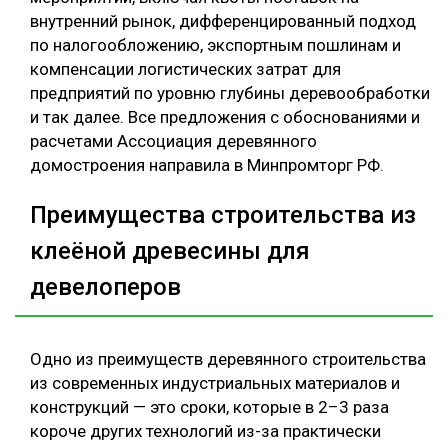
внутренний рынок, дифференцированный подход
по налогообложению, экспортным пошлинам и
компенсации логистических затрат для
предприятий по уровню глубины деревообработки
и так далее. Все предложения с обоснованиями и
расчетами Ассоциация деревянного
домостроения направила в Минпромторг РФ.
Преимущества строительства из
клеёной древесины для
девелоперов
Одно из преимуществ деревянного строительства
из современных индустриальных материалов и
конструкций — это сроки, которые в 2–3 раза
короче других технологий из-за практически