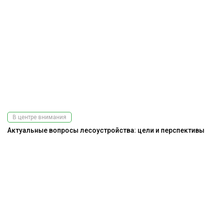
В центре внимания
Актуальные вопросы лесоустройства: цели и перспективы