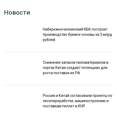
Новости
Набережночелнинский КБК построит
производство бумаги-основы за 3 млрд
рублей
Снижение запасов пиломатериалов в
портах Китая создаёт потенциал для
роста поставок из РФ
Россия и Китай согласовали проекты по
лесопереработке, машиностроению и
поставкам пеллет в КНР