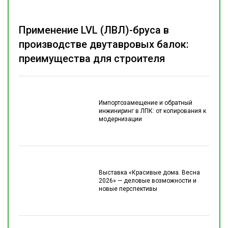
Применение LVL (ЛВЛ)-бруса в
производстве двутавровых балок:
преимущества для строителя
Импортозамещение и обратный
инжиниринг в ЛПК: от копирования к
модернизации
Выставка «Красивые дома. Весна
2026» — деловые возможности и
новые перспективы