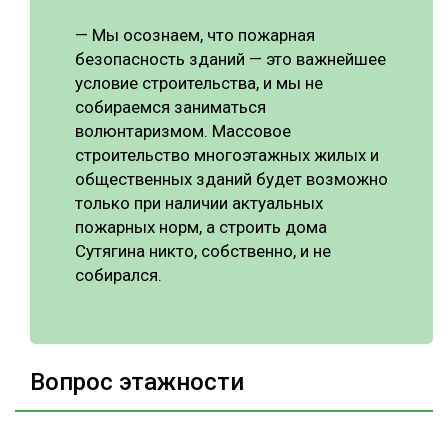
—
Мы осознаем, что пожарная
безопасность зданий — это важнейшее
условие строительства, и мы не
собираемся заниматься
волюнтаризмом. Массовое
строительство многоэтажных жилых и
общественных зданий будет возможно
только при наличии актуальных
пожарных норм, а строить дома
Сутягина никто, собственно, и не
собирался.
Вопрос этажности