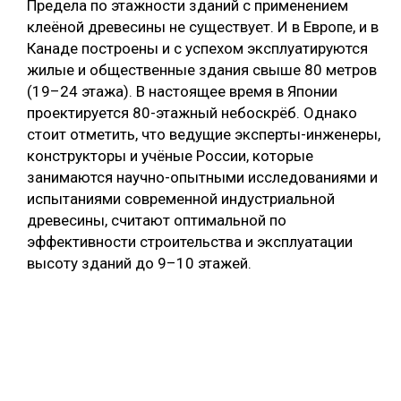
Предела по этажности зданий с применением
клеёной древесины не существует. И в Европе, и в
Канаде построены и с успехом эксплуатируются
жилые и общественные здания свыше 80 метров
(19–24 этажа). В настоящее время в Японии
проектируется 80-этажный небоскрёб. Однако
стоит отметить, что ведущие эксперты-инженеры,
конструкторы и учёные России, которые
занимаются научно-опытными исследованиями и
испытаниями современной индустриальной
древесины, считают оптимальной по
эффективности строительства и эксплуатации
высоту зданий до 9–10 этажей.