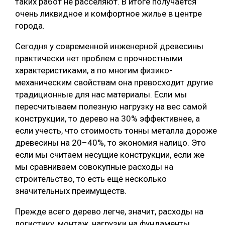
таких работ не расселяют. В итоге получается
очень ликвидное и комфортное жилье в центре
города.
Сегодня у современной инженерной древесины
практически нет проблем с прочностными
характеристиками, а по многим физико-
механическим свойствам она превосходит другие
традиционные для нас материалы. Если мы
пересчитываем полезную нагрузку на вес самой
конструкции, то дерево на 30% эффективнее, а
если учесть, что стоимость тонны металла дороже
древесины на 20–40%, то экономия налицо. Это
если мы считаем несущие конструкции, если же
мы сравниваем совокупные расходы на
строительство, то есть ещё несколько
значительных преимуществ.
Прежде всего дерево легче, значит, расходы на
логистику, монтаж, нагрузки на фундаменты