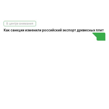
В центре внимания
Как санкции изменили российский экспорт древесных плит