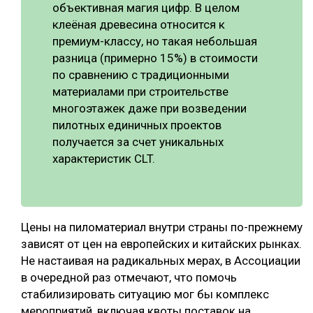
объективная магия цифр. В целом
клеёная древесина относится к
премиум-классу, но такая небольшая
разница (примерно 15%) в стоимости
по сравнению с традиционными
материалами при строительстве
многоэтажек даже при возведении
пилотных единичных проектов
получается за счет уникальных
характеристик CLT.
Цены на пиломатериал внутри страны по-прежнему
зависят от цен на европейских и китайских рынках.
Не настаивая на радикальных мерах, в Ассоциации
в очередной раз отмечают, что помочь
стабилизировать ситуацию мог бы комплекс
мероприятий, включая квоты поставок на