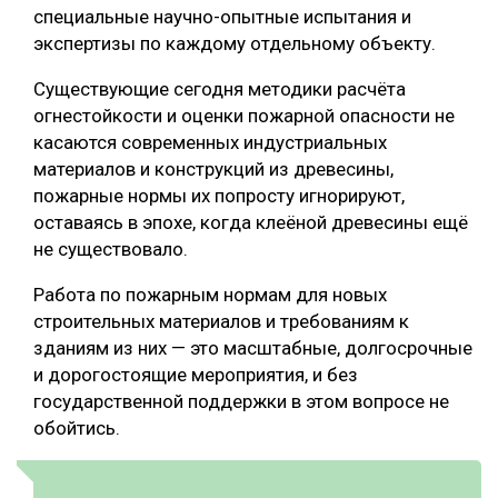
специальные научно-опытные испытания и
экспертизы по каждому отдельному объекту.
Существующие сегодня методики расчёта
огнестойкости и оценки пожарной опасности не
касаются современных индустриальных
материалов и конструкций из древесины,
пожарные нормы их попросту игнорируют,
оставаясь в эпохе, когда клеёной древесины ещё
не существовало.
Работа по пожарным нормам для новых
строительных материалов и требованиям к
зданиям из них — это масштабные, долгосрочные
и дорогостоящие мероприятия, и без
государственной поддержки в этом вопросе не
обойтись.