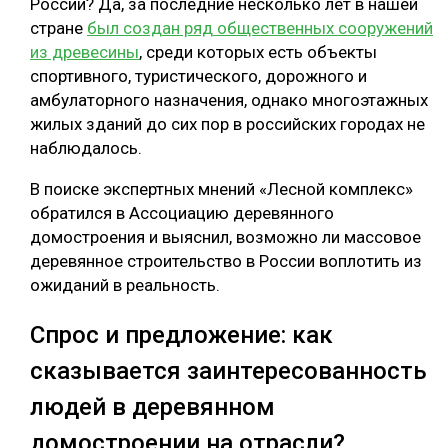
России? Да, за последние несколько лет в нашей
стране
был создан ряд общественных сооружений
из древесины
, среди которых есть объекты
спортивного, туристического, дорожного и
амбулаторного назначения, однако многоэтажных
жилых зданий до сих пор в российских городах не
наблюдалось.
В поиске экспертных мнений «Лесной комплекс»
обратился в Ассоциацию деревянного
домостроения и выяснил, возможно ли массовое
деревянное строительство в России воплотить из
ожиданий в реальность.
Спрос и предложение: как
сказывается заинтересованность
людей в деревянном
домостроении на отрасли?