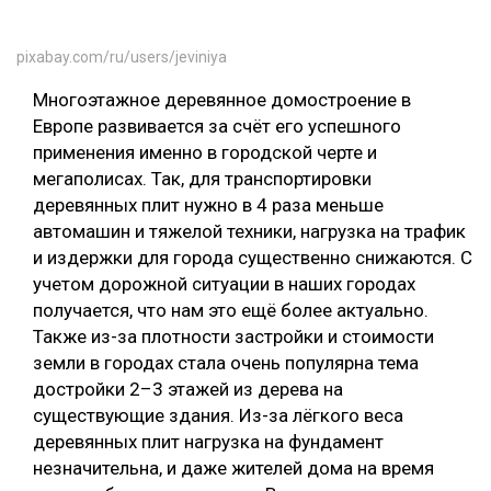
pixabay.com/ru/users/jeviniya
Многоэтажное деревянное домостроение в
Европе развивается за счёт его успешного
применения именно в городской черте и
мегаполисах. Так, для транспортировки
деревянных плит нужно в 4 раза меньше
автомашин и тяжелой техники, нагрузка на трафик
и издержки для города существенно снижаются. С
учетом дорожной ситуации в наших городах
получается, что нам это ещё более актуально.
Также из-за плотности застройки и стоимости
земли в городах стала очень популярна тема
достройки 2–3 этажей из дерева на
существующие здания. Из-за лёгкого веса
деревянных плит нагрузка на фундамент
незначительна, и даже жителей дома на время