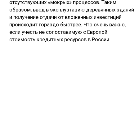
отсутствующих «мокрых» процессов. Таким
образом, ввод в эксплуатацию деревянных зданий
и получение отдачи от вложенных инвестиций
происходит гораздо быстрее. Что очень важно,
если учесть не сопоставимую с Европой
стоимость кредитных ресурсов в России.