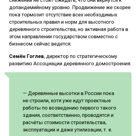
допандемийному уровню. Продвижение же скорее
пока тормозит отсутствие всех необходимых
строительных правил и норм для высотного
деревянного строительства, но активная работа в
этом направлении государством совместно с
бизнесом сейчас ведется.
Семён Гоглев
, директор по стратегическому
развитию Ассоциации деревянного домостроения:
— Деревянные высотки в России пока
не строили, хотя уже идут проектные
работы по возведению первого такого
здания, соответственно, проводятся и
расчёты стоимости строительства,
эксплуатации и даже утилизации, т. е.