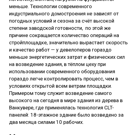
меньше. Технологии современного
индустриального домостроения не зависят от
погодных условий и сезона за счёт высокой
степени заводской готовности, по этой же
причине сокращается количество операций на
стройплощадке, значительно вырастает скорость
и качество работ — у девелоперов гораздо
меньше энергетических затрат и физических сил
на возведение здания, в тёплом цеху при
использовании современного оборудования
гораздо легче контролировать процесс, чем в
условиях открытой всем ветрам площадки.
Примером тому служит возведение самого
высокого на сегодня в мире здания из дерева в
Ванкувере, где применялась технология CLT-
панелей: 18-этажное здание было возведено за
два месяца силами 10 рабочих.