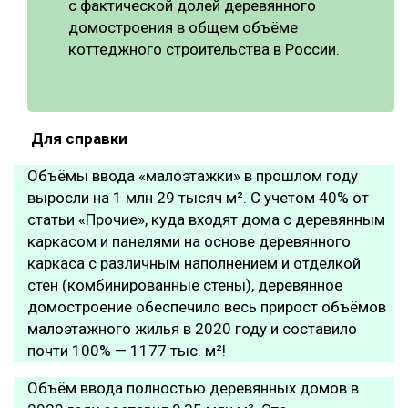
с фактической долей деревянного
домостроения в общем объёме
коттеджного строительства в России.
Для справки
Объёмы ввода
«малоэтажки
»
в прошлом году
выросли на 1 млн 29 тысяч м². С учетом 40% от
статьи «Прочие», куда входят дома с деревянным
каркасом и панелями на основе деревянного
каркаса с различным наполнением и отделкой
стен (комбинированные стены), деревянное
домостроение обеспечило весь прирост объёмов
малоэтажного жилья в 2020 году и составило
почти 100% — 1177 тыс. м²!
Объём ввода полностью деревянных домов в