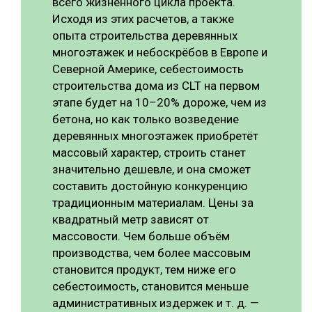
всего жизненного цикла проекта.
Исходя из этих расчетов, а также
опыта строительства деревянных
многоэтажек и небоскрёбов в Европе и
Северной Америке, себестоимость
строительства дома из CLT на первом
этапе будет на 10–20% дороже, чем из
бетона, но как только возведение
деревянных многоэтажек приобретёт
массовый характер, строить станет
значительно дешевле, и она сможет
составить достойную конкуренцию
традиционным материалам. Цены за
квадратный метр зависят от
массовости. Чем больше объём
производства, чем более массовым
становится продукт, тем ниже его
себестоимость, становится меньше
административных издержек и т. д. —