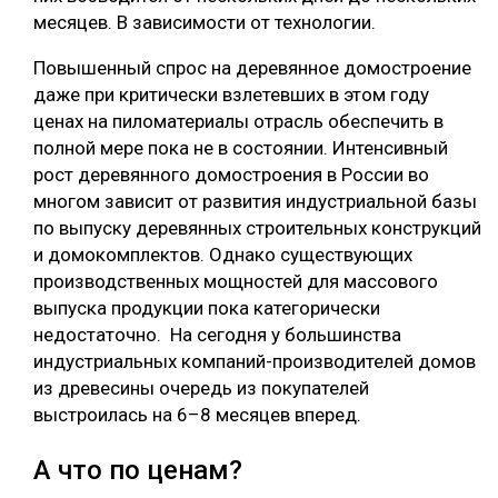
месяцев. В зависимости от технологии.
Повышенный спрос на деревянное домостроение
даже при критически взлетевших в этом году
ценах на пиломатериалы отрасль обеспечить в
полной мере пока не в состоянии. Интенсивный
рост деревянного домостроения в России во
многом зависит от развития индустриальной базы
по выпуску деревянных строительных конструкций
и домокомплектов. Однако существующих
производственных мощностей для массового
выпуска продукции пока категорически
недостаточно. На сегодня у большинства
индустриальных компаний-производителей домов
из древесины очередь из покупателей
выстроилась на 6–8 месяцев вперед.
А что по ценам?