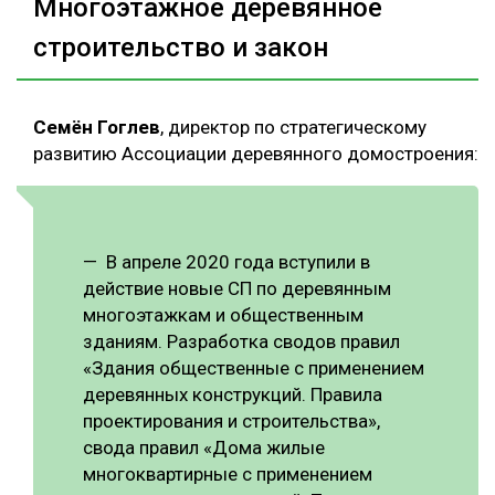
Многоэтажное деревянное
строительство и закон
Семён Гоглев
, директор по стратегическому
развитию Ассоциации деревянного домостроения:
— В апреле 2020 года вступили в
действие новые СП по деревянным
многоэтажкам и общественным
зданиям. Разработка сводов правил
«Здания общественные с применением
деревянных конструкций. Правила
проектирования и строительства»,
свода правил «Дома жилые
многоквартирные с применением