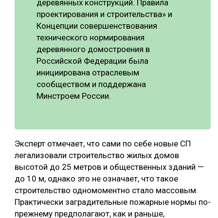
деревянных конструкций. Правила
проектирования и строительства» и
Концепции совершенствования
технического нормирования
деревянного домостроения в
Российской Федерации была
инициирована отраслевым
сообществом и поддержана
Минстроем России.
Эксперт отмечает, что сами по себе новые СП
легализовали строительство жилых домов
высотой до 25 метров и общественных зданий —
до 10 м, однако это не означает, что такое
строительство одномоментно стало массовым.
Практически заградительные пожарные нормы по-
прежнему предполагают, как и раньше,