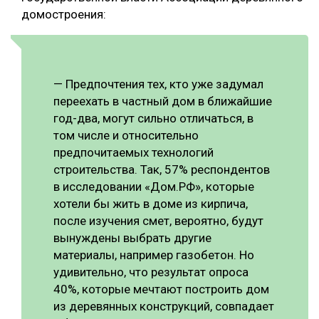
домостроения:
— Предпочтения тех, кто уже задумал
переехать в частный дом в ближайшие
год-два, могут сильно отличаться, в
том числе и относительно
предпочитаемых технологий
строительства. Так, 57% респондентов
в исследовании «Дом.РФ», которые
хотели бы жить в доме из кирпича,
после изучения смет, вероятно, будут
вынуждены выбрать другие
материалы, например газобетон. Но
удивительно, что результат опроса
40%, которые мечтают построить дом
из деревянных конструкций, совпадает