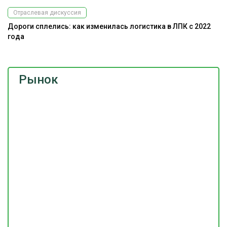
Отраслевая дискуссия
Дороги сплелись: как изменилась логистика в ЛПК с 2022
года
Рынок