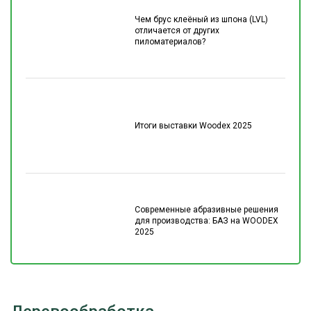
Чем брус клеёный из шпона (LVL)
отличается от других
пиломатериалов?
Итоги выставки Woodex 2025
Современные абразивные решения
для производства: БАЗ на WOODEX
2025