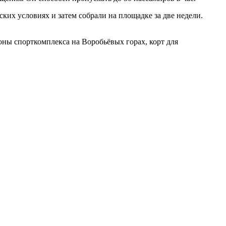
ких условиях и затем собрали на площадке за две недели.
ны спорткомплекса на Воробьёвых горах, корт для