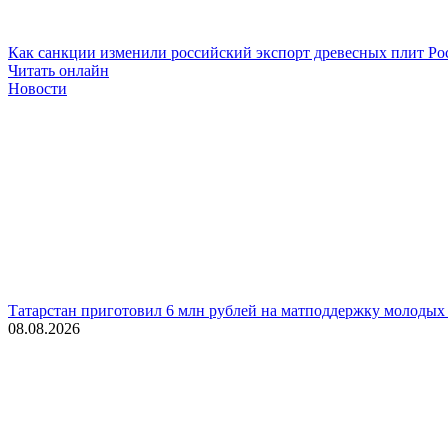
Как санкции изменили российский экспорт древесных плит
Ро
Читать онлайн
Новости
Татарстан приготовил 6 млн рублей на матподдержку молодых
08.08.2026