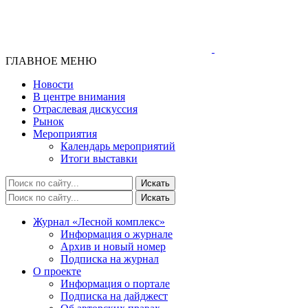
ГЛАВНОЕ МЕНЮ
Новости
В центре внимания
Отраслевая дискуссия
Рынок
Мероприятия
Календарь мероприятий
Итоги выставки
Журнал «Лесной комплекс»
Информация о журнале
Архив и новый номер
Подписка на журнал
О проекте
Информация о портале
Подписка на дайджест