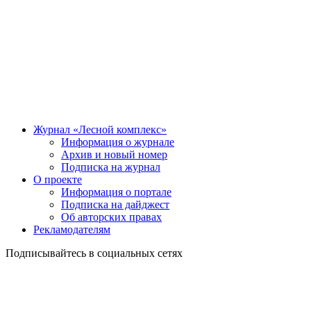
Журнал «Лесной комплекс»
Информация о журнале
Архив и новый номер
Подписка на журнал
О проекте
Информация о портале
Подписка на дайджест
Об авторских правах
Рекламодателям
Подписывайтесь в социальных сетях