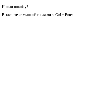
Нашли ошибку?
Выделите ее мышкой и нажмите Ctrl + Enter