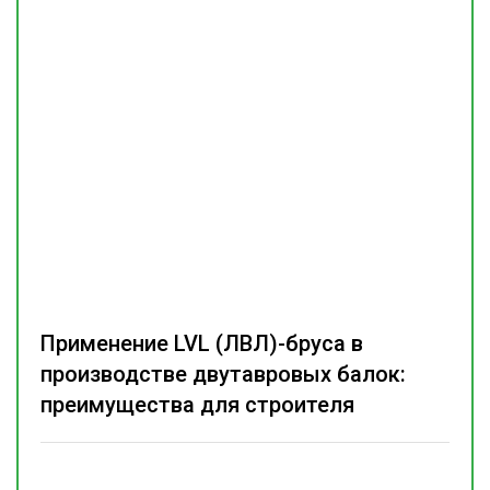
Применение LVL (ЛВЛ)-бруса в
производстве двутавровых балок:
преимущества для строителя