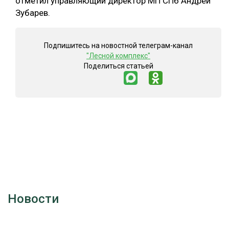
отметил управляющий директор МП СПб Андрей
Зубарев.
Подпишитесь на новостной телеграм-канал
"Лесной комплекс"
Поделиться статьей
Новости