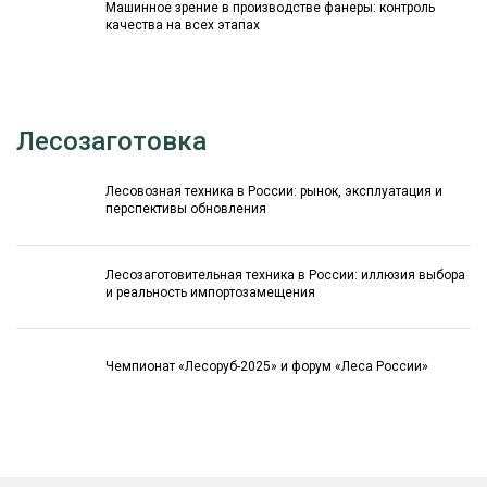
Машинное зрение в производстве фанеры: контроль
качества на всех этапах
Лесозаготовка
Лесовозная техника в России: рынок, эксплуатация и
перспективы обновления
Лесозаготовительная техника в России: иллюзия выбора
и реальность импортозамещения
Чемпионат «Лесоруб-2025» и форум «Леса России»