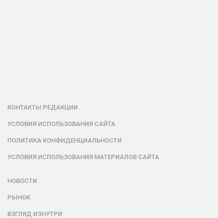
КОНТАКТЫ РЕДАКЦИИ
УСЛОВИЯ ИСПОЛЬЗОВАНИЯ САЙТА
ПОЛИТИКА КОНФИДЕНЦИАЛЬНОСТИ
УСЛОВИЯ ИСПОЛЬЗОВАНИЯ МАТЕРИАЛОВ САЙТА
НОВОСТИ
РЫНОК
ВЗГЛЯД ИЗНУТРИ