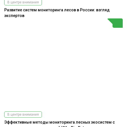
В центре внимания
Развитие систем мониторинга лесов в России: взгляд
экспертов
В центре внимания
Эффективные методы мониторинга лесных экосистем с