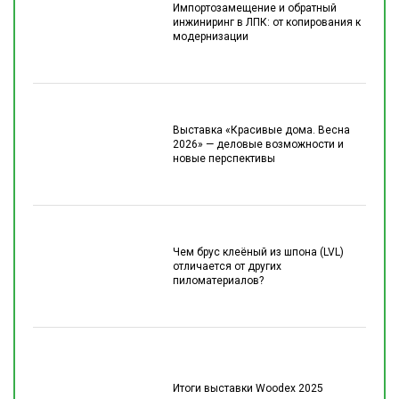
Импортозамещение и обратный
инжиниринг в ЛПК: от копирования к
модернизации
Выставка «Красивые дома. Весна
2026» — деловые возможности и
новые перспективы
Чем брус клеёный из шпона (LVL)
отличается от других
пиломатериалов?
Итоги выставки Woodex 2025