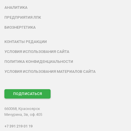
АНАЛИТИКА
ПРЕДПРИЯТИЯ ЛПК
БИОЭНЕРГЕТИКА
КОНТАКТЫ РЕДАКЦИИ
УСЛОВИЯ ИСПОЛЬЗОВАНИЯ САЙТА
ПОЛИТИКА КОНФИДЕНЦИАЛЬНОСТИ
УСЛОВИЯ ИСПОЛЬЗОВАНИЯ МАТЕРИАЛОВ САЙТА
ПОДПИСАТЬСЯ
660068, Красноярск
Мичурина, 3в, оф.405
+7 391 219 01 19