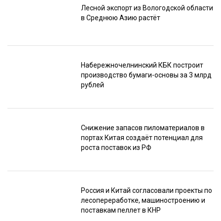
Лесной экспорт из Вологодской области
в Среднюю Азию растёт
Набережночелнинский КБК построит
производство бумаги-основы за 3 млрд
рублей
Снижение запасов пиломатериалов в
портах Китая создаёт потенциал для
роста поставок из РФ
Россия и Китай согласовали проекты по
лесопереработке, машиностроению и
поставкам пеллет в КНР