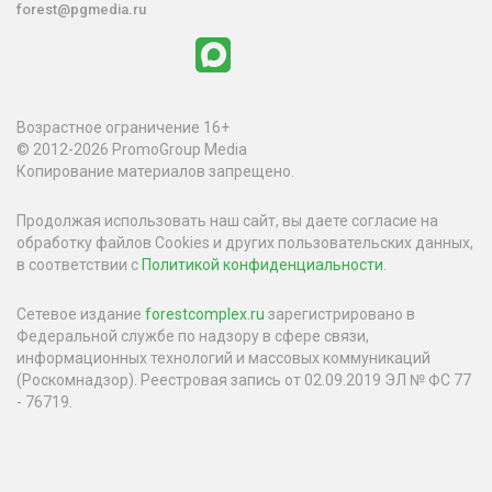
forest@pgmedia.ru
Возрастное ограничение 16+
© 2012-2026 PromoGroup Media
Копирование материалов запрещено.
Продолжая использовать наш сайт, вы даете согласие на
обработку файлов Cookies и других пользовательских данных,
в соответствии с
Политикой конфиденциальности
.
Сетевое издание
forestcomplex.ru
зарегистрировано в
Федеральной службе по надзору в сфере связи,
информационных технологий и массовых коммуникаций
(Роскомнадзор). Реестровая запись от 02.09.2019 ЭЛ № ФС 77
- 76719.