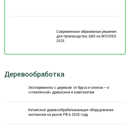
Современные абразивные решения
для производства: БАЗ на WOODEX
2025
Деревообработка
Эксперименты с деревом: от бруса и опилок — к
«стеклянной» древесине и композитам
Китайское деревообрабатывающее оборудование:
экспансия на рынок РФ в 2026 году