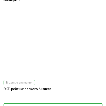
В центре внимания
ЭКГ-рейтинг лесного бизнеса