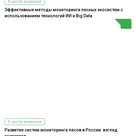
В центре внимания
Эффективные методы мониторинга лесных экосистем с
использованием технологий ИИ и Big Data
В центре внимания
Развитие систем мониторинга лесов в России: взгляд
экспертов