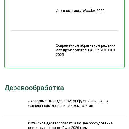
Итоги выставки Woodex 2025
Современные абразивные решения
для производства: БАЗ на WOODEX
2025
Деревообработка
Эксперименты с деревом: от бруса и опилок — к
«стеклянной» древесине и композитам
Китайское деревообрабатывающее оборудование:
экспансия на рынок РФ в 2026 году