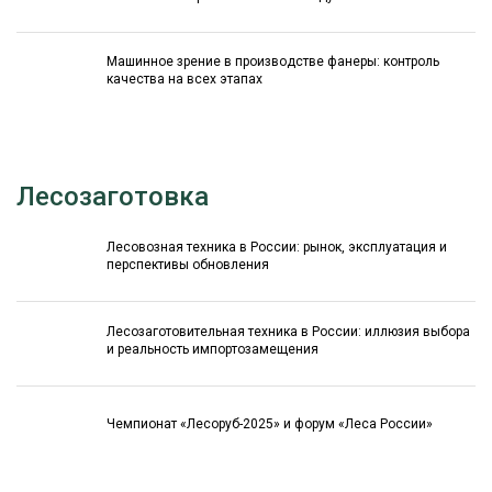
Машинное зрение в производстве фанеры: контроль
качества на всех этапах
Лесозаготовка
Лесовозная техника в России: рынок, эксплуатация и
перспективы обновления
Лесозаготовительная техника в России: иллюзия выбора
и реальность импортозамещения
Чемпионат «Лесоруб-2025» и форум «Леса России»