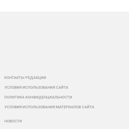
КОНТАКТЫ РЕДАКЦИИ
УСЛОВИЯ ИСПОЛЬЗОВАНИЯ САЙТА
ПОЛИТИКА КОНФИДЕНЦИАЛЬНОСТИ
УСЛОВИЯ ИСПОЛЬЗОВАНИЯ МАТЕРИАЛОВ САЙТА
НОВОСТИ