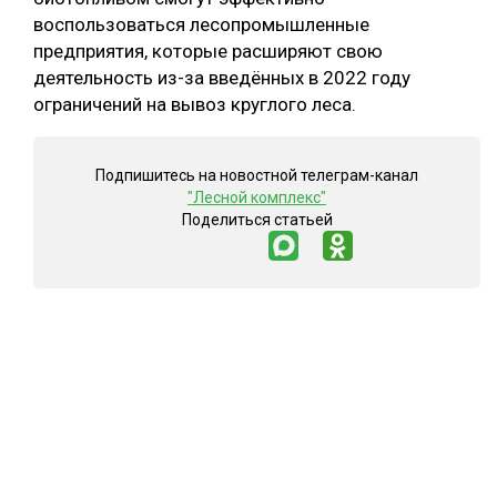
воспользоваться лесопромышленные
предприятия, которые расширяют свою
деятельность из-за введённых в 2022 году
ограничений на вывоз круглого леса.
Подпишитесь на новостной телеграм-канал
"Лесной комплекс"
Поделиться статьей