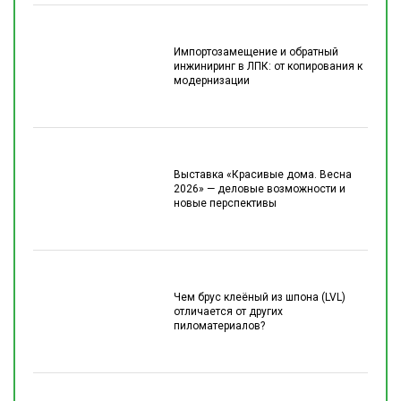
Импортозамещение и обратный
инжиниринг в ЛПК: от копирования к
модернизации
Выставка «Красивые дома. Весна
2026» — деловые возможности и
новые перспективы
Чем брус клеёный из шпона (LVL)
отличается от других
пиломатериалов?