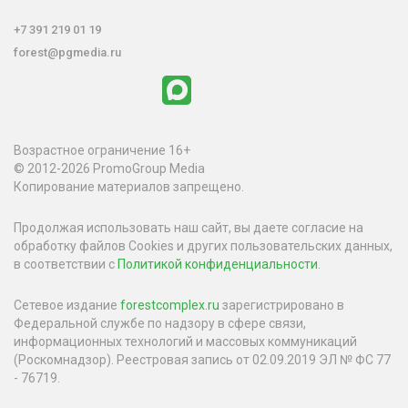
+7 391 219 01 19
forest@pgmedia.ru
Возрастное ограничение 16+
© 2012-2026 PromoGroup Media
Копирование материалов запрещено.
Продолжая использовать наш сайт, вы даете согласие на
обработку файлов Cookies и других пользовательских данных,
в соответствии с
Политикой конфиденциальности
.
Сетевое издание
forestcomplex.ru
зарегистрировано в
Федеральной службе по надзору в сфере связи,
информационных технологий и массовых коммуникаций
(Роскомнадзор). Реестровая запись от 02.09.2019 ЭЛ № ФС 77
- 76719.