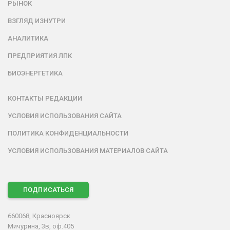
РЫНОК
ВЗГЛЯД ИЗНУТРИ
АНАЛИТИКА
ПРЕДПРИЯТИЯ ЛПК
БИОЭНЕРГЕТИКА
КОНТАКТЫ РЕДАКЦИИ
УСЛОВИЯ ИСПОЛЬЗОВАНИЯ САЙТА
ПОЛИТИКА КОНФИДЕНЦИАЛЬНОСТИ
УСЛОВИЯ ИСПОЛЬЗОВАНИЯ МАТЕРИАЛОВ САЙТА
ПОДПИСАТЬСЯ
660068, Красноярск
Мичурина, 3в, оф.405