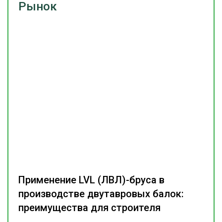
Рынок
Применение LVL (ЛВЛ)-бруса в
производстве двутавровых балок:
преимущества для строителя