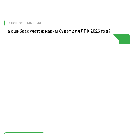
В центре внимания
На ошибках учатся: каким будет для ЛПК 2026 год?