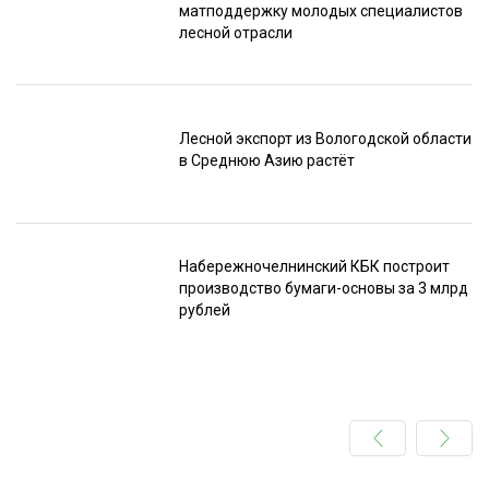
матподдержку молодых специалистов
лесной отрасли
Лесной экспорт из Вологодской области
в Среднюю Азию растёт
Набережночелнинский КБК построит
производство бумаги-основы за 3 млрд
рублей