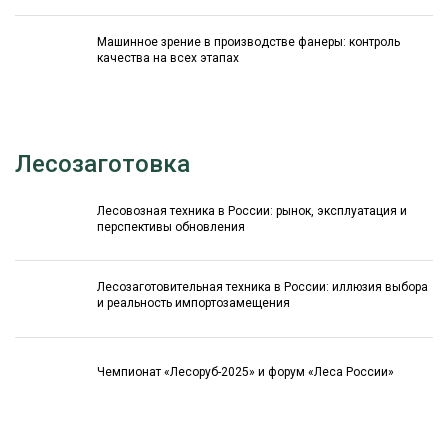
Машинное зрение в производстве фанеры: контроль
качества на всех этапах
Лесозаготовка
Лесовозная техника в России: рынок, эксплуатация и
перспективы обновления
Лесозаготовительная техника в России: иллюзия выбора
и реальность импортозамещения
Чемпионат «Лесоруб-2025» и форум «Леса России»