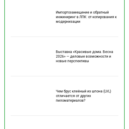
Импортозамещение и обратный
инжиниринг в ЛПК: от копирования к
модернизации
Выставка «Красивые дома. Весна
2026» — деловые возможности и
новые перспективы
Чем брус клеёный из шпона (LVL)
отличается от других
пиломатериалов?