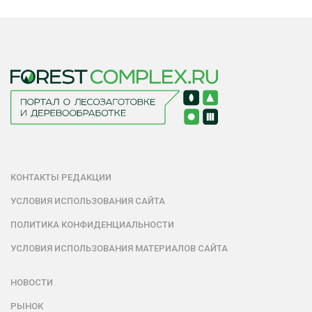
КОНТАКТЫ РЕДАКЦИИ
УСЛОВИЯ ИСПОЛЬЗОВАНИЯ САЙТА
ПОЛИТИКА КОНФИДЕНЦИАЛЬНОСТИ
УСЛОВИЯ ИСПОЛЬЗОВАНИЯ МАТЕРИАЛОВ САЙТА
НОВОСТИ
РЫНОК