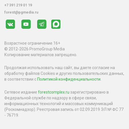
+7 391 219 01 19
forest@pgmedia.ru
Возрастное ограничение 16+
© 2012-2026 PromoGroup Media
Копирование материалов запрещено.
Продолжая использовать наш сайт, вы даете согласие на
обработку файлов Cookies и других пользовательских данных,
в соответствии с
Политикой конфиденциальности
.
Сетевое издание
forestcomplex.ru
зарегистрировано в
Федеральной службе по надзору в сфере связи,
информационных технологий и массовых коммуникаций
(Роскомнадзор). Реестровая запись от 02.09.2019 ЭЛ № ФС 77
- 76719.