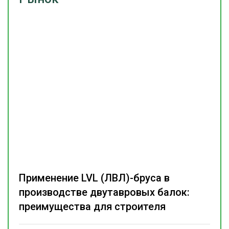
Применение LVL (ЛВЛ)-бруса в
производстве двутавровых балок:
преимущества для строителя