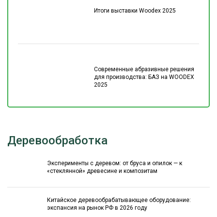
Итоги выставки Woodex 2025
Современные абразивные решения
для производства: БАЗ на WOODEX
2025
Деревообработка
Эксперименты с деревом: от бруса и опилок — к
«стеклянной» древесине и композитам
Китайское деревообрабатывающее оборудование:
экспансия на рынок РФ в 2026 году