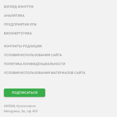
ВЗГЛЯД ИЗНУТРИ
АНАЛИТИКА
ПРЕДПРИЯТИЯ ЛПК
БИОЭНЕРГЕТИКА
КОНТАКТЫ РЕДАКЦИИ
УСЛОВИЯ ИСПОЛЬЗОВАНИЯ САЙТА
ПОЛИТИКА КОНФИДЕНЦИАЛЬНОСТИ
УСЛОВИЯ ИСПОЛЬЗОВАНИЯ МАТЕРИАЛОВ САЙТА
ПОДПИСАТЬСЯ
660068, Красноярск
Мичурина, 3в, оф.405