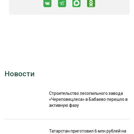
Новости
Строительство лесопильного завода
«Череповецлеса» в Бабаево перешло в
активную фазу
Татарстан приготовил 6 млн рублей на