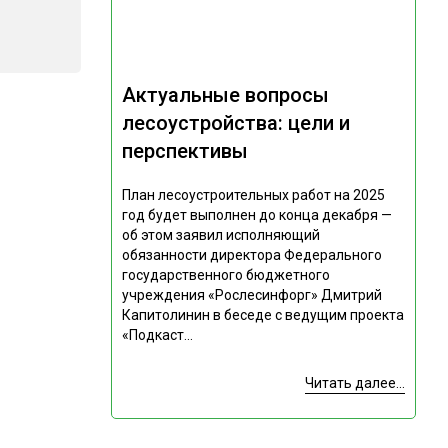
Актуальные вопросы
лесоустройства: цели и
перспективы
План лесоустроительных работ на 2025
год будет выполнен до конца декабря —
об этом заявил исполняющий
обязанности директора Федерального
государственного бюджетного
учреждения «Рослесинфорг» Дмитрий
Капитолинин в беседе с ведущим проекта
«Подкаст...
Читать далее...