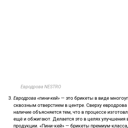
Евродрова NESTRO
— это брикеты в виде многоуг
Евродрова «пини-кей»
сквозным отверстием в центре. Сверху евродрова
наличие объясняется тем, что в процессе изготовл
ещё и обжигают. Делается это в целях улучшения 
продукции. «Пини-кей» — брикеты премиум-класса