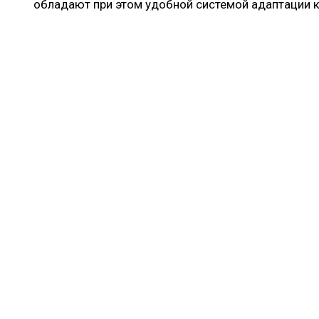
обладают при этом удобной системой адаптации 