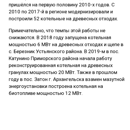
пришёлся на первую половину 2010-х годов. С
2010 по 2017-й в регионе модернизировали и
построили 52 котельные на древесных отходах.
Примечательно, что темпы этой работы не
снижаются. В 2018 году запущена котельная
мощностью 6 МВт на древесных отходах и щепе в
с. Березник Устьянского района. В 2019-м в пос.
Катунино Приморского района начала работу
реконструированная котельная на древесных
гранулах мощностью 20 МВт. Также в прошлом
году в пос. Затон г. Архангельска взамен мазутной
энергоустановки построена котельная на
биотопливе мощностью 12 МВт.