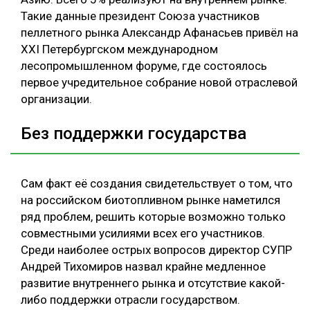
Такие данные президент Союза участников
пеллетного рынка Александр Афанасьев привёл на
XXI Петербургском международном
лесопромышленном форуме, где состоялось
первое учредительное собрание новой отраслевой
организации.
Без поддержки государства
Сам факт её создания свидетельствует о том, что
на российском биотопливном рынке наметился
ряд проблем, решить которые возможно только
совместными усилиями всех его участников.
Среди наиболее острых вопросов директор СУПР
Андрей Тихомиров назвал крайне медленное
развитие внутреннего рынка и отсутствие какой-
либо поддержки отрасли государством.