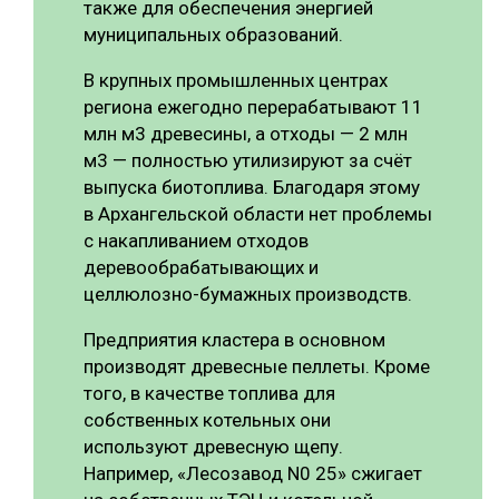
также для обеспечения энергией
муниципальных образований.
В крупных промышленных центрах
региона ежегодно перерабатывают 11
млн м3 древесины, а отходы — 2 млн
м3 — полностью утилизируют за счёт
выпуска биотоплива. Благодаря этому
в Архангельской области нет проблемы
с накапливанием отходов
деревообрабатывающих и
целлюлозно-бумажных производств.
Предприятия кластера в основном
производят древесные пеллеты. Кроме
того, в качестве топлива для
собственных котельных они
используют древесную щепу.
Например, «Лесозавод N0 25» сжигает