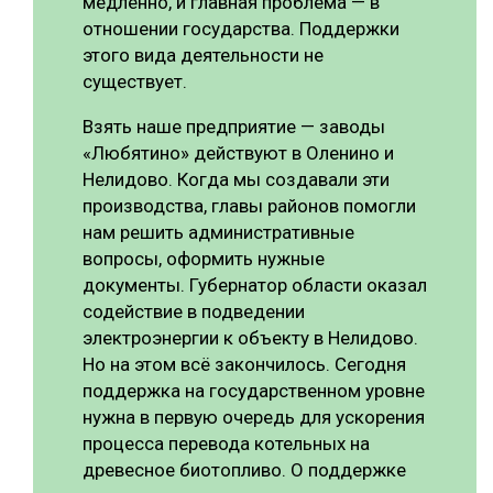
медленно, и главная проблема — в
отношении государства. Поддержки
этого вида деятельности не
существует.
Взять наше предприятие — заводы
«Любятино» действуют в Оленино и
Нелидово. Когда мы создавали эти
производства, главы районов помогли
нам решить административные
вопросы, оформить нужные
документы. Губернатор области оказал
содействие в подведении
электроэнергии к объекту в Нелидово.
Но на этом всё закончилось. Сегодня
поддержка на государственном уровне
нужна в первую очередь для ускорения
процесса перевода котельных на
древесное биотопливо. О поддержке