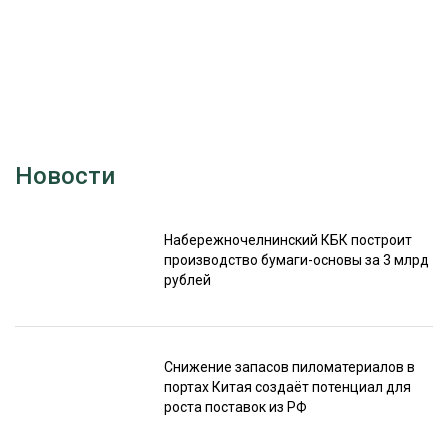
Новости
Набережночелнинский КБК построит
производство бумаги-основы за 3 млрд
рублей
Снижение запасов пиломатериалов в
портах Китая создаёт потенциал для
роста поставок из РФ