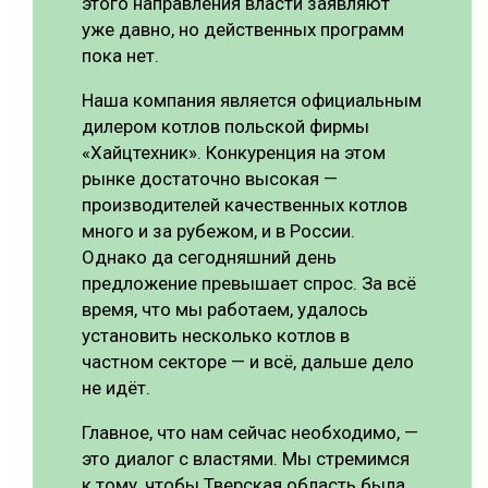
этого направления власти заявляют
уже давно, но действенных программ
пока нет.
Наша компания является официальным
дилером котлов польской фирмы
«Хайцтехник». Конкуренция на этом
рынке достаточно высокая —
производителей качественных котлов
много и за рубежом, и в России.
Однако да сегодняшний день
предложение превышает спрос. За всё
время, что мы работаем, удалось
установить несколько котлов в
частном секторе — и всё, дальше дело
не идёт.
Главное, что нам сейчас необходимо, —
это диалог с властями. Мы стремимся
к тому, чтобы Тверская область была