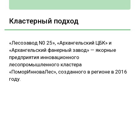
Кластерный подход
«Лесозавод N0 25», «Архангельский ЦБК» и
«Архангельский фанерный завод» — якорные
предприятия инновационного
лесопромышленного кластера
«ПоморИнноваЛес», созданного в регионе в 2016
году.