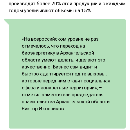
производят более 20% этой продукции и с каждым
годом увеличивают объёмы на 15%.
«На всероссийском уровне не раз
отмечалось, что переход на
биоэнергетику в Архангельской
области умеют делать, и делают это
качественно. Бизнес сам видит и
быстро адаптируется под те вызовы,
которые перед ним ставят социальная
сфера и конкретные территории», –
отметил заместитель председателя
правительства Архангельской области
Виктор Иконников.