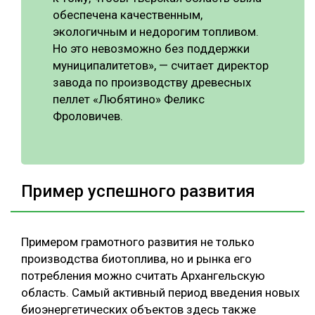
обеспечена качественным,
экологичным и недорогим топливом.
Но это невозможно без поддержки
муниципалитетов», — считает директор
завода по производству древесных
пеллет «Любятино» Феликс
Фроловичев.
Пример успешного развития
Примером грамотного развития не только
производства биотоплива, но и рынка его
потребления можно считать Архангельскую
область. Самый активный период введения новых
биоэнергетических объектов здесь также