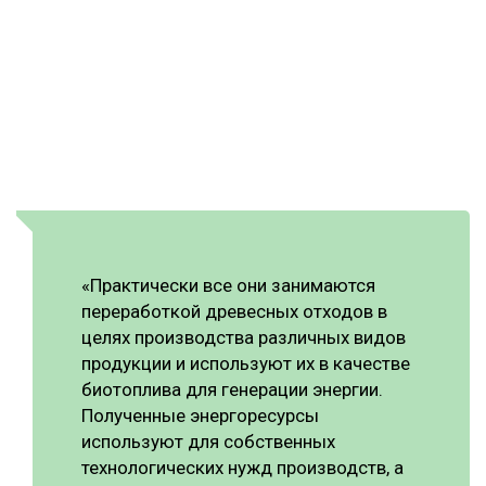
«Практически все они занимаются
переработкой древесных отходов в
целях производства различных видов
продукции и используют их в качестве
биотоплива для генерации энергии.
Полученные энергоресурсы
используют для собственных
технологических нужд производств, а