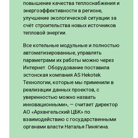
повышение качества теплоснабжения и
энергоэффективности в регионе,
улучшение экологической ситуации за
счёт строительства новых источников
тепловой энергии.
Все котельные модульные и полностью
автоматизированные, управлять
параметрами их работы можно через
Интернет. Оборудование поставила
эстонская компания AS Hekotek.
Технологии, которые мы применили в
реализации данных проектов, с
уверенностью можно назвать
инновационными», — считает директор
АО «Архангельский ЦБК» по
взаимодействию с государственными
органами власти Наталья Пинягина.