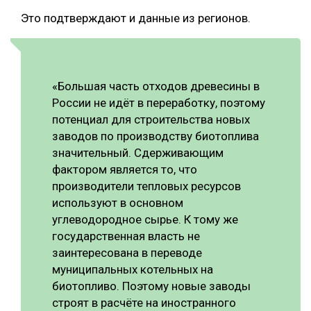
Это подтверждают и данные из регионов.
«Большая часть отходов древесины в
России не идёт в переработку, поэтому
потенциал для строительства новых
заводов по производству биотоплива
значительный. Сдерживающим
фактором является то, что
производители тепловых ресурсов
используют в основном
углеводородное сырье. К тому же
государственная власть не
заинтересована в переводе
муниципальных котельных на
биотопливо. Поэтому новые заводы
строят в расчёте на иностранного