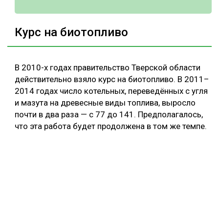
Курс на биотопливо
В 2010-х годах правительство Тверской области
действительно взяло курс на биотопливо. В 2011–
2014 годах число котельных, переведённых с угля
и мазута на древесные виды топлива, выросло
почти в два раза — с 77 до 141. Предполагалось,
что эта работа будет продолжена в том же темпе.