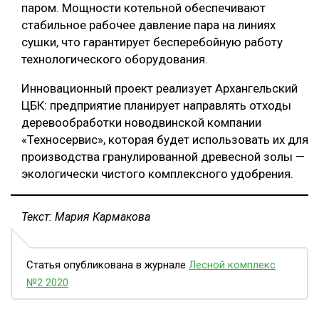
паром. Мощности котельной обеспечивают
стабильное рабочее давление пара на линиях
сушки, что гарантирует бесперебойную работу
технологического оборудования.
Инновационный проект реализует Архангельский
ЦБК: предприятие планирует направлять отходы
деревообработки новодвинской компании
«Техносервис», которая будет использовать их для
производства гранулированной древесной золы —
экологически чистого комплексного удобрения.
Текст: Мария Кармакова
Статья опубликована в журнале
Лесной комплекс
№2 2020