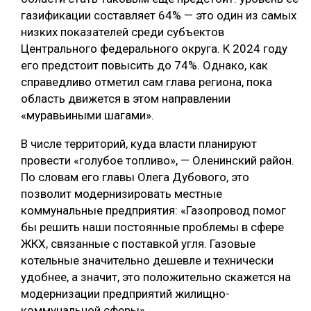
газификации составляет 64% — это один из самых
низких показателей среди субъектов
Центрального федерального округа. К 2024 году
его предстоит повысить до 74%. Однако, как
справедливо отметил сам глава региона, пока
область движется в этом направлении
«муравьиными шагами».
В числе территорий, куда власти планируют
провести «голубое топливо», — Оленинский район.
По словам его главы Олега Дубового, это
позволит модернизировать местные
коммунальные предприятия: «Газопровод помог
бы решить наши постоянные проблемы в сфере
ЖКХ, связанные с поставкой угля. Газовые
котельные значительно дешевле и технически
удобнее, а значит, это положительно скажется на
модернизации предприятий жилищно-
коммунальной сферы».