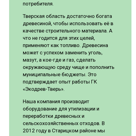
потребителя.
Тверская область достаточно богата
древесиной, чтобы использовать её в
качестве строительного материала. А
что не годится для этих целей,
применяют как топливо. Древесина
может с успехом заменить уголь,
мазут, а кое-где и газ, сделать
окружающую среду чище и пополнить
муниципальные бюджеты. Это
подтверждает опыт работы ГК
«Экодрев-Тверь».
Наша компания производит
оборудование для утилизации и
переработки древесных и
сельскохозяйственных отходов. В
2012 году в Старицком районе мы