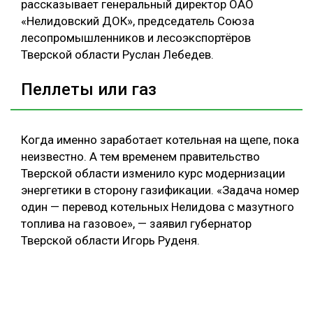
рассказывает генеральный директор ОАО
«Нелидовский ДОК», председатель Союза
лесопромышленников и лесоэкспортёров
Тверской области Руслан Лебедев.
Пеллеты или газ
Когда именно заработает котельная на щепе, пока
неизвестно. А тем временем правительство
Тверской области изменило курс модернизации
энергетики в сторону газификации. «Задача номер
один — перевод котельных Нелидова с мазутного
топлива на газовое», — заявил губернатор
Тверской области Игорь Руденя.