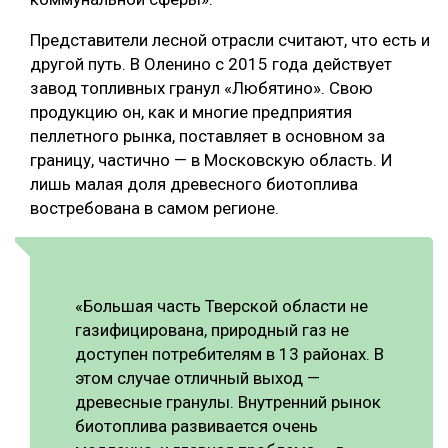
Представители лесной отрасли считают, что есть и
другой путь. В Оленино с 2015 года действует
завод топливных гранул «Любятино». Свою
продукцию он, как и многие предприятия
пеллетного рынка, поставляет в основном за
границу, частично — в Московскую область. И
лишь малая доля древесного биотоплива
востребована в самом регионе.
«Большая часть Тверской области не
газифицирована, природный газ не
доступен потребителям в 13 районах. В
этом случае отличный выход —
древесные гранулы. Внутренний рынок
биотоплива развивается очень