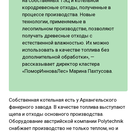
на собственных ТЭЦ и котельной
кородревесные отходы, полученные в
процессе производства. Новые
технологии, применяемые в
лесопильном производстве, позволяют
получать древесные отходы с
естественной влажностью. Их можно
использовать в качестве топлива без
дополнительной обработки», —
рассказывает директор кластера
«ПоморИнноваЛес» Марина Пахтусова.
Собственная котельная есть у Архангельского
фанерного завода. В качестве топлива выступают
щепа и отходы основного производства.
Оборудование австрийской компании Polytechnik
снабжает производство не только теплом, но и