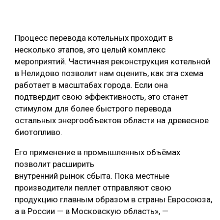
Процесс перевода котельных проходит в
несколько этапов, это целый комплекс
мероприятий. Частичная реконструкция котельной
в Нелидово позволит нам оценить, как эта схема
работает в масштабах города. Если она
подтвердит свою эффективность, это станет
стимулом для более быстрого перевода
остальных энергообъектов области на древесное
биотопливо.
Его применение в промышленных объёмах
позволит расширить
внутренний рынок сбыта. Пока местные
производители пеллет отправляют свою
продукцию главным образом в страны Евросоюза,
а в России — в Московскую область», —