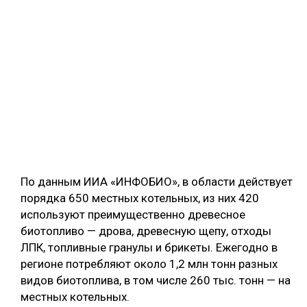
По данным ИИА «ИНФОБИО», в области действует
порядка 650 местных котельных, из них 420
используют преимущественно древесное
биотопливо — дрова, древесную щепу, отходы
ЛПК, топливные гранулы и брикеты. Ежегодно в
регионе потребляют около 1,2 млн тонн разных
видов биотоплива, в том числе 260 тыс. тонн — на
местных котельных.