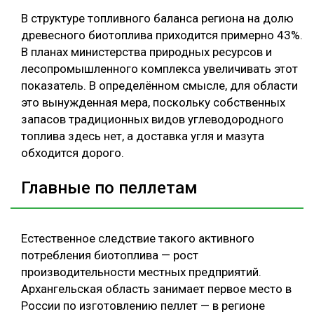
В структуре топливного баланса региона на долю
древесного биотоплива приходится примерно 43%.
В планах министерства природных ресурсов и
лесопромышленного комплекса увеличивать этот
показатель. В определённом смысле, для области
это вынужденная мера, поскольку собственных
запасов традиционных видов углеводородного
топлива здесь нет, а доставка угля и мазута
обходится дорого.
Главные по пеллетам
Естественное следствие такого активного
потребления биотоплива — рост
производительности местных предприятий.
Архангельская область занимает первое место в
России по изготовлению пеллет — в регионе