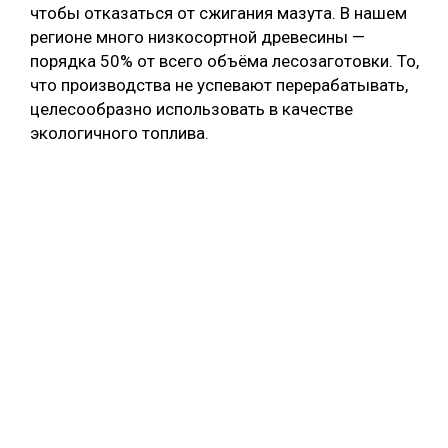
чтобы отказаться от сжигания мазута. В нашем
регионе много низкосортной древесины —
порядка 50% от всего объёма лесозаготовки. То,
что производства не успевают перерабатывать,
целесообразно использовать в качестве
экологичного топлива.