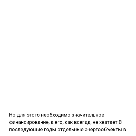
Но для этого необходимо значительное
финансирование, а его, как всегда, не хватает.В
последующие годы отдельные энергообъекты в