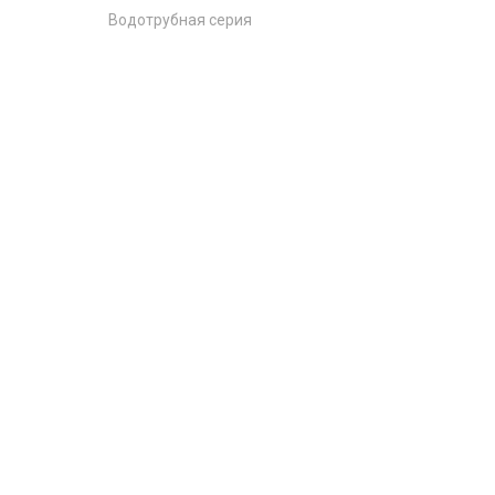
Водотрубная серия