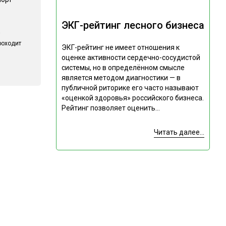
ЭКГ-рейтинг лесного бизнеса
роходит
ЭКГ-рейтинг не имеет отношения к
оценке активности сердечно-сосудистой
системы, но в определённом смысле
является методом диагностики — в
публичной риторике его часто называют
«оценкой здоровья» российского бизнеса.
Рейтинг позволяет оценить...
Читать далее...