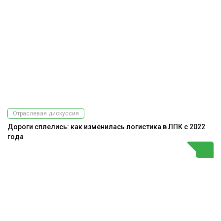
Отраслевая дискуссия
Дороги сплелись: как изменилась логистика в ЛПК с 2022
года