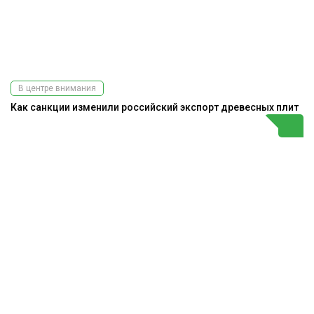
В центре внимания
Как санкции изменили российский экспорт древесных плит