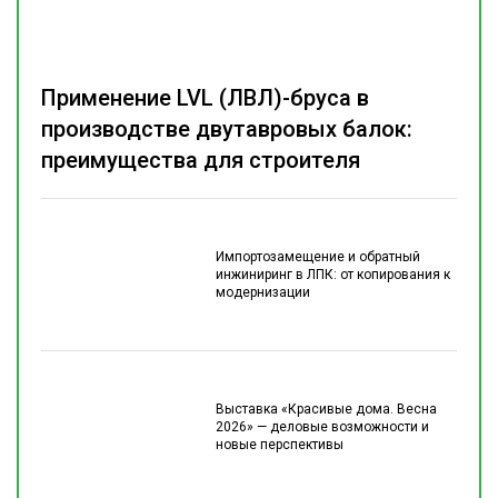
Применение LVL (ЛВЛ)-бруса в
производстве двутавровых балок:
преимущества для строителя
Импортозамещение и обратный
инжиниринг в ЛПК: от копирования к
модернизации
Выставка «Красивые дома. Весна
2026» — деловые возможности и
новые перспективы