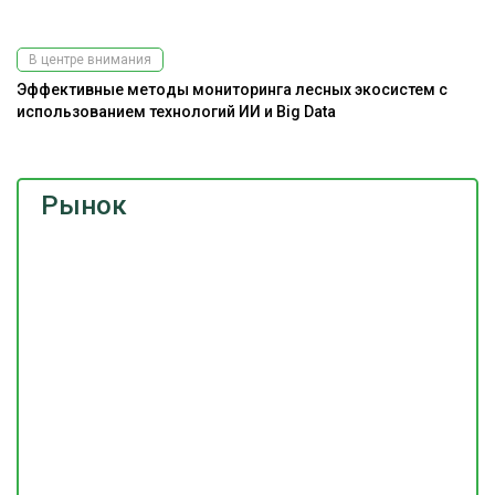
В центре внимания
Эффективные методы мониторинга лесных экосистем с
использованием технологий ИИ и Big Data
Рынок