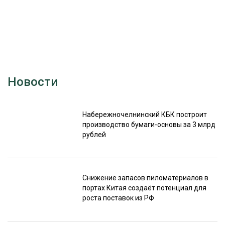
Новости
Набережночелнинский КБК построит
производство бумаги-основы за 3 млрд
рублей
Снижение запасов пиломатериалов в
портах Китая создаёт потенциал для
роста поставок из РФ