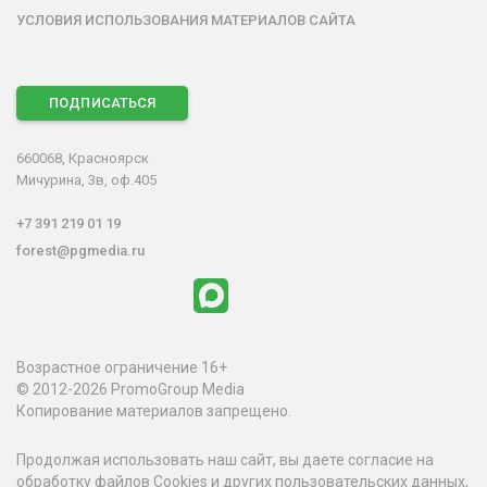
УСЛОВИЯ ИСПОЛЬЗОВАНИЯ МАТЕРИАЛОВ САЙТА
ПОДПИСАТЬСЯ
660068, Красноярск
Мичурина, 3в, оф.405
+7 391 219 01 19
forest@pgmedia.ru
Возрастное ограничение 16+
© 2012-2026 PromoGroup Media
Копирование материалов запрещено.
Продолжая использовать наш сайт, вы даете согласие на
обработку файлов Cookies и других пользовательских данных,