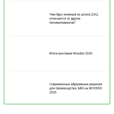
Чем брус клеёный из шпона (LVL)
отличается от других
пиломатериалов?
Итоги выставки Woodex 2025
Современные абразивные решения
для производства: БАЗ на WOODEX
2025