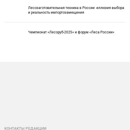
Лесозаготовительная техника в России: иллюзия выбора
и реальность импортозамещения
Чемпионат «Лесоруб-2025» и форум «Леса России»
КОНТАКТЫ РЕДАКЦИИ