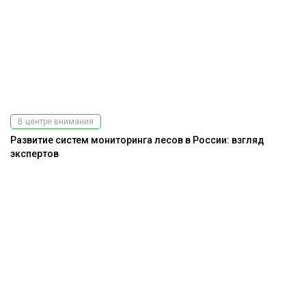
В центре внимания
Развитие систем мониторинга лесов в России: взгляд
экспертов