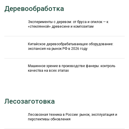
Деревообработка
Эксперименты с деревом: от бруса и опилок — к
«стеклянной» древесине и композитам
Китайское деревообрабатывающее оборудование:
экспансия на рынок РФ в 2026 году
Машинное зрение в производстве фанеры: контроль
качества на всех этапах
Лесозаготовка
Лесовозная техника в России: рынок, эксплуатация и
перспективы обновления