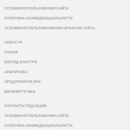
УСЛОВИЯ ИСПОЛЬЗОВАНИЯ САЙТА
ПОЛИТИКА КОНФИДЕНЦИАЛЬНОСТИ
УСЛОВИЯ ИСПОЛЬЗОВАНИЯ МАТЕРИАЛОВ САЙТА
НОВОСТИ
РЫНОК
ВЗГЛЯД ИЗНУТРИ
АНАЛИТИКА
ПРЕДПРИЯТИЯ ЛПК
БИОЭНЕРГЕТИКА
КОНТАКТЫ РЕДАКЦИИ
УСЛОВИЯ ИСПОЛЬЗОВАНИЯ САЙТА
ПОЛИТИКА КОНФИДЕНЦИАЛЬНОСТИ