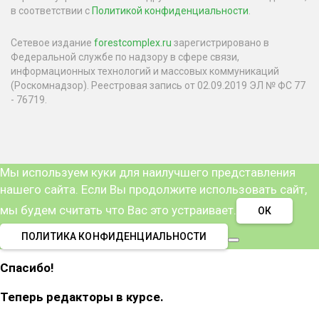
в соответствии с
Политикой конфиденциальности
.
Сетевое издание
forestcomplex.ru
зарегистрировано в
Федеральной службе по надзору в сфере связи,
информационных технологий и массовых коммуникаций
(Роскомнадзор). Реестровая запись от 02.09.2019 ЭЛ № ФС 77
- 76719.
Мы используем куки для наилучшего представления
нашего сайта. Если Вы продолжите использовать сайт,
мы будем считать что Вас это устраивает.
ОК
ПОЛИТИКА КОНФИДЕНЦИАЛЬНОСТИ
Спасибо!
Теперь редакторы в курсе.