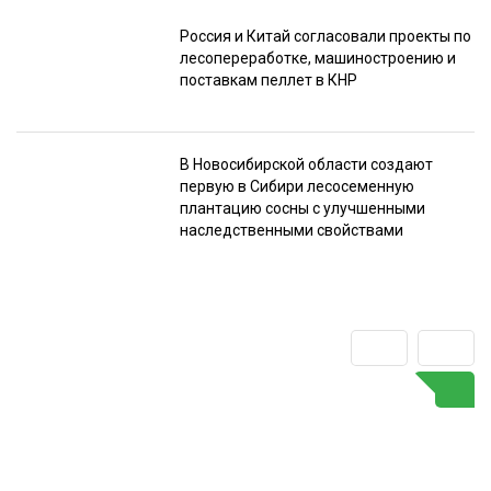
Россия и Китай согласовали проекты по
лесопереработке, машиностроению и
поставкам пеллет в КНР
В Новосибирской области создают
первую в Сибири лесосеменную
плантацию сосны с улучшенными
наследственными свойствами