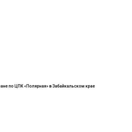
ане по ЦПК «Полярная» в Забайкальском крае