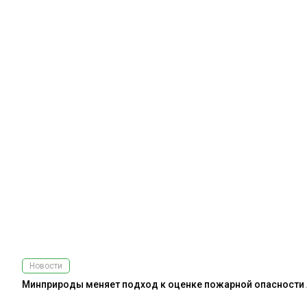
Новости
Минприроды меняет подход к оценке пожарной опасности