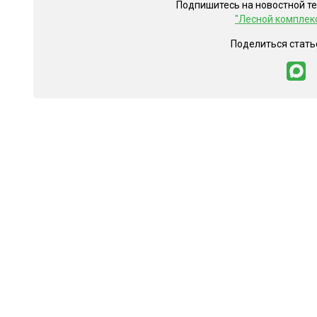
Подпишитесь на новостной т
"Лесной комплек
Поделиться стать