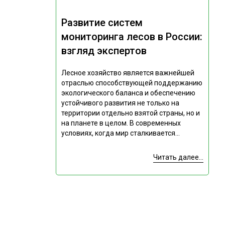
Развитие систем
мониторинга лесов в России:
взгляд экспертов
Лесное хозяйство является важнейшей
отраслью способствующей поддержанию
экологического баланса и обеспечению
устойчивого развития не только на
территории отдельно взятой страны, но и
на планете в целом. В современных
условиях, когда мир сталкивается...
Читать далее...