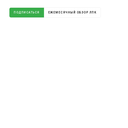
ПОДПИСАТЬСЯ
ЕЖЕМЕСЯЧНЫЙ ОБЗОР ЛПК