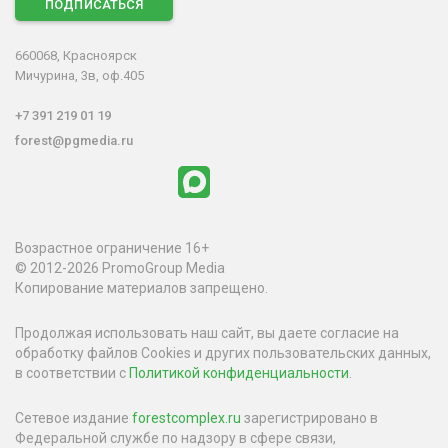
ПОДПИСАТЬСЯ
660068, Красноярск
Мичурина, 3в, оф.405
+7 391 219 01 19
forest@pgmedia.ru
Возрастное ограничение 16+
© 2012-2026 PromoGroup Media
Копирование материалов запрещено.
Продолжая использовать наш сайт, вы даете согласие на
обработку файлов Cookies и других пользовательских данных,
в соответствии с
Политикой конфиденциальности
.
Сетевое издание
forestcomplex.ru
зарегистрировано в
Федеральной службе по надзору в сфере связи,