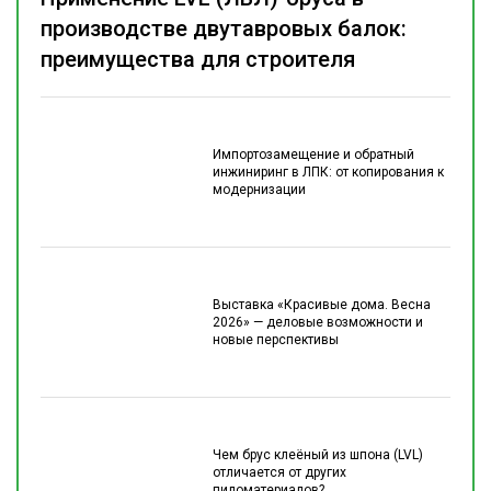
производстве двутавровых балок:
преимущества для строителя
Импортозамещение и обратный
инжиниринг в ЛПК: от копирования к
модернизации
Выставка «Красивые дома. Весна
2026» — деловые возможности и
новые перспективы
Чем брус клеёный из шпона (LVL)
отличается от других
пиломатериалов?