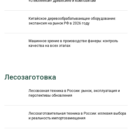
«стеклянной» древесине и композитам
Китайское деревообрабатывающее оборудование:
экспансия на рынок РФ в 2026 году
Машинное зрение в производстве фанеры: контроль
качества на всех этапах
Лесозаготовка
Лесовозная техника в России: рынок, эксплуатация и
перспективы обновления
Лесозаготовительная техника в России: иллюзия выбора
и реальность импортозамещения