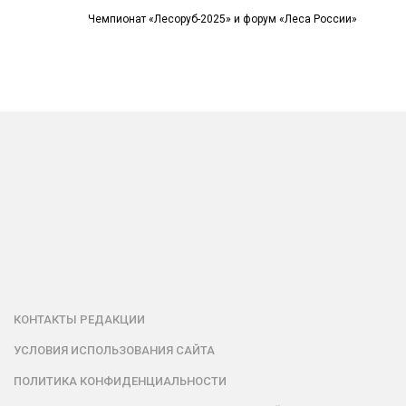
Чемпионат «Лесоруб-2025» и форум «Леса России»
КОНТАКТЫ РЕДАКЦИИ
УСЛОВИЯ ИСПОЛЬЗОВАНИЯ САЙТА
ПОЛИТИКА КОНФИДЕНЦИАЛЬНОСТИ