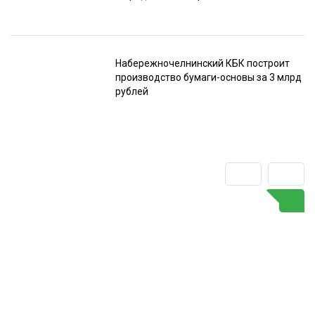
Набережночелнинский КБК построит
производство бумаги-основы за 3 млрд
рублей