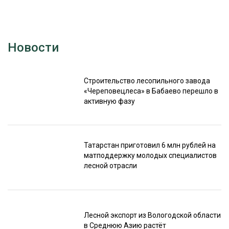
Новости
Строительство лесопильного завода
«Череповецлеса» в Бабаево перешло в
активную фазу
Татарстан приготовил 6 млн рублей на
матподдержку молодых специалистов
лесной отрасли
Лесной экспорт из Вологодской области
в Среднюю Азию растёт