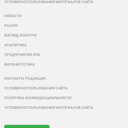
УСЛОВИЯ ИСПОЛЬЗОВАНИЯ МАТЕРИАЛОВ САЙТА
НОВОСТИ
РЫНОК
ВЗГЛЯД ИЗНУТРИ
АНАЛИТИКА
ПРЕДПРИЯТИЯ ЛПК
БИОЭНЕРГЕТИКА
КОНТАКТЫ РЕДАКЦИИ
УСЛОВИЯ ИСПОЛЬЗОВАНИЯ САЙТА
ПОЛИТИКА КОНФИДЕНЦИАЛЬНОСТИ
УСЛОВИЯ ИСПОЛЬЗОВАНИЯ МАТЕРИАЛОВ САЙТА