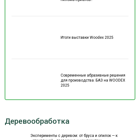
Итоги выставки Woodex 2025
Современные абразивные решения
для производства: БАЗ на WOODEX
2025
Деревообработка
Эксперименты с деревом: от бруса и опилок — к