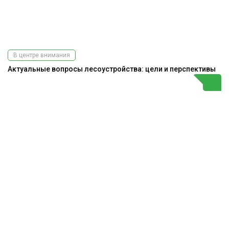
В центре внимания
Актуальные вопросы лесоустройства: цели и перспективы