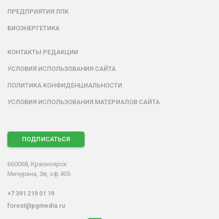
ПРЕДПРИЯТИЯ ЛПК
БИОЭНЕРГЕТИКА
КОНТАКТЫ РЕДАКЦИИ
УСЛОВИЯ ИСПОЛЬЗОВАНИЯ САЙТА
ПОЛИТИКА КОНФИДЕНЦИАЛЬНОСТИ
УСЛОВИЯ ИСПОЛЬЗОВАНИЯ МАТЕРИАЛОВ САЙТА
ПОДПИСАТЬСЯ
660068, Красноярск
Мичурина, 3в, оф.405
+7 391 219 01 19
forest@pgmedia.ru