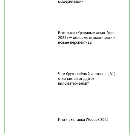
модернизации
Выставка «Красивые дома. Весна
2026» — деловые возможности и
новые перспективы
Чем брус клеёный из шпона (LVL)
отличается от других
пиломатериалов?
Итоги выставки Woodex 2025