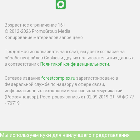
Возрастное ограничение 16+
© 2012-2026 PromoGroup Media
Копирование материалов запрещено.
Продолжая использовать наш сайт, вы даете согласие на
обработку файлов Cookies и других пользовательских данных,
в соответствии с
Политикой конфиденциальности
.
Сетевое издание
forestcomplex.ru
зарегистрировано в
Федеральной службе по надзору в сфере связи,
информационных технологий и массовых коммуникаций
(Роскомнадзор). Реестровая запись от 02.09.2019 ЭЛ № ФС 77
- 76719.
Мы используем куки для наилучшего представления