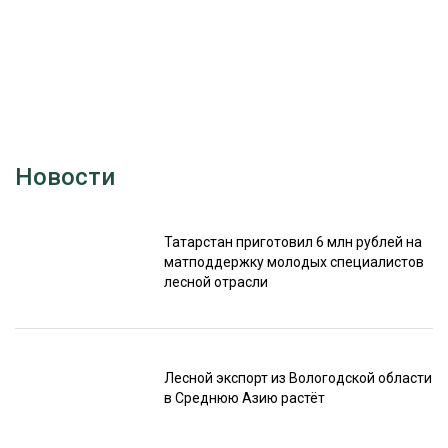
Новости
Татарстан приготовил 6 млн рублей на
матподдержку молодых специалистов
лесной отрасли
Лесной экспорт из Вологодской области
в Среднюю Азию растёт