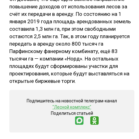
повышение доходов от использования лесов за
счёт их передачи в аренду. По состоянию на 1
января 2019 года площадь арендованных земель
составила 1,3 млн га, при этом свободными
остаются 2,5 млн га. Так, в этом году планируется
передать в аренду около 800 тысяч га
Парфинскому фанерному комбинату, ещё 83
тысячи га — компании «Норд». На остальных
площадях будут сформированы участки для
проектирования, которые будут выставляться на
открытые биржевые торги.
Подпишитесь на новостной телеграм-канал
"Лесной комплекс"
Поделиться статьей