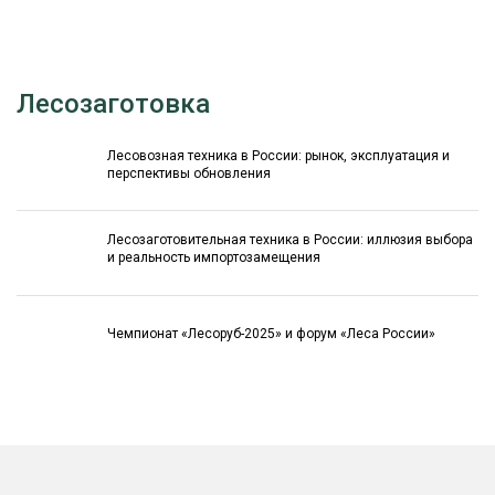
Лесозаготовка
Лесовозная техника в России: рынок, эксплуатация и
перспективы обновления
Лесозаготовительная техника в России: иллюзия выбора
и реальность импортозамещения
Чемпионат «Лесоруб-2025» и форум «Леса России»