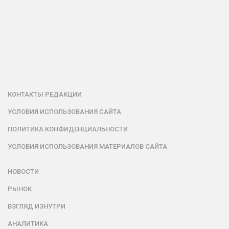
КОНТАКТЫ РЕДАКЦИИ
УСЛОВИЯ ИСПОЛЬЗОВАНИЯ САЙТА
ПОЛИТИКА КОНФИДЕНЦИАЛЬНОСТИ
УСЛОВИЯ ИСПОЛЬЗОВАНИЯ МАТЕРИАЛОВ САЙТА
НОВОСТИ
РЫНОК
ВЗГЛЯД ИЗНУТРИ
АНАЛИТИКА