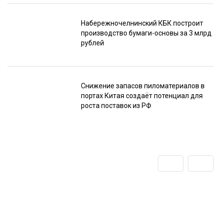
Набережночелнинский КБК построит
производство бумаги-основы за 3 млрд
рублей
Снижение запасов пиломатериалов в
портах Китая создаёт потенциал для
роста поставок из РФ