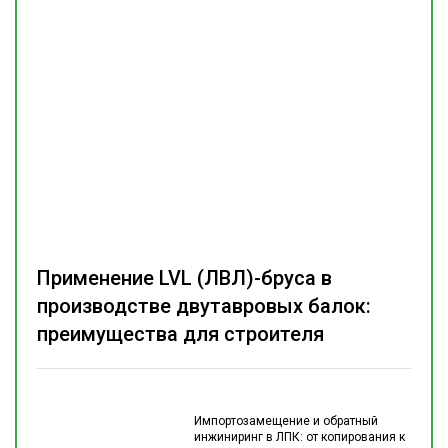
Применение LVL (ЛВЛ)-бруса в
производстве двутавровых балок:
преимущества для строителя
Импортозамещение и обратный
инжиниринг в ЛПК: от копирования к