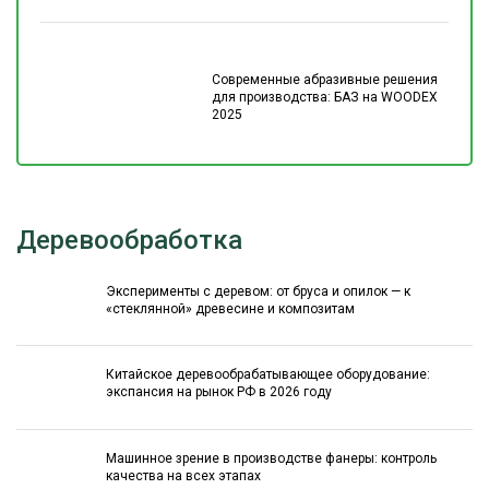
Современные абразивные решения
для производства: БАЗ на WOODEX
2025
Деревообработка
Эксперименты с деревом: от бруса и опилок — к
«стеклянной» древесине и композитам
Китайское деревообрабатывающее оборудование:
экспансия на рынок РФ в 2026 году
Машинное зрение в производстве фанеры: контроль
качества на всех этапах