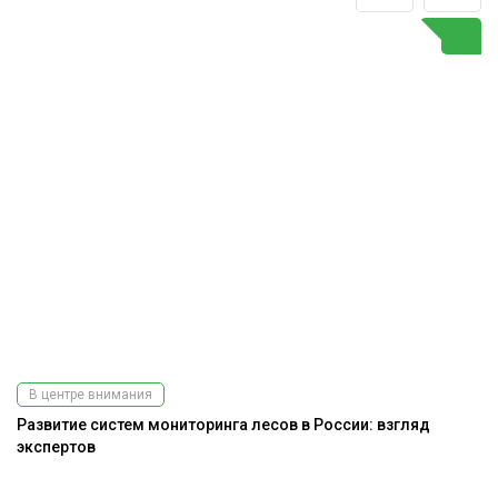
В центре внимания
Развитие систем мониторинга лесов в России: взгляд
экспертов