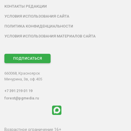
КОНТАКТЫ РЕДАКЦИИ
УСЛОВИЯ ИСПОЛЬЗОВАНИЯ САЙТА
ПОЛИТИКА КОНФИДЕНЦИАЛЬНОСТИ
УСЛОВИЯ ИСПОЛЬЗОВАНИЯ МАТЕРИАЛОВ САЙТА
ПОДПИСАТЬСЯ
660068, Красноярск
Мичурина, 3в, оф.405
+7 391 219 01 19
forest@pgmedia.ru
Возрастное ограничение 16+