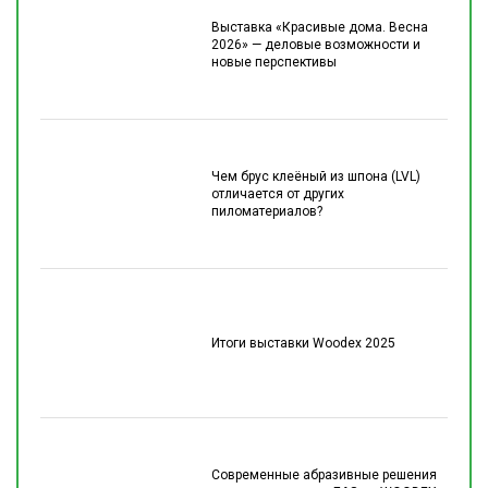
Выставка «Красивые дома. Весна
2026» — деловые возможности и
новые перспективы
Чем брус клеёный из шпона (LVL)
отличается от других
пиломатериалов?
Итоги выставки Woodex 2025
Современные абразивные решения