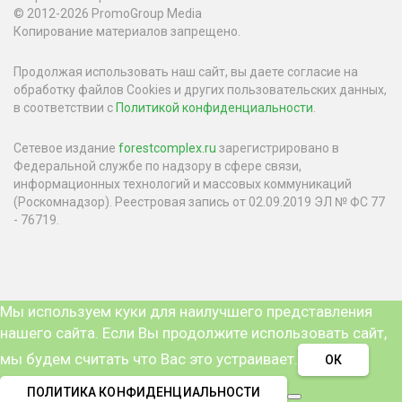
© 2012-2026 PromoGroup Media
Копирование материалов запрещено.
Продолжая использовать наш сайт, вы даете согласие на
обработку файлов Cookies и других пользовательских данных,
в соответствии с
Политикой конфиденциальности
.
Сетевое издание
forestcomplex.ru
зарегистрировано в
Федеральной службе по надзору в сфере связи,
информационных технологий и массовых коммуникаций
(Роскомнадзор). Реестровая запись от 02.09.2019 ЭЛ № ФС 77
- 76719.
Мы используем куки для наилучшего представления
нашего сайта. Если Вы продолжите использовать сайт,
мы будем считать что Вас это устраивает.
ОК
ПОЛИТИКА КОНФИДЕНЦИАЛЬНОСТИ