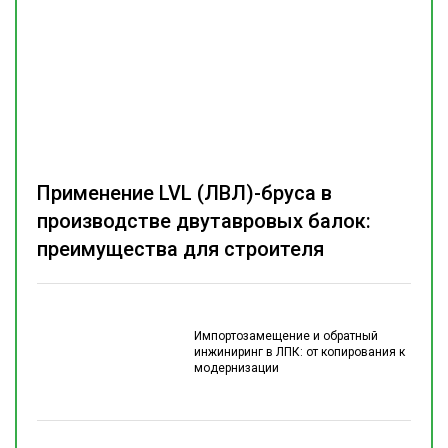
Применение LVL (ЛВЛ)-бруса в
производстве двутавровых балок:
преимущества для строителя
Импортозамещение и обратный
инжиниринг в ЛПК: от копирования к
модернизации