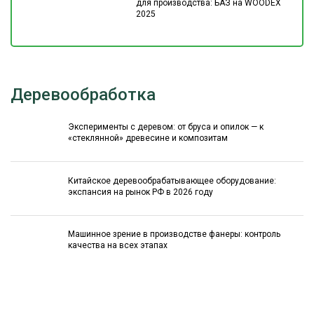
для производства: БАЗ на WOODEX
2025
Деревообработка
Эксперименты с деревом: от бруса и опилок — к
«стеклянной» древесине и композитам
Китайское деревообрабатывающее оборудование:
экспансия на рынок РФ в 2026 году
Машинное зрение в производстве фанеры: контроль
качества на всех этапах