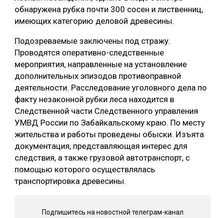
обнаружена рубка почти 300 сосен и лиственниц,
СУШКА ДРЕВЕСИНЫ
имеющих категорию деловой древесины.
МЕБЕЛЬНОЕ ПРОИЗВОДСТВО
Подозреваемые заключены под стражу.
Проводятся оперативно-следственные
мероприятия, направленные на установление
дополнительных эпизодов противоправной
деятельности. Расследование уголовного дела по
факту незаконной рубки леса находится в
Следственной части Следственного управления
УМВД России по Забайкальскому краю. По месту
жительства и работы проведены обыски. Изъята
документация, представляющая интерес для
следствия, а также грузовой автотранспорт, с
помощью которого осуществлялась
транспортировка древесины.
Подпишитесь на новостной телеграм-канал