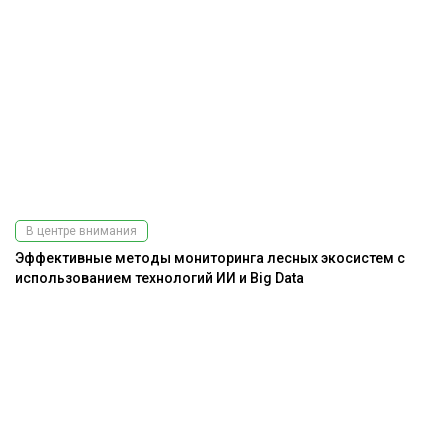
В центре внимания
Эффективные методы мониторинга лесных экосистем с
использованием технологий ИИ и Big Data