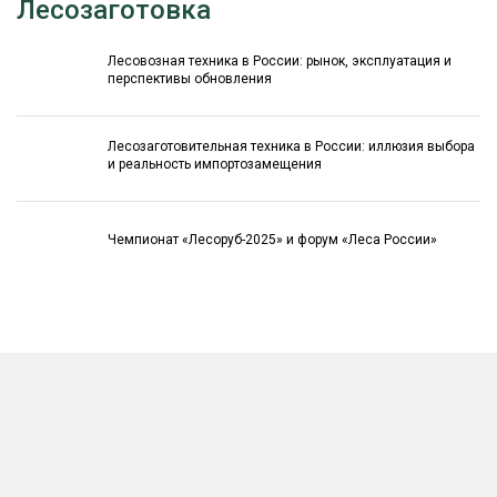
Лесозаготовка
Лесовозная техника в России: рынок, эксплуатация и
перспективы обновления
Лесозаготовительная техника в России: иллюзия выбора
и реальность импортозамещения
Чемпионат «Лесоруб-2025» и форум «Леса России»