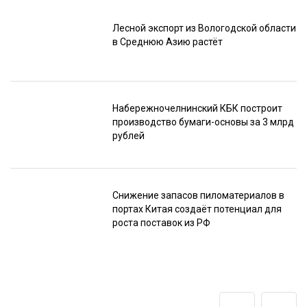
Лесной экспорт из Вологодской области
в Среднюю Азию растёт
Набережночелнинский КБК построит
производство бумаги-основы за 3 млрд
рублей
Снижение запасов пиломатериалов в
портах Китая создаёт потенциал для
роста поставок из РФ