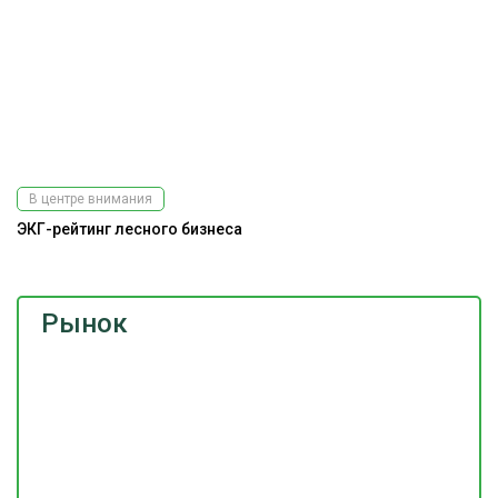
В центре внимания
ЭКГ-рейтинг лесного бизнеса
Рынок