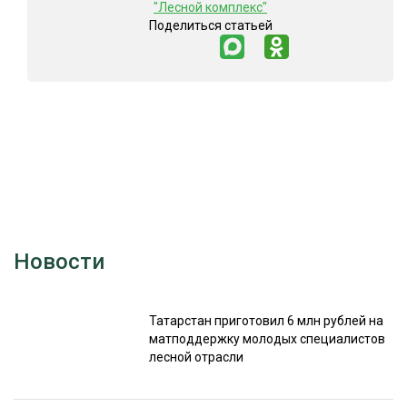
"Лесной комплекс"
Поделиться статьей
Новости
Татарстан приготовил 6 млн рублей на
матподдержку молодых специалистов
лесной отрасли