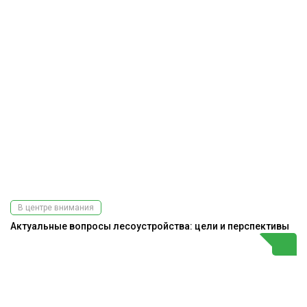
В центре внимания
Актуальные вопросы лесоустройства: цели и перспективы