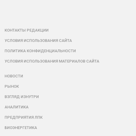
КОНТАКТЫ РЕДАКЦИИ
УСЛОВИЯ ИСПОЛЬЗОВАНИЯ САЙТА
ПОЛИТИКА КОНФИДЕНЦИАЛЬНОСТИ
УСЛОВИЯ ИСПОЛЬЗОВАНИЯ МАТЕРИАЛОВ САЙТА
НОВОСТИ
РЫНОК
ВЗГЛЯД ИЗНУТРИ
АНАЛИТИКА
ПРЕДПРИЯТИЯ ЛПК
БИОЭНЕРГЕТИКА