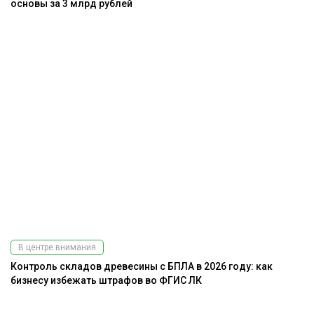
основы за 3 млрд рублей
В центре внимания
Контроль складов древесины с БПЛА в 2026 году: как
бизнесу избежать штрафов во ФГИС ЛК