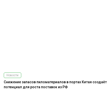
Новости
Снижение запасов пиломатериалов в портах Китая создаёт
потенциал для роста поставок из РФ