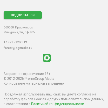
ПОДПИСАТЬСЯ
660068, Красноярск
Мичурина, 3в, оф.405
+7 391 219 01 19
forest@pgmedia.ru
Возрастное ограничение 16+
© 2012-2026 PromoGroup Media
Копирование материалов запрещено.
Продолжая использовать наш сайт, вы даете согласие на
обработку файлов Cookies и других пользовательских данных,
в соответствии с
Политикой конфиденциальности
.