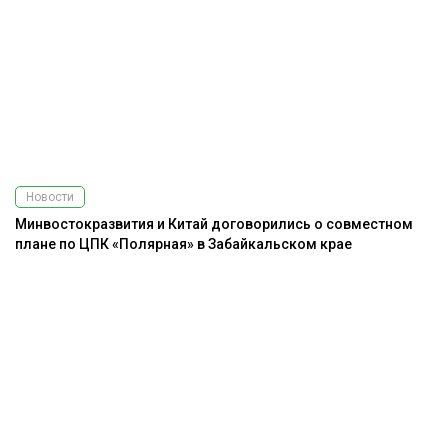
Новости
Минвостокразвития и Китай договорились о совместном
плане по ЦПК «Полярная» в Забайкальском крае