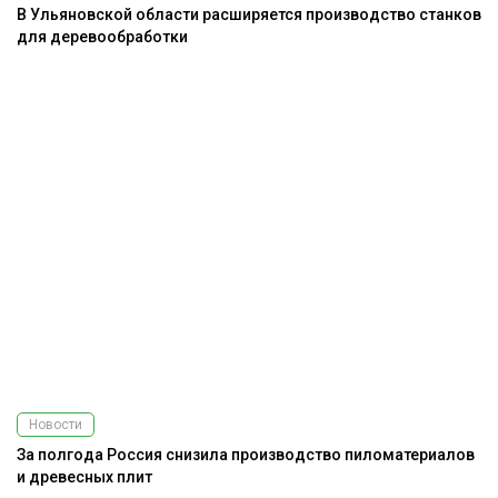
В Ульяновской области расширяется производство станков
для деревообработки
Новости
За полгода Россия снизила производство пиломатериалов
и древесных плит