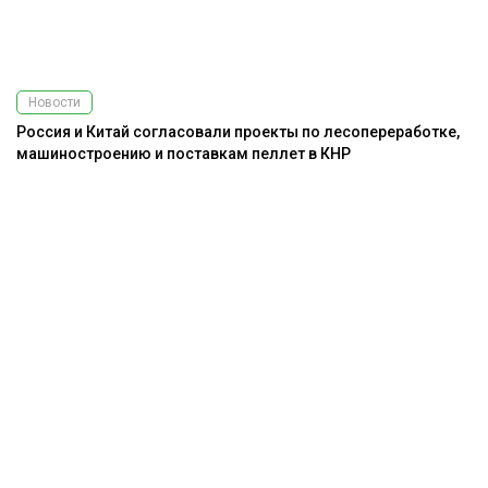
Новости
Россия и Китай согласовали проекты по лесопереработке,
машиностроению и поставкам пеллет в КНР