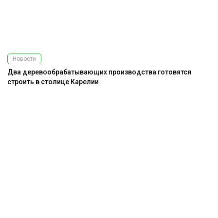
Новости
Два деревообрабатывающих производства готовятся
строить в столице Карелии