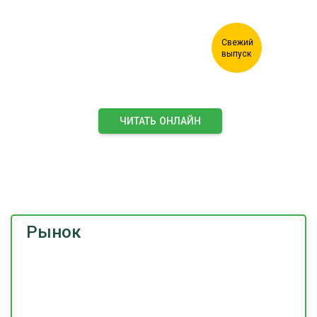
ЧИТАТЬ ОНЛАЙН
ПОДПИСАТЬСЯ НА ЖУРНАЛ
Рынок