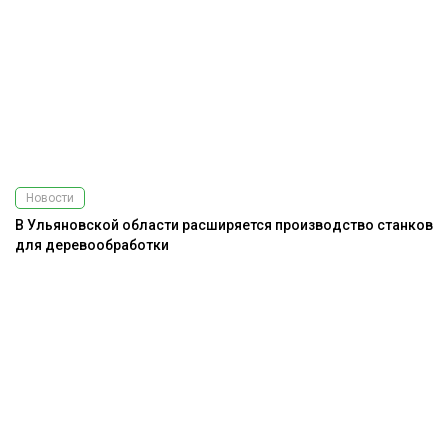
Новости
В Ульяновской области расширяется производство станков
для деревообработки