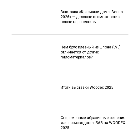
Выставка «Красивые дома. Весна
2026» — деловые возможности и
новые перспективы
Чем брус клеёный из шпона (LVL)
отличается от других
пиломатериалов?
Итоги выставки Woodex 2025
Современные абразивные решения
для производства: БАЗ на WOODEX
2025