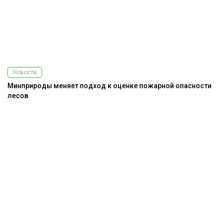
Новости
Минприроды меняет подход к оценке пожарной опасности
лесов