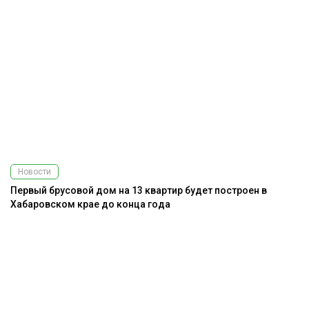
Новости
Первый брусовой дом на 13 квартир будет построен в
Хабаровском крае до конца года