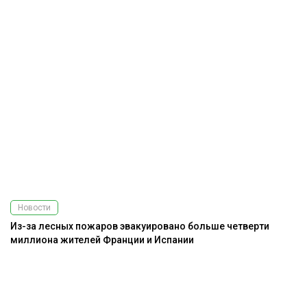
Новости
Из-за лесных пожаров эвакуировано больше четверти
миллиона жителей Франции и Испании