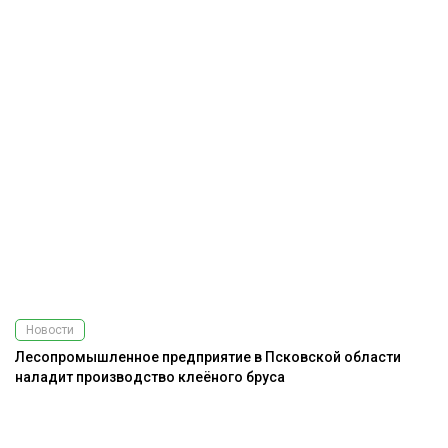
Новости
Лесопромышленное предприятие в Псковской области
наладит производство клеёного бруса