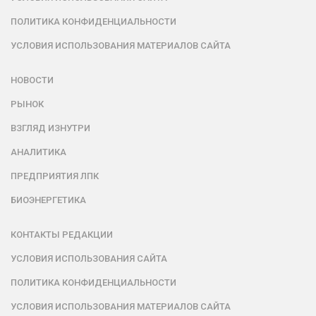
ПОЛИТИКА КОНФИДЕНЦИАЛЬНОСТИ
УСЛОВИЯ ИСПОЛЬЗОВАНИЯ МАТЕРИАЛОВ САЙТА
НОВОСТИ
РЫНОК
ВЗГЛЯД ИЗНУТРИ
АНАЛИТИКА
ПРЕДПРИЯТИЯ ЛПК
БИОЭНЕРГЕТИКА
КОНТАКТЫ РЕДАКЦИИ
УСЛОВИЯ ИСПОЛЬЗОВАНИЯ САЙТА
ПОЛИТИКА КОНФИДЕНЦИАЛЬНОСТИ
УСЛОВИЯ ИСПОЛЬЗОВАНИЯ МАТЕРИАЛОВ САЙТА