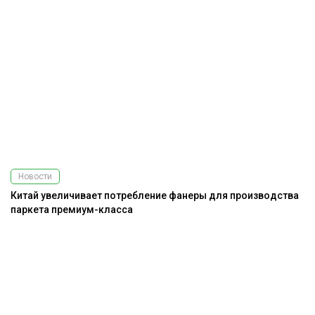
Новости
Китай увеличивает потребление фанеры для производства
паркета премиум-класса