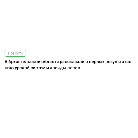
Новости
В Архангельской области рассказали о первых результатах
конкурсной системы аренды лесов