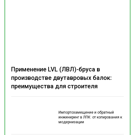
Применение LVL (ЛВЛ)-бруса в
производстве двутавровых балок:
преимущества для строителя
Импортозамещение и обратный
инжиниринг в ЛПК: от копирования к
модернизации