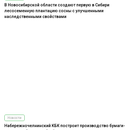
В Новосибирской области создают первую в Сибири
лесосеменную плантацию сосны с улучшенными
наследственными свойствами
Новости
Набережночелнинский КБК построит производство бумаги-