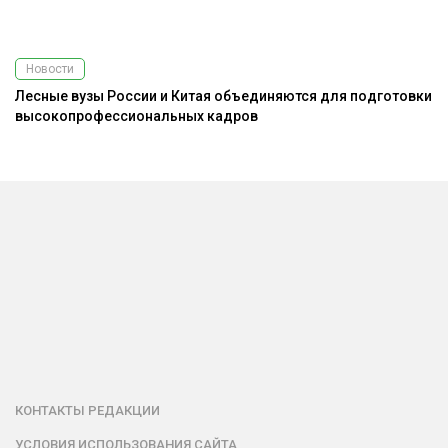
Новости
Лесные вузы России и Китая объединяются для подготовки
высокопрофессиональных кадров
КОНТАКТЫ РЕДАКЦИИ
УСЛОВИЯ ИСПОЛЬЗОВАНИЯ САЙТА