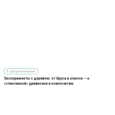
В центре внимания
Эксперименты с деревом: от бруса и опилок — к
«стеклянной» древесине и композитам