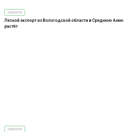
Новости
Лесной экспорт из Вологодской области в Среднюю Азию
растёт
Новости