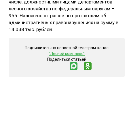
числе, должностными лицами департаментов
лесного хозяйства по федеральным округам –
955. Наложено штрафов по протоколам об
административных правонарушениях на сумму в
14 038 тыс. рублей.
Подпишитесь на новостной телеграм-канал
"Лесной комплекс"
Поделиться статьей