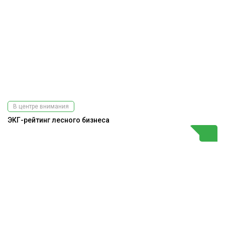
В центре внимания
ЭКГ-рейтинг лесного бизнеса