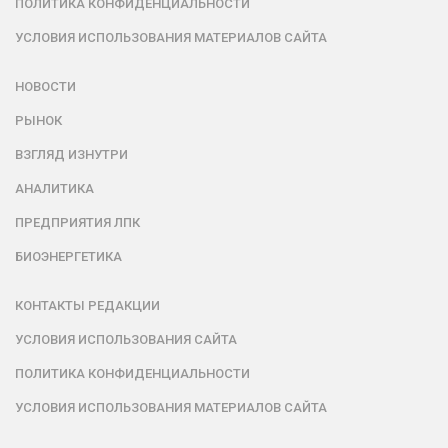
ПОЛИТИКА КОНФИДЕНЦИАЛЬНОСТИ
УСЛОВИЯ ИСПОЛЬЗОВАНИЯ МАТЕРИАЛОВ САЙТА
НОВОСТИ
РЫНОК
ВЗГЛЯД ИЗНУТРИ
АНАЛИТИКА
ПРЕДПРИЯТИЯ ЛПК
БИОЭНЕРГЕТИКА
КОНТАКТЫ РЕДАКЦИИ
УСЛОВИЯ ИСПОЛЬЗОВАНИЯ САЙТА
ПОЛИТИКА КОНФИДЕНЦИАЛЬНОСТИ
УСЛОВИЯ ИСПОЛЬЗОВАНИЯ МАТЕРИАЛОВ САЙТА