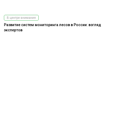
В центре внимания
Развитие систем мониторинга лесов в России: взгляд
экспертов