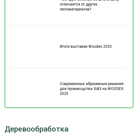
отличается от других
пиломатериалов?
Итоги выставки Woodex 2025
Современные абразивные решения
для производства: БАЗ на WOODEX
2025
Деревообработка