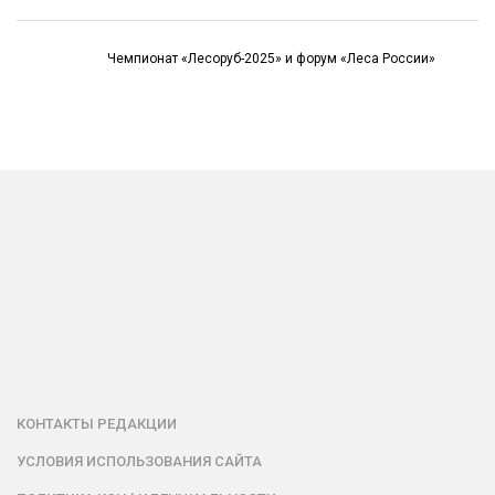
Чемпионат «Лесоруб-2025» и форум «Леса России»
КОНТАКТЫ РЕДАКЦИИ
УСЛОВИЯ ИСПОЛЬЗОВАНИЯ САЙТА