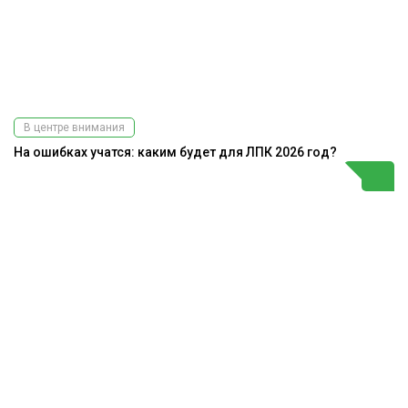
В центре внимания
На ошибках учатся: каким будет для ЛПК 2026 год?