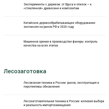
Эксперименты с деревом: от бруса и опилок — к
«стеклянной» древесине и композитам
Китайское деревообрабатывающее оборудование:
экспансия на рынок РФ в 2026 году
Машинное зрение в производстве фанеры: контроль
качества на всех этапах
Лесозаготовка
Лесовозная техника в России: рынок, эксплуатация и
перспективы обновления
Лесозаготовительная техника в России: иллюзия выбора
и реальность импортозамещения