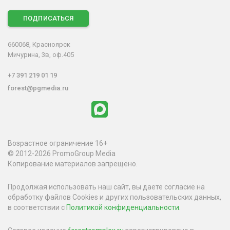
ПОДПИСАТЬСЯ
660068, Красноярск
Мичурина, 3в, оф.405
+7 391 219 01 19
forest@pgmedia.ru
Возрастное ограничение 16+
© 2012-2026 PromoGroup Media
Копирование материалов запрещено.
Продолжая использовать наш сайт, вы даете согласие на
обработку файлов Cookies и других пользовательских данных,
в соответствии с
Политикой конфиденциальности
.