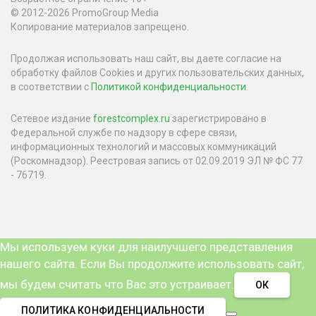
© 2012-2026 PromoGroup Media
Копирование материалов запрещено.
Продолжая использовать наш сайт, вы даете согласие на
обработку файлов Cookies и других пользовательских данных,
в соответствии с
Политикой конфиденциальности
.
Сетевое издание
forestcomplex.ru
зарегистрировано в
Федеральной службе по надзору в сфере связи,
информационных технологий и массовых коммуникаций
(Роскомнадзор). Реестровая запись от 02.09.2019 ЭЛ № ФС 77
- 76719.
Мы используем куки для наилучшего представления
нашего сайта. Если Вы продолжите использовать сайт,
мы будем считать что Вас это устраивает.
ОК
ПОЛИТИКА КОНФИДЕНЦИАЛЬНОСТИ