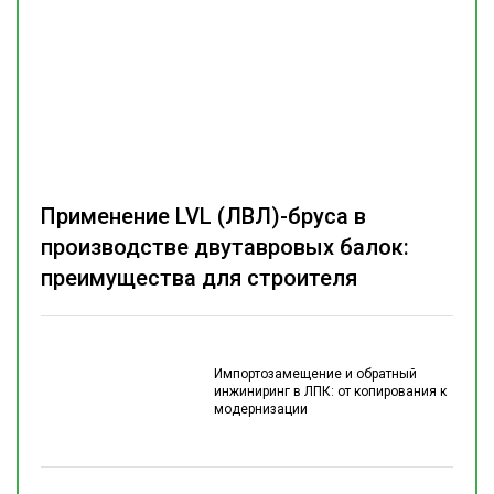
Применение LVL (ЛВЛ)-бруса в
производстве двутавровых балок:
преимущества для строителя
Импортозамещение и обратный
инжиниринг в ЛПК: от копирования к
модернизации