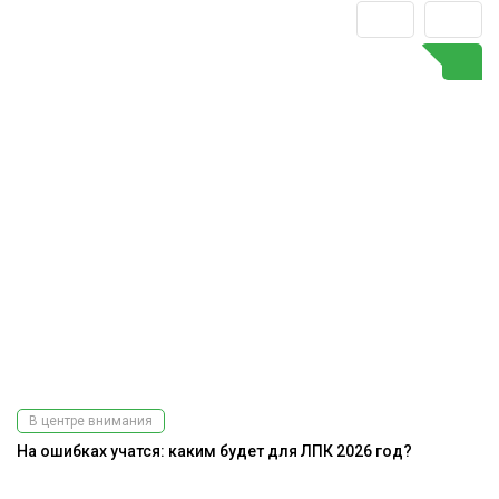
В центре внимания
На ошибках учатся: каким будет для ЛПК 2026 год?