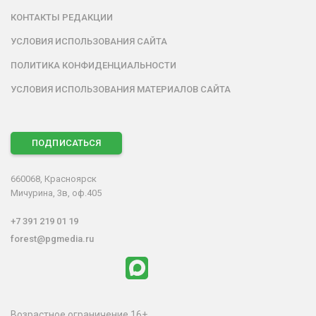
КОНТАКТЫ РЕДАКЦИИ
УСЛОВИЯ ИСПОЛЬЗОВАНИЯ САЙТА
ПОЛИТИКА КОНФИДЕНЦИАЛЬНОСТИ
УСЛОВИЯ ИСПОЛЬЗОВАНИЯ МАТЕРИАЛОВ САЙТА
ПОДПИСАТЬСЯ
660068, Красноярск
Мичурина, 3в, оф.405
+7 391 219 01 19
forest@pgmedia.ru
Возрастное ограничение 16+