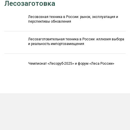
Лесозаготовка
Лесовозная техника в России: рынок, эксплуатация и
перспективы обновления
Лесозаготовительная техника в России: иллюзия выбора
и реальность импортозамещения
Чемпионат «Лесоруб-2025» и форум «Леса России»