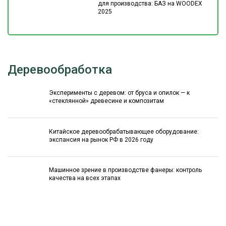
для производства: БАЗ на WOODEX
2025
Деревообработка
Эксперименты с деревом: от бруса и опилок — к
«стеклянной» древесине и композитам
Китайское деревообрабатывающее оборудование:
экспансия на рынок РФ в 2026 году
Машинное зрение в производстве фанеры: контроль
качества на всех этапах