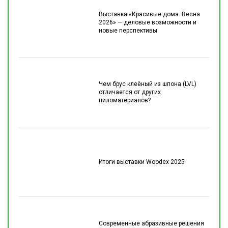
Выставка «Красивые дома. Весна
2026» — деловые возможности и
новые перспективы
Чем брус клеёный из шпона (LVL)
отличается от других
пиломатериалов?
Итоги выставки Woodex 2025
Современные абразивные решения