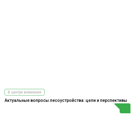
В центре внимания
Актуальные вопросы лесоустройства: цели и перспективы