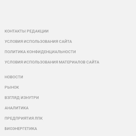
КОНТАКТЫ РЕДАКЦИИ
УСЛОВИЯ ИСПОЛЬЗОВАНИЯ САЙТА
ПОЛИТИКА КОНФИДЕНЦИАЛЬНОСТИ
УСЛОВИЯ ИСПОЛЬЗОВАНИЯ МАТЕРИАЛОВ САЙТА
НОВОСТИ
РЫНОК
ВЗГЛЯД ИЗНУТРИ
АНАЛИТИКА
ПРЕДПРИЯТИЯ ЛПК
БИОЭНЕРГЕТИКА