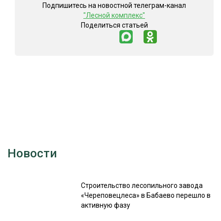
Подпишитесь на новостной телеграм-канал
СУШКА ДРЕВЕСИНЫ
"Лесной комплекс"
Поделиться статьей
МЕБЕЛЬНОЕ ПРОИЗВОДСТВО
Новости
Строительство лесопильного завода
«Череповецлеса» в Бабаево перешло в
активную фазу