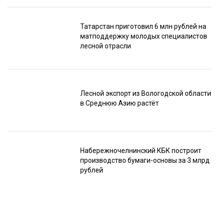
Татарстан приготовил 6 млн рублей на
матподдержку молодых специалистов
лесной отрасли
Лесной экспорт из Вологодской области
в Среднюю Азию растёт
Набережночелнинский КБК построит
производство бумаги-основы за 3 млрд
рублей