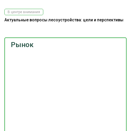
В центре внимания
Актуальные вопросы лесоустройства: цели и перспективы
Рынок