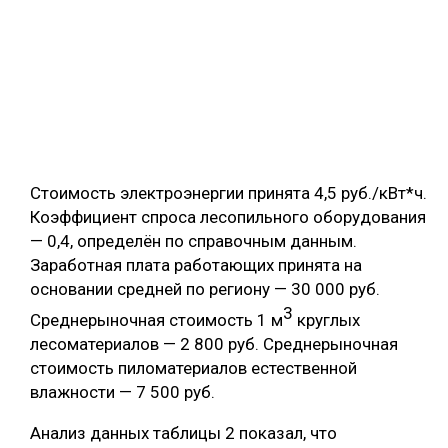
Стоимость электроэнергии принята 4,5 руб./кВт*ч.
Коэффициент спроса лесопильного оборудования
— 0,4, определён по справочным данным.
Заработная плата работающих принята на
основании средней по региону — 30 000 руб.
3
Среднерыночная стоимость 1 м
круглых
лесоматериалов — 2 800 руб. Среднерыночная
стоимость пиломатериалов естественной
влажности — 7 500 руб.
Анализ данных таблицы 2 показал, что