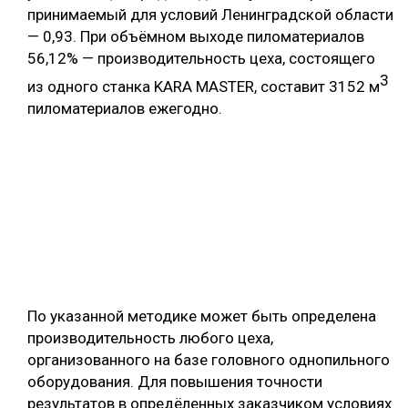
принимаемый для условий Ленинградской области
— 0,93. При объёмном выходе пиломатериалов
56,12% — производительность цеха, состоящего
3
из одного станка KARA MASTER, составит 3152 м
пиломатериалов ежегодно.
По указанной методике может быть определена
производительность любого цеха,
организованного на базе головного однопильного
оборудования. Для повышения точности
результатов в опредёленных заказчиком условиях