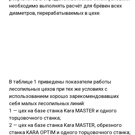
необходимо выполнять расчёт для брёвен всех
диаметров, перерабатываемых в цехе.
В таблице 1 приведены показатели работы
лесопильных цехов при тех же условиях с
использованием хорошо зарекомендовавших
себя малых лесопильных линий:
1 — цех на базе станка Kara MASTER и одного
торцовочного станка;
2 — цех на базе станка Kara MASTER, обрезного
станка KARA OPTIM и одного торцовочного станка;