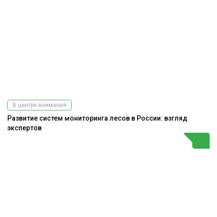
В центре внимания
Развитие систем мониторинга лесов в России: взгляд
экспертов