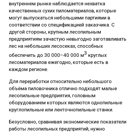
внутреннем рынке наблюдается нехватка
качественных сухих пиломатериалов, которые
могут выпускаться небольшими партиями в
соответствии со спецификацией заказчика. С
другой стороны, крупным лесопильным
предприятиям зачастую невыгодно заготавливать
лес на небольших лесосеках, способных
3
обеспечить до 30 000–40 000 м
круглых
лесоматериалов ежегодно, которые есть в
каждом регионе.
Для переработки относительно небольшого
объёма пиловочника отлично подходят малые
лесопильные предприятия, головным
оборудованием которых являются однопильные
круглопильные или ленточнопильные станки.
Безусловно, сравнивая экономические показатели
работы лесопильных предприятий, нужно