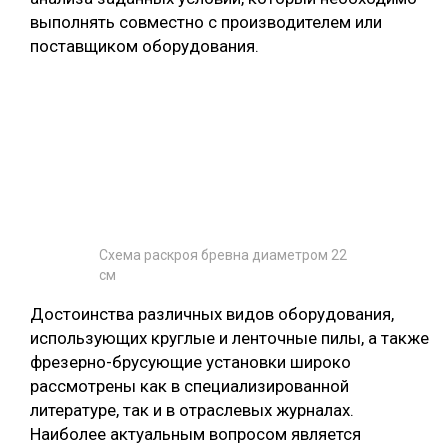
выполнять совместно с производителем или
поставщиком оборудования.
Схема раскроя бревна диаметром 22
см
Достоинства различных видов оборудования,
использующих круглые и ленточные пилы, а также
фрезерно-брусующие установки широко
рассмотрены как в специализированной
литературе, так и в отраслевых журналах.
Наиболее актуальным вопросом является