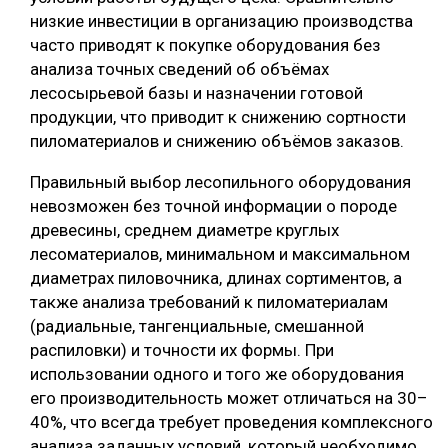
низкие инвестиции в организацию производства
часто приводят к покупке оборудования без
анализа точных сведений об объёмах
лесосырьевой базы и назначении готовой
продукции, что приводит к снижению сортности
пиломатериалов и снижению объёмов заказов.
Правильный выбор лесопильного оборудования
невозможен без точной информации о породе
древесины, среднем диаметре круглых
лесоматериалов, минимальном и максимальном
диаметрах пиловочника, длинах сортиментов, а
также анализа требований к пиломатериалам
(радиальные, тангенциальные, смешанной
распиловки) и точности их формы. При
использовании одного и того же оборудования
его производительность может отличаться на 30–
40%, что всегда требует проведения комплексного
анализа заданных условий, который необходимо