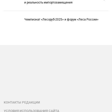
и реальность импортозамещения
Чемпионат «Лесоруб-2025» и форум «Леса России»
КОНТАКТЫ РЕДАКЦИИ
УСЛОВИЯ ИСПОЛЬЗОВАНИЯ САЙТА