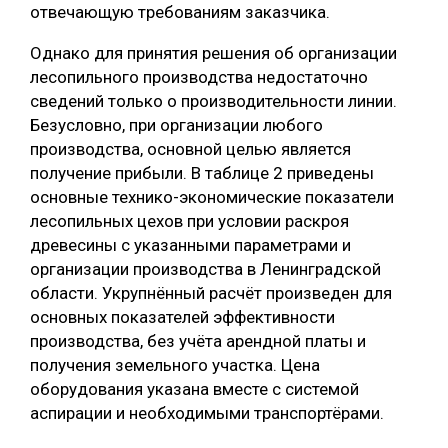
отвечающую требованиям заказчика.
Однако для принятия решения об организации
лесопильного производства недостаточно
сведений только о производительности линии.
Безусловно, при организации любого
производства, основной целью является
получение прибыли. В таблице 2 приведены
основные технико-экономические показатели
лесопильных цехов при условии раскроя
древесины с указанными параметрами и
организации производства в Ленинградской
области. Укрупнённый расчёт произведен для
основных показателей эффективности
производства, без учёта арендной платы и
получения земельного участка. Цена
оборудования указана вместе с системой
аспирации и необходимыми транспортёрами.