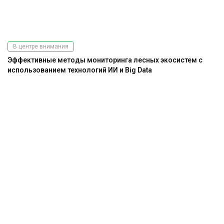
В центре внимания
Эффективные методы мониторинга лесных экосистем с
использованием технологий ИИ и Big Data