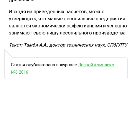
Исходя из приведенных расчётов, можно
утверждать, что малые лесопильные предприятия
являются экономически эффективными и успешно
занимают свою нишу лесопильного производства.
Текст: Тамби А.А., доктор технических наук, СПбГЛТУ
Статья опубликована в журнале
Лесной комплекс
№6 2016