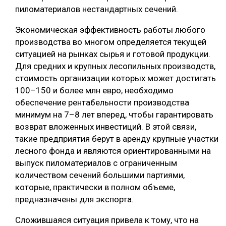
пиломатериалов нестандартных сечений.
СУШКА ДРЕВЕСИНЫ
Экономическая эффективность работы любого
МЕБЕЛЬНОЕ ПРОИЗВОДСТВО
производства во многом определяется текущей
ситуацией на рынках сырья и готовой продукции.
Для средних и крупных лесопильных производств,
стоимость организации которых может достигать
100–150 и более млн евро, необходимо
обеспечение рентабельности производства
минимум на 7–8 лет вперед, чтобы гарантировать
возврат вложенных инвестиций. В этой связи,
такие предприятия берут в аренду крупные участки
лесного фонда и являются ориентированными на
выпуск пиломатериалов с ограниченным
количеством сечений большими партиями,
которые, практически в полном объеме,
предназначены для экспорта.
Сложившаяся ситуация привела к тому, что на