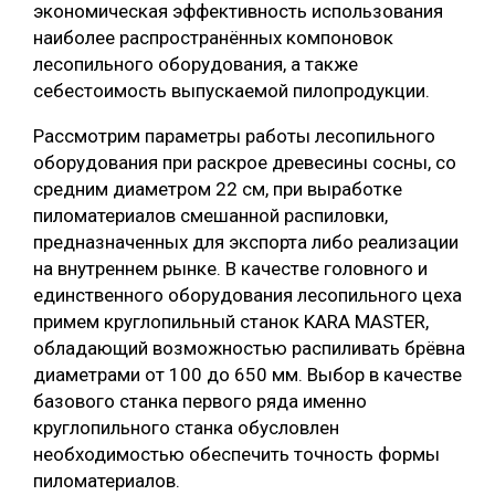
экономическая эффективность использования
наиболее распространённых компоновок
лесопильного оборудования, а также
себестоимость выпускаемой пилопродукции.
Рассмотрим параметры работы лесопильного
оборудования при раскрое древесины сосны, со
средним диаметром 22 см, при выработке
пиломатериалов смешанной распиловки,
предназначенных для экспорта либо реализации
на внутреннем рынке. В качестве головного и
единственного оборудования лесопильного цеха
примем круглопильный станок KARA MASTER,
обладающий возможностью распиливать брёвна
диаметрами от 100 до 650 мм. Выбор в качестве
базового станка первого ряда именно
круглопильного станка обусловлен
необходимостью обеспечить точность формы
пиломатериалов.