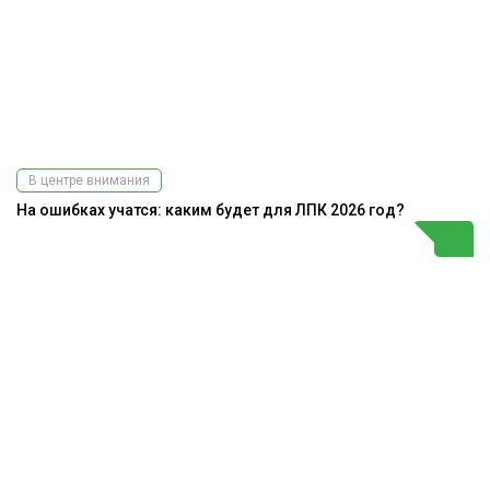
В центре внимания
На ошибках учатся: каким будет для ЛПК 2026 год?