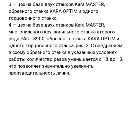
3 — цех на базе двух станков Kara MASTER,
обрезного станка KARA OPTIM и одного
торцовочного станка;
4 — цех на базе двух станков Kara MASTER,
многопильного круглопильного станка второго
ряда PAUL S900, обрезного станка KARA OPTIM и
одного торцовочного станка, рис. 2. С внедрением
в схему обрезного станка в указанных условиях
работы количество резов уменьшается с 18 до 10,
что позволяет значительно увеличить
производительность линии.