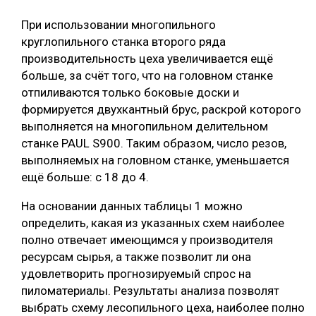
При использовании многопильного
круглопильного станка второго ряда
производительность цеха увеличивается ещё
больше, за счёт того, что на головном станке
отпиливаются только боковые доски и
формируется двухкантный брус, раскрой которого
выполняется на многопильном делительном
станке PAUL S900. Таким образом, число резов,
выполняемых на головном станке, уменьшается
ещё больше: с 18 до 4.
На основании данных таблицы 1 можно
определить, какая из указанных схем наиболее
полно отвечает имеющимся у производителя
ресурсам сырья, а также позволит ли она
удовлетворить прогнозируемый спрос на
пиломатериалы. Результаты анализа позволят
выбрать схему лесопильного цеха, наиболее полно