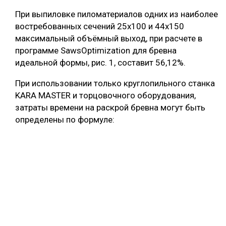
При выпиловке пиломатериалов одних из наиболее
востребованных сечений 25х100 и 44х150
максимальный объёмный выход, при расчете в
программе SawsOptimization для бревна
идеальной формы, рис. 1, составит 56,12%.
При использовании только круглопильного станка
KARA MASTER и торцовочного оборудования,
затраты времени на раскрой бревна могут быть
определены по формуле: