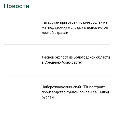
Новости
Татарстан приготовил 6 млн рублей на
матподдержку молодых специалистов
лесной отрасли
Лесной экспорт из Вологодской области
в Среднюю Азию растёт
Набережночелнинский КБК построит
производство бумаги-основы за 3 млрд
рублей