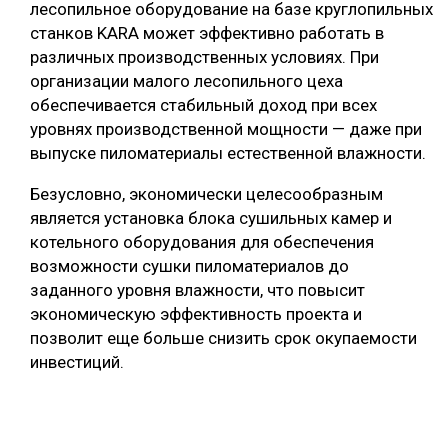
лесопильное оборудование на базе круглопильных
станков KARA может эффективно работать в
различных производственных условиях. При
организации малого лесопильного цеха
обеспечивается стабильный доход при всех
уровнях производственной мощности — даже при
выпуске пиломатериалы естественной влажности.
Безусловно, экономически целесообразным
является установка блока сушильных камер и
котельного оборудования для обеспечения
возможности сушки пиломатериалов до
заданного уровня влажности, что повысит
экономическую эффективность проекта и
позволит еще больше снизить срок окупаемости
инвестиций.