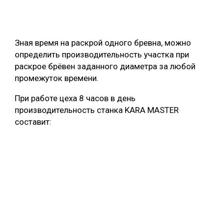
Зная время на раскрой одного бревна, можно
определить производительность участка при
раскрое брёвен заданного диаметра за любой
промежуток времени.
При работе цеха 8 часов в день
производительность станка KARA MASTER
составит: