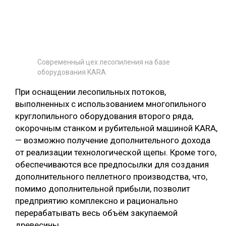
Современный цех лесопиления на базе
оборудования KARA
При оснащении лесопильных потоков,
выполненных с использованием многопильного
круглопильного оборудования второго ряда,
окорочным станком и рубительной машиной KARA,
— возможно получение дополнительного дохода
от реализации технологической щепы. Кроме того,
обеспечиваются все предпосылки для создания
дополнительного пеллетного производства, что,
помимо дополнительной прибыли, позволит
предприятию комплексно и рационально
перерабатывать весь объём закупаемой
древесины.