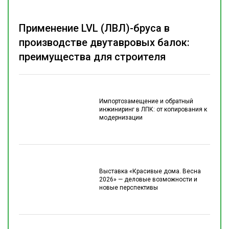
Применение LVL (ЛВЛ)-бруса в
производстве двутавровых балок:
преимущества для строителя
Импортозамещение и обратный
инжиниринг в ЛПК: от копирования к
модернизации
Выставка «Красивые дома. Весна
2026» — деловые возможности и
новые перспективы