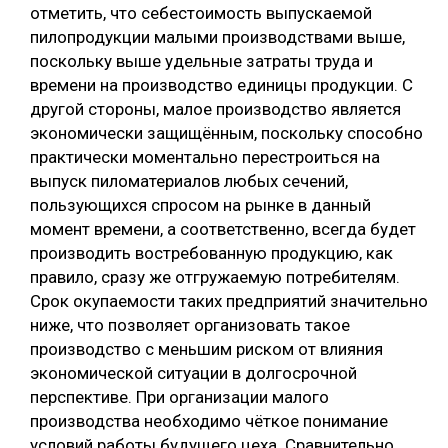
отметить, что себестоимость выпускаемой
пилопродукции малыми производствами выше,
поскольку выше удельные затраты труда и
времени на производство единицы продукции. С
другой стороны, малое производство является
экономически защищённым, поскольку способно
практически моментально перестроиться на
выпуск пиломатериалов любых сечений,
пользующихся спросом на рынке в данный
момент времени, а соответственно, всегда будет
производить востребованную продукцию, как
правило, сразу же отгружаемую потребителям.
Срок окупаемости таких предприятий значительно
ниже, что позволяет организовать такое
производство с меньшим риском от влияния
экономической ситуации в долгосрочной
перспективе. При организации малого
производства необходимо чёткое понимание
условий работы будущего цеха. Сравнительно