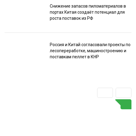
Снижение запасов пиломатериалов в
портах Китая создаёт потенциал для
роста поставок из РФ
Россия и Китай согласовали проекты по
лесопереработке, машиностроению и
поставкам пеллет в КНР