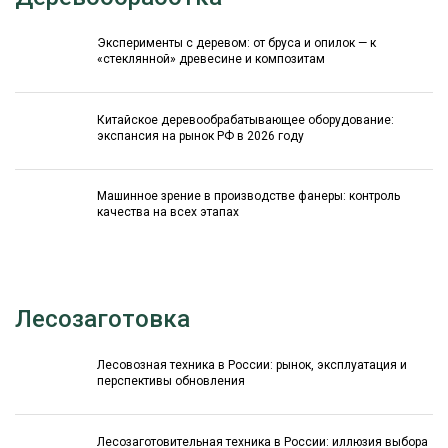
Эксперименты с деревом: от бруса и опилок — к
«стеклянной» древесине и композитам
Китайское деревообрабатывающее оборудование:
экспансия на рынок РФ в 2026 году
Машинное зрение в производстве фанеры: контроль
качества на всех этапах
Лесозаготовка
Лесовозная техника в России: рынок, эксплуатация и
перспективы обновления
Лесозаготовительная техника в России: иллюзия выбора