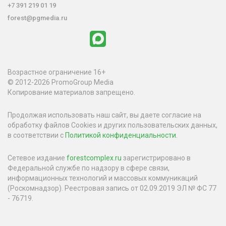
+7 391 219 01 19
forest@pgmedia.ru
Возрастное ограничение 16+
© 2012-2026 PromoGroup Media
Копирование материалов запрещено.
Продолжая использовать наш сайт, вы даете согласие на
обработку файлов Cookies и других пользовательских данных,
в соответствии с
Политикой конфиденциальности
.
Сетевое издание
forestcomplex.ru
зарегистрировано в
Федеральной службе по надзору в сфере связи,
информационных технологий и массовых коммуникаций
(Роскомнадзор). Реестровая запись от 02.09.2019 ЭЛ № ФС 77
- 76719.