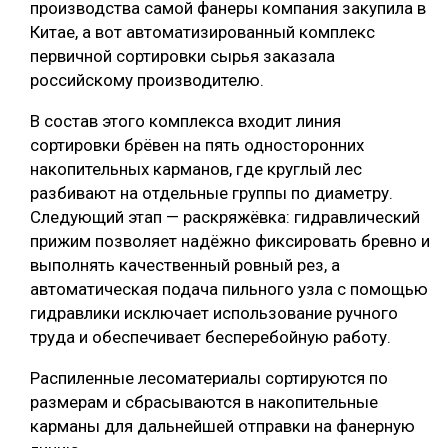
производства самой фанеры компания закупила в
Китае, а вот автоматизированный комплекс
первичной сортировки сырья заказала
российскому производителю.
В состав этого комплекса входит линия
сортировки брёвен на пять односторонних
накопительных карманов, где круглый лес
разбивают на отдельные группы по диаметру.
Следующий этап — раскряжёвка: гидравлический
прижим позволяет надёжно фиксировать бревно и
выполнять качественный ровный рез, а
автоматическая подача пильного узла с помощью
гидравлики исключает использование ручного
труда и обеспечивает бесперебойную работу.
Распиленные лесоматериалы сортируются по
размерам и сбрасываются в накопительные
карманы для дальнейшей отправки на фанерную