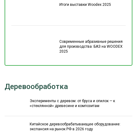
Итоги выставки Woodex 2025
Современные абразивные решения
для производства: БАЗ на WOODEX
2025
Деревообработка
Эксперименты с деревом: от бруса и опилок — к
«стеклянной» древесине и композитам
Китайское деревообрабатывающее оборудование:
экспансия на рынок РФ в 2026 году