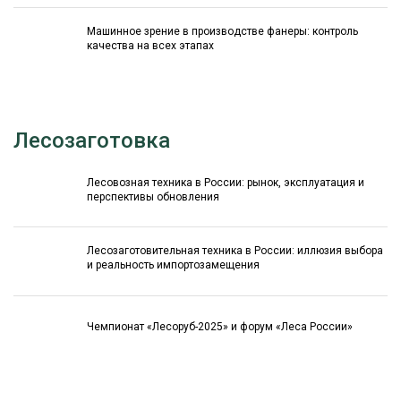
Машинное зрение в производстве фанеры: контроль
качества на всех этапах
Лесозаготовка
Лесовозная техника в России: рынок, эксплуатация и
перспективы обновления
Лесозаготовительная техника в России: иллюзия выбора
и реальность импортозамещения
Чемпионат «Лесоруб-2025» и форум «Леса России»