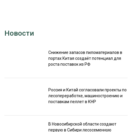
Новости
Снижение запасов пиломатериалов в
портах Китая создаёт потенциал для
роста поставок из РФ
Россия и Китай согласовали проекты по
лесопереработке, машиностроению и
поставкам пеллет в КНР
В Новосибирской области создают
первую в Сибири лесосеменную