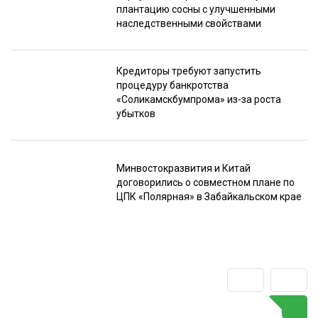
плантацию сосны с улучшенными
наследственными свойствами
Кредиторы требуют запустить
процедуру банкротства
«Соликамскбумпрома» из-за роста
убытков
Минвостокразвития и Китай
договорились о совместном плане по
ЦПК «Полярная» в Забайкальском крае