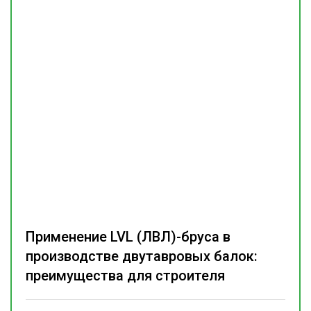
Применение LVL (ЛВЛ)-бруса в
производстве двутавровых балок:
преимущества для строителя