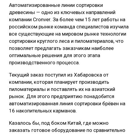
Автоматизированные линии сортировки
древесины — одно из ключевых направлений
компании Cronver. За более чем 15 лет работы на
российском рынке команда специалистов изучила
все существующие на мировом рынке технологии
сортировки круглого леса и пиломатериалов, что
позволяет предлагать заказчикам наиболее
оптимальные решения для этого этапа
производственного процесса.
Текущий заказ поступил из Хабаровска от
компании, которая планирует производить
пиломатериалы и поставлять их на азиатский
рынок. Для этого предприятию понадобится
автоматизированная линия сортировки брёвен на
16 накопительных карманов.
Казалось бы, под боком Китай, где можно
заказать готовое оборудование по сравнительно