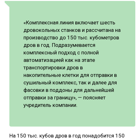
«Комплексная линия включает шесть
дровокольных станков и рассчитана на
производство до 150 тыс. кубометров
дров в год. Подразумевается
комплексный подход с полной
автоматизацией как на этапе
транспортировки дров в
накопительные клетки для отправки в
сушильный комплекс, так и далее для
фасовки в поддоны для дальнейшей
отправки за границу», — поясняет
учредитель компании.
На 150 тыс. кубов дров в год понадобится 150