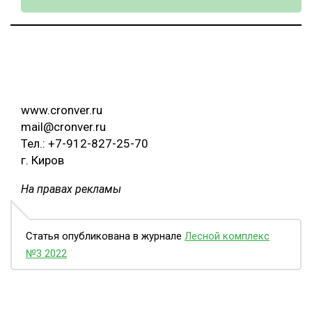
www.cronver.ru
mail@cronver.ru
Тел.: +7-912-827-25-70
г. Киров
На правах рекламы
Статья опубликована в журнале
Лесной комплекс
№3 2022