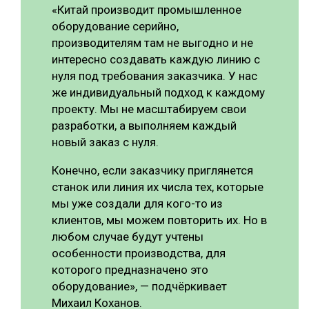
«Китай производит промышленное
оборудование серийно,
производителям там не выгодно и не
интересно создавать каждую линию с
нуля под требования заказчика. У нас
же индивидуальный подход к каждому
проекту. Мы не масштабируем свои
разработки, а выполняем каждый
новый заказ с нуля.
Конечно, если заказчику приглянется
станок или линия их числа тех, которые
мы уже создали для кого-то из
клиентов, мы можем повторить их. Но в
любом случае будут учтены
особенности производства, для
которого предназначено это
оборудование», — подчёркивает
Михаил Коханов.