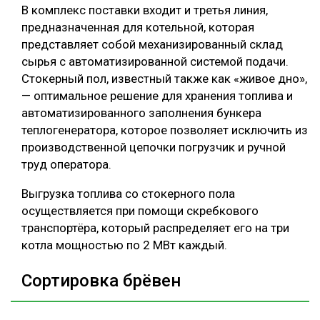
В комплекс поставки входит и третья линия,
предназначенная для котельной, которая
представляет собой механизированный склад
сырья с автоматизированной системой подачи.
Стокерный пол, известный также как «живое дно»,
— оптимальное решение для хранения топлива и
автоматизированного заполнения бункера
теплогенератора, которое позволяет исключить из
производственной цепочки погрузчик и ручной
труд оператора.
Выгрузка топлива со стокерного пола
осуществляется при помощи скребкового
транспортёра, который распределяет его на три
котла мощностью по 2 МВт каждый.
Сортировка брёвен