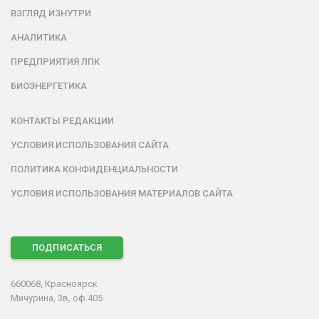
ВЗГЛЯД ИЗНУТРИ
АНАЛИТИКА
ПРЕДПРИЯТИЯ ЛПК
БИОЭНЕРГЕТИКА
КОНТАКТЫ РЕДАКЦИИ
УСЛОВИЯ ИСПОЛЬЗОВАНИЯ САЙТА
ПОЛИТИКА КОНФИДЕНЦИАЛЬНОСТИ
УСЛОВИЯ ИСПОЛЬЗОВАНИЯ МАТЕРИАЛОВ САЙТА
ПОДПИСАТЬСЯ
660068, Красноярск
Мичурина, 3в, оф.405