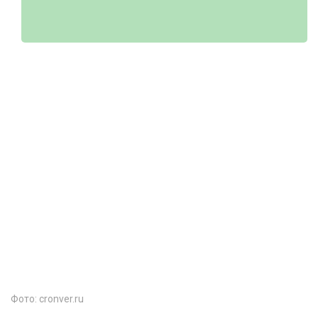
Фото: cronver.ru