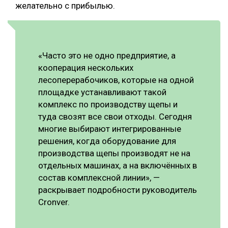
желательно с прибылью.
«Часто это не одно предприятие, а
кооперация нескольких
лесоперерабочиков, которые на одной
площадке устанавливают такой
комплекс по производству щепы и
туда свозят все свои отходы. Сегодня
многие выбирают интегрированные
решения, когда оборудование для
производства щепы производят не на
отдельных машинах, а на включённых в
состав комплексной линии», —
раскрывает подробности руководитель
Cronver.