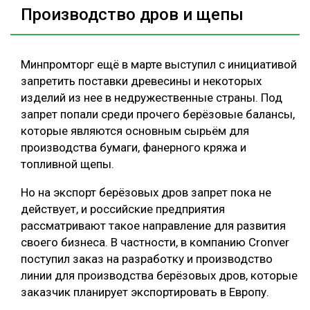
Производство дров и щепы
Минпромторг ещё в марте выступил с инициативой
запретить поставки древесины и некоторых
изделий из нее в недружественные страны. Под
запрет попали среди прочего берёзовые балансы,
которые являются основным сырьём для
производства бумаги, фанерного кряжа и
топливной щепы.
Но на экспорт берёзовых дров запрет пока не
действует, и российские предприятия
рассматривают такое направление для развития
своего бизнеса. В частности, в компанию Cronver
поступил заказ на разработку и производство
линии для производства берёзовых дров, которые
заказчик планирует экспортировать в Европу.