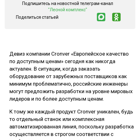
Подпишитесь на новостной телеграм-канал
СУШКА ДРЕВЕСИНЫ
"Лесной комплекс"
Поделиться статьей
МЕБЕЛЬНОЕ ПРОИЗВОДСТВО
Девиз компании Cronver «Европейское качество
по доступным ценам» сегодня как никогда
актуален. В ситуации, когда заказать
оборудование от зарубежных поставщиков как
минимум проблематично, российские инженеры
могут предложить разработки на уровне мировых
лидеров и по более доступным ценам.
К тому же каждый продукт Cronver уникален, будь
то отдельный станок или комплексная
автоматизированная линия, поскольку разработка
осуществляется в строгом соответствии с