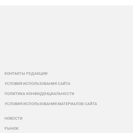
КОНТАКТЫ РЕДАКЦИИ
УСЛОВИЯ ИСПОЛЬЗОВАНИЯ САЙТА
ПОЛИТИКА КОНФИДЕНЦИАЛЬНОСТИ
УСЛОВИЯ ИСПОЛЬЗОВАНИЯ МАТЕРИАЛОВ САЙТА
НОВОСТИ
РЫНОК