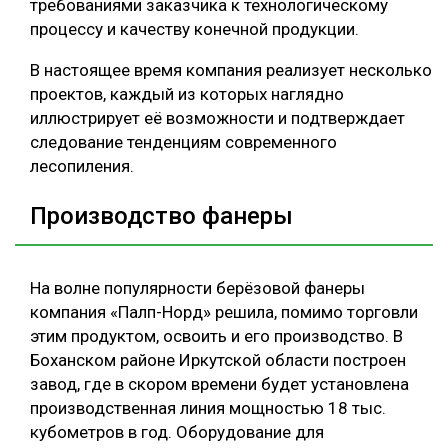
требованиями заказчика к технологическому
процессу и качеству конечной продукции.
В настоящее время компания реализует несколько
проектов, каждый из которых наглядно
иллюстрирует её возможности и подтверждает
следование тенденциям современного
лесопиления.
Производство фанеры
На волне популярности берёзовой фанеры
компания «Палп-Норд» решила, помимо торговли
этим продуктом, освоить и его производство. В
Боханском районе Иркутской области построен
завод, где в скором времени будет установлена
производственная линия мощностью 18 тыс.
кубометров в год. Оборудование для