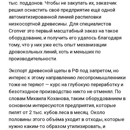
тыс. поддонов. Чтобы не закупать их, заказчик
решил оснастить своё предприятие ещё одной
автоматизированной линией распиловки
низкосортной древесины. Для специалистов
Cronver это первый масштабный заказ на такое
оборудование, и получить его удалось благодаря
тому, что у них уже есть опыт механизации
дровокольных линий, хоть и меньших по
производительности.
Экспорт древесной щепы в РФ под запретом, но
интерес к этому направлению лесопромышленники
тоже не теряют — курс на глубокую переработку и
безотходное производство никто не отменял. По
словам Михаила Коханова, таким оборудованием в
основном интересуются предприятия, которые
пилят от 2 тыс. кубов леса в месяц. Около
половины этого объёма уходит в отходы, которые
нужно каким-то образом утилизировать, и