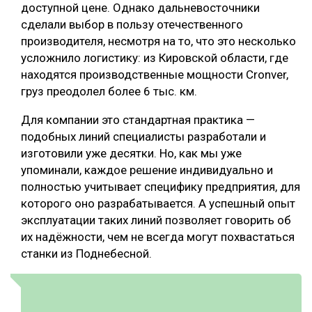
доступной цене. Однако дальневосточники
сделали выбор в пользу отечественного
производителя, несмотря на то, что это несколько
усложнило логистику: из Кировской области, где
находятся производственные мощности Cronver,
груз преодолел более 6 тыс. км.
Для компании это стандартная практика —
подобных линий специалисты разработали и
изготовили уже десятки. Но, как мы уже
упоминали, каждое решение индивидуально и
полностью учитывает специфику предприятия, для
которого оно разрабатывается. А успешный опыт
эксплуатации таких линий позволяет говорить об
их надёжности, чем не всегда могут похвастаться
станки из Поднебесной.