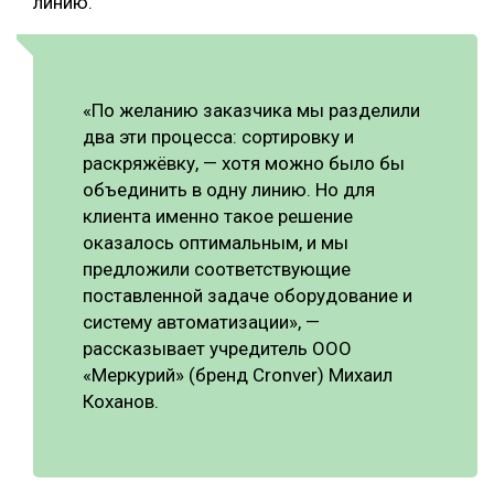
линию.
«По желанию заказчика мы разделили
два эти процесса: сортировку и
раскряжёвку, — хотя можно было бы
объединить в одну линию. Но для
клиента именно такое решение
оказалось оптимальным, и мы
предложили соответствующие
поставленной задаче оборудование и
систему автоматизации», —
рассказывает учредитель ООО
«Меркурий» (бренд Cronver) Михаил
Коханов.