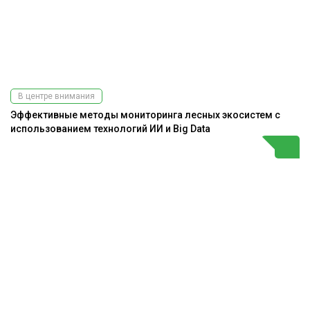
В центре внимания
Эффективные методы мониторинга лесных экосистем с
использованием технологий ИИ и Big Data