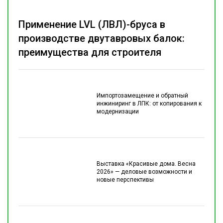
Применение LVL (ЛВЛ)-бруса в
производстве двутавровых балок:
преимущества для строителя
Импортозамещение и обратный
инжиниринг в ЛПК: от копирования к
модернизации
Выставка «Красивые дома. Весна
2026» — деловые возможности и
новые перспективы