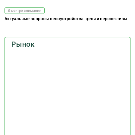
В центре внимания
Актуальные вопросы лесоустройства: цели и перспективы
Рынок