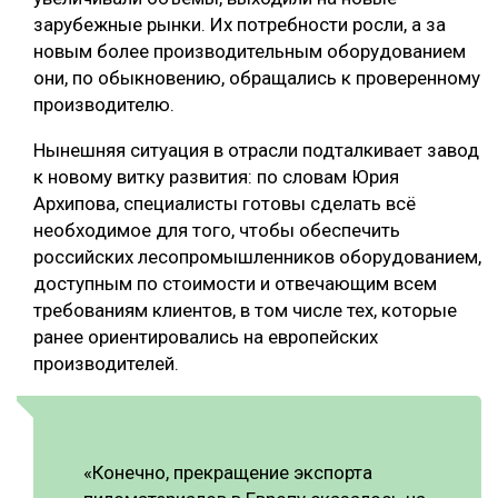
зарубежные рынки. Их потребности росли, а за
новым более производительным оборудованием
они, по обыкновению, обращались к проверенному
производителю.
Нынешняя ситуация в отрасли подталкивает завод
к новому витку развития: по словам Юрия
Архипова, специалисты готовы сделать всё
необходимое для того, чтобы обеспечить
российских лесопромышленников оборудованием,
доступным по стоимости и отвечающим всем
требованиям клиентов, в том числе тех, которые
ранее ориентировались на европейских
производителей.
«Конечно, прекращение экспорта