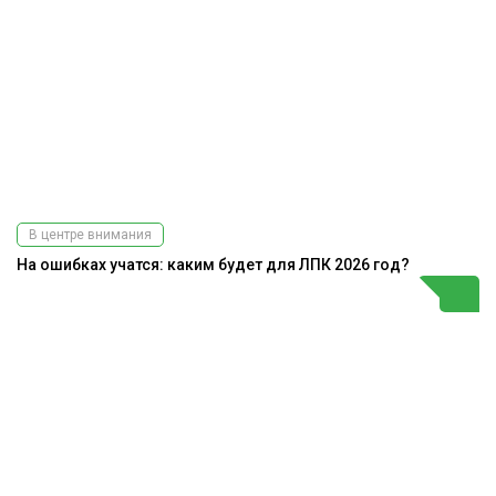
В центре внимания
На ошибках учатся: каким будет для ЛПК 2026 год?