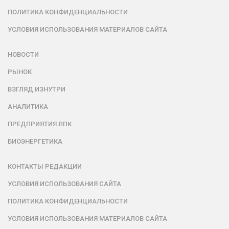
ПОЛИТИКА КОНФИДЕНЦИАЛЬНОСТИ
УСЛОВИЯ ИСПОЛЬЗОВАНИЯ МАТЕРИАЛОВ САЙТА
НОВОСТИ
РЫНОК
ВЗГЛЯД ИЗНУТРИ
АНАЛИТИКА
ПРЕДПРИЯТИЯ ЛПК
БИОЭНЕРГЕТИКА
КОНТАКТЫ РЕДАКЦИИ
УСЛОВИЯ ИСПОЛЬЗОВАНИЯ САЙТА
ПОЛИТИКА КОНФИДЕНЦИАЛЬНОСТИ
УСЛОВИЯ ИСПОЛЬЗОВАНИЯ МАТЕРИАЛОВ САЙТА