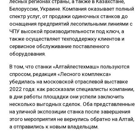
лесных регионах страны, а также в Казахстане,
Белоруссии, Украине. Компания оказывает полный
спектр услуг, от продажи одиночных станков до
оснащения предприятий лесопильными линиями с
ЧПУ высокой производительности под ключ, а
также осуществляет техподдержку клиентов и
сервисное обслуживание поставленного
оборудования.
В том, что станки «Алтайлестехмаш» пользуются
спросом, редакция «Лесного комплекса»
убедилась на московской отраслевой выставке
2022 года: как рассказали специалисты компании,
в дни работы площадки они успели заключить
несколько выгодных сделок. Оба представленные
на уличной экспозиции станка после завершения
этого мероприятия не вернулись обратно на Алтай,
а отправились к новым владельцам.