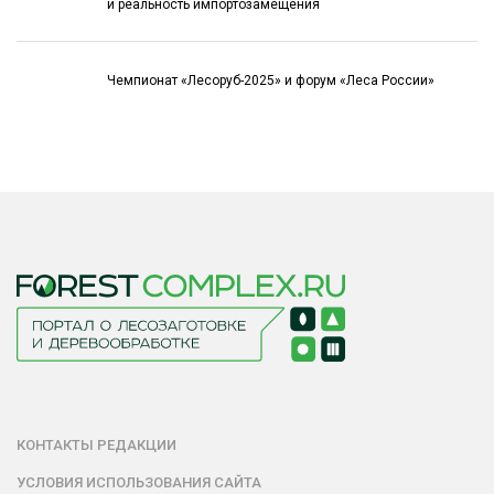
и реальность импортозамещения
Чемпионат «Лесоруб-2025» и форум «Леса России»
КОНТАКТЫ РЕДАКЦИИ
УСЛОВИЯ ИСПОЛЬЗОВАНИЯ САЙТА