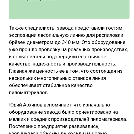
Также специалисты завода представили гостям
экспозиции лесопильную линию для распиловки
брёвен диаметром до 340 мм. Это оборудование
уже прошло проверку на реальных производствах,
и пользователи подтвердили её отличное
качество, надёжность и производительность.
Главная же ценность её в том, что состоящая из
нескольких многопильных станков линия
обеспечивает стабильное качество
пиломатериалов.
Юрий Архипов вспоминает, что изначально
оборудование завода было ориентировано на
мелких и средних производителей пиломатериала.
Постепенно предприятия развивались,
увеличивали объёмы, выходили на новые