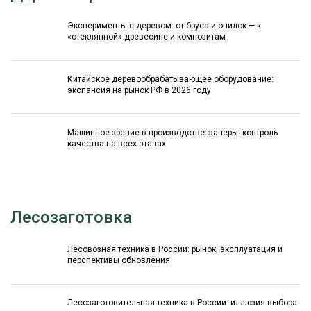
Эксперименты с деревом: от бруса и опилок — к
«стеклянной» древесине и композитам
Китайское деревообрабатывающее оборудование:
экспансия на рынок РФ в 2026 году
Машинное зрение в производстве фанеры: контроль
качества на всех этапах
Лесозаготовка
Лесовозная техника в России: рынок, эксплуатация и
перспективы обновления
Лесозаготовительная техника в России: иллюзия выбора