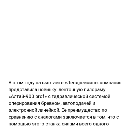
В этом году на выставке «Лесдревмаш» компания
представила новинку: ленточную пилораму
«Алтай-900 prof» с гидравлической системой
оперирования бревном, автоподачей и
электронной линейкой. Её преимущество по
сравнению с аналогами заключается в том, что с
помощью этого станка силами всего одного