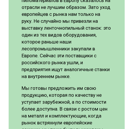
пиломатериалов в Европу сказалось на
отрасли не лучшим образом. Зато уход
европейцев с рынка нам только на
руку. Не случайно мы привезли на
выставку ленточнопильный станок: это
один из тех видов оборудования,
которое раньше наши
лесопромышленники закупали в
Европе. Сейчас эти поставщики с
российского рынка ушли, и
предприятия ищут аналогичные станки
на внутреннем рынке.
Мы готовы предложить им свою
продукцию, которая по качеству не
уступает зарубежной, а по стоимости
более доступна. В связи с ростом цен
на металл и комплектующие, когда
рынок встряхнули европейские