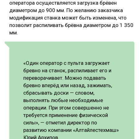
оператора осуществляется загрузка брёвен
диаметром до 900 мм. По желанию заказчика
модификация станка может быть изменена, что
позволит распиливать брёвна диаметром до 1 350
мм.
«Один оператор с пульта загружает
бревно на станок, распиливает его и
переворачивает. Можно подавать
бревно вперёд или назад, зажимать,
сбрасывать доски — словом,
выполнять любые необходимые
операции. При этом совершенно не
требуется применение физической
силы», — отметил директор по
развитию компании «Алтайлестехмаш»
Юрий Архипов.