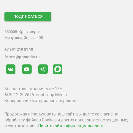
ПОДПИСАТЬСЯ
660068, Красноярск
Мичурина, 3в, оф.405
+7 391 219 01 19
forest@pgmedia.ru
Возрастное ограничение 16+
© 2012-2026 PromoGroup Media
Копирование материалов запрещено.
Продолжая использовать наш сайт, вы даете согласие на
обработку файлов Cookies и других пользовательских данных,
в соответствии с
Политикой конфиденциальности
.