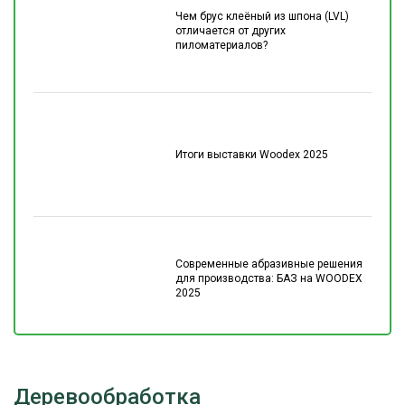
Чем брус клеёный из шпона (LVL)
отличается от других
пиломатериалов?
Итоги выставки Woodex 2025
Современные абразивные решения
для производства: БАЗ на WOODEX
2025
Деревообработка