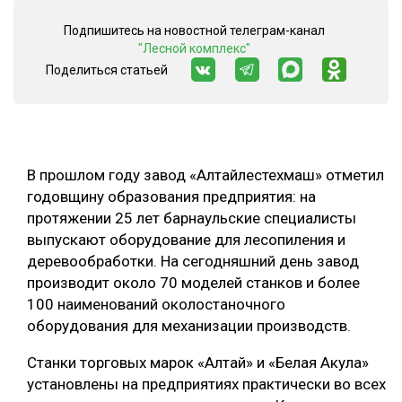
СУШКА ДРЕВЕСИНЫ
Подпишитесь на новостной телеграм-канал
"Лесной комплекс"
МЕБЕЛЬНОЕ ПРОИЗВОДСТВО
Поделиться статьей
В прошлом году завод «Алтайлестехмаш» отметил
годовщину образования предприятия: на
протяжении 25 лет барнаульские специалисты
выпускают оборудование для лесопиления и
деревообработки. На сегодняшний день завод
производит около 70 моделей станков и более
100 наименований околостаночного
оборудования для механизации производств.
Станки торговых марок «Алтай» и «Белая Акула»
установлены на предприятиях практически во всех