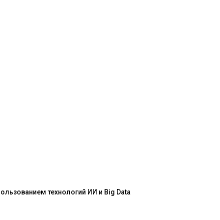
льзованием технологий ИИ и Big Data