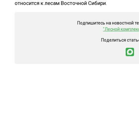
относится к лесам Восточной Сибири.
Подпишитесь на новостной т
"Лесной комплек
Поделиться стать