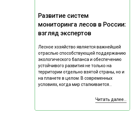
Развитие систем
мониторинга лесов в России:
взгляд экспертов
Лесное хозяйство является важнейшей
отраслью способствующей поддержанию
экологического баланса и обеспечению
устойчивого развития не только на
территории отдельно взятой страны, но и
на планете в целом. В современных
условиях, когда мир сталкивается...
Читать далее...