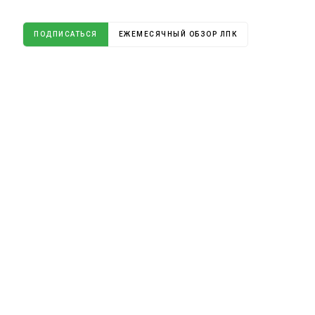
ПОДПИСАТЬСЯ
ЕЖЕМЕСЯЧНЫЙ ОБЗОР ЛПК