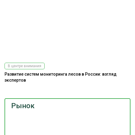
В центре внимания
Развитие систем мониторинга лесов в России: взгляд
экспертов
Рынок