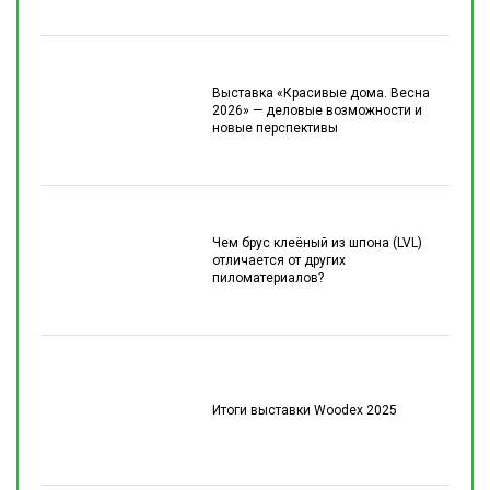
Выставка «Красивые дома. Весна
2026» — деловые возможности и
новые перспективы
Чем брус клеёный из шпона (LVL)
отличается от других
пиломатериалов?
Итоги выставки Woodex 2025