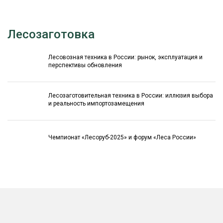
Лесозаготовка
Лесовозная техника в России: рынок, эксплуатация и
перспективы обновления
Лесозаготовительная техника в России: иллюзия выбора
и реальность импортозамещения
Чемпионат «Лесоруб-2025» и форум «Леса России»