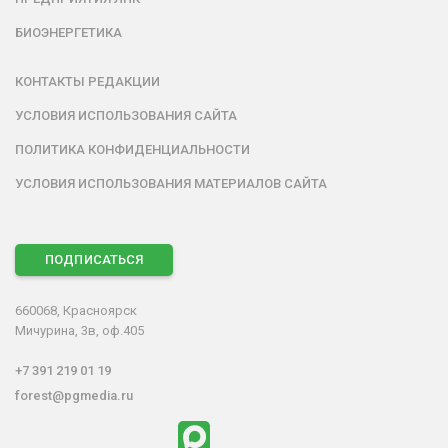
БИОЭНЕРГЕТИКА
КОНТАКТЫ РЕДАКЦИИ
УСЛОВИЯ ИСПОЛЬЗОВАНИЯ САЙТА
ПОЛИТИКА КОНФИДЕНЦИАЛЬНОСТИ
УСЛОВИЯ ИСПОЛЬЗОВАНИЯ МАТЕРИАЛОВ САЙТА
ПОДПИСАТЬСЯ
660068, Красноярск
Мичурина, 3в, оф.405
+7 391 219 01 19
forest@pgmedia.ru