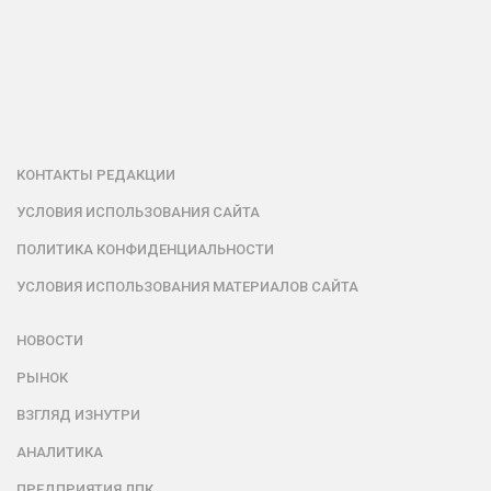
КОНТАКТЫ РЕДАКЦИИ
УСЛОВИЯ ИСПОЛЬЗОВАНИЯ САЙТА
ПОЛИТИКА КОНФИДЕНЦИАЛЬНОСТИ
УСЛОВИЯ ИСПОЛЬЗОВАНИЯ МАТЕРИАЛОВ САЙТА
НОВОСТИ
РЫНОК
ВЗГЛЯД ИЗНУТРИ
АНАЛИТИКА
ПРЕДПРИЯТИЯ ЛПК