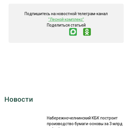
Подпишитесь на новостной телеграм-канал
"Лесной комплекс"
Поделиться статьей
Новости
Набережночелнинский КБК построит
производство бумаги-основы за 3 млрд