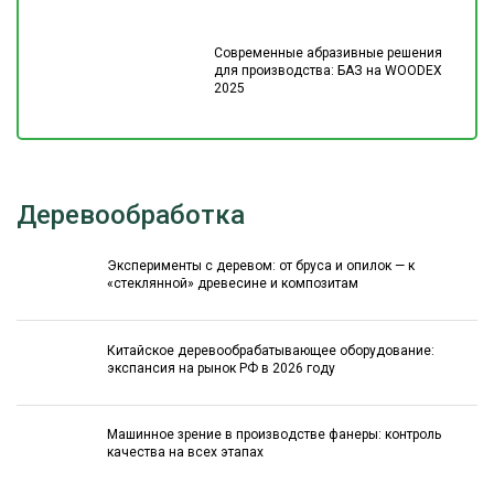
Современные абразивные решения
для производства: БАЗ на WOODEX
2025
Деревообработка
Эксперименты с деревом: от бруса и опилок — к
«стеклянной» древесине и композитам
Китайское деревообрабатывающее оборудование:
экспансия на рынок РФ в 2026 году
Машинное зрение в производстве фанеры: контроль
качества на всех этапах