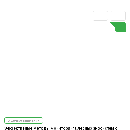
В центре внимания
Эффективные методы мониторинга лесных экосистем с