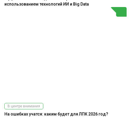
использованием технологий ИИ и Big Data
В центре внимания
На ошибках учатся: каким будет для ЛПК 2026 год?