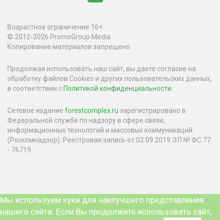
Возрастное ограничение 16+
© 2012-2026 PromoGroup Media
Копирование материалов запрещено.
Продолжая использовать наш сайт, вы даете согласие на
обработку файлов Cookies и других пользовательских данных,
в соответствии с
Политикой конфиденциальности
.
Сетевое издание
forestcomplex.ru
зарегистрировано в
Федеральной службе по надзору в сфере связи,
информационных технологий и массовых коммуникаций
(Роскомнадзор). Реестровая запись от 02.09.2019 ЭЛ № ФС 77
- 76719.
Мы используем куки для наилучшего представления
нашего сайта. Если Вы продолжите использовать сайт,