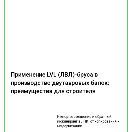
Применение LVL (ЛВЛ)-бруса в
производстве двутавровых балок:
преимущества для строителя
Импортозамещение и обратный
инжиниринг в ЛПК: от копирования к
модернизации