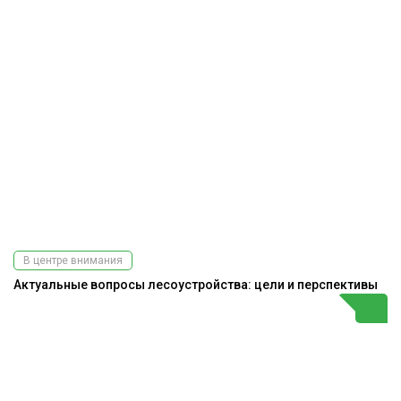
В центре внимания
Актуальные вопросы лесоустройства: цели и перспективы