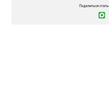
Поделиться стать