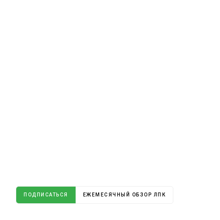
ПОДПИСАТЬСЯ
ЕЖЕМЕСЯЧНЫЙ ОБЗОР ЛПК