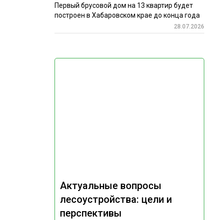
Первый брусовой дом на 13 квартир будет
построен в Хабаровском крае до конца года
28.07.2026
Актуальные вопросы
лесоустройства: цели и
перспективы