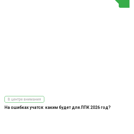
В центре внимания
На ошибках учатся: каким будет для ЛПК 2026 год?