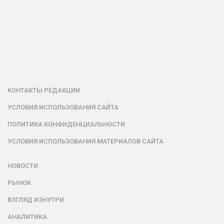
КОНТАКТЫ РЕДАКЦИИ
УСЛОВИЯ ИСПОЛЬЗОВАНИЯ САЙТА
ПОЛИТИКА КОНФИДЕНЦИАЛЬНОСТИ
УСЛОВИЯ ИСПОЛЬЗОВАНИЯ МАТЕРИАЛОВ САЙТА
НОВОСТИ
РЫНОК
ВЗГЛЯД ИЗНУТРИ
АНАЛИТИКА