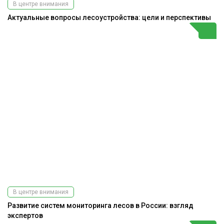
В центре внимания
Актуальные вопросы лесоустройства: цели и перспективы
В центре внимания
Развитие систем мониторинга лесов в России: взгляд
экспертов