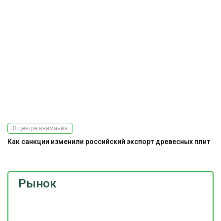
В центре внимания
Как санкции изменили российский экспорт древесных плит
Рынок