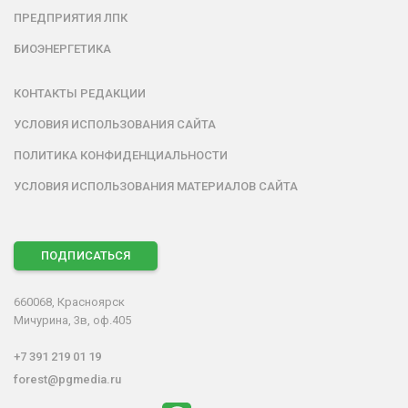
ПРЕДПРИЯТИЯ ЛПК
БИОЭНЕРГЕТИКА
КОНТАКТЫ РЕДАКЦИИ
УСЛОВИЯ ИСПОЛЬЗОВАНИЯ САЙТА
ПОЛИТИКА КОНФИДЕНЦИАЛЬНОСТИ
УСЛОВИЯ ИСПОЛЬЗОВАНИЯ МАТЕРИАЛОВ САЙТА
ПОДПИСАТЬСЯ
660068, Красноярск
Мичурина, 3в, оф.405
+7 391 219 01 19
forest@pgmedia.ru