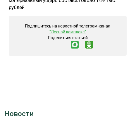
материальный ущерб составил около 149 тыс.
рублей.
Подпишитесь на новостной телеграм-канал
"Лесной комплекс"
Поделиться статьей
Новости