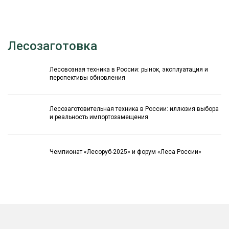
Лесозаготовка
Лесовозная техника в России: рынок, эксплуатация и
перспективы обновления
Лесозаготовительная техника в России: иллюзия выбора
и реальность импортозамещения
Чемпионат «Лесоруб-2025» и форум «Леса России»