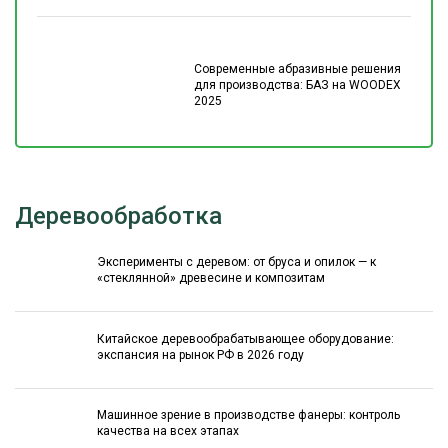
Современные абразивные решения
для производства: БАЗ на WOODEX
2025
Деревообработка
Эксперименты с деревом: от бруса и опилок — к
«стеклянной» древесине и композитам
Китайское деревообрабатывающее оборудование:
экспансия на рынок РФ в 2026 году
Машинное зрение в производстве фанеры: контроль
качества на всех этапах