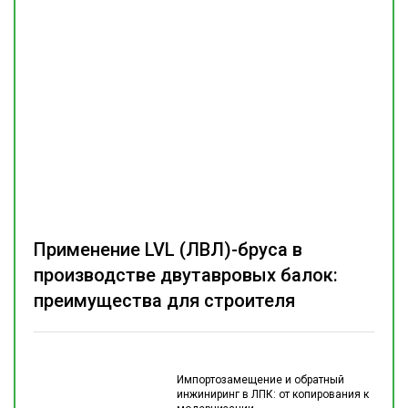
Применение LVL (ЛВЛ)-бруса в
производстве двутавровых балок:
преимущества для строителя
Импортозамещение и обратный
инжиниринг в ЛПК: от копирования к