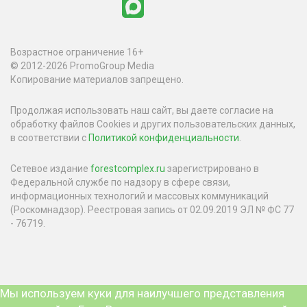
Возрастное ограничение 16+
© 2012-2026 PromoGroup Media
Копирование материалов запрещено.
Продолжая использовать наш сайт, вы даете согласие на
обработку файлов Cookies и других пользовательских данных,
в соответствии с
Политикой конфиденциальности
.
Сетевое издание
forestcomplex.ru
зарегистрировано в
Федеральной службе по надзору в сфере связи,
информационных технологий и массовых коммуникаций
(Роскомнадзор). Реестровая запись от 02.09.2019 ЭЛ № ФС 77
- 76719.
Мы используем куки для наилучшего представления