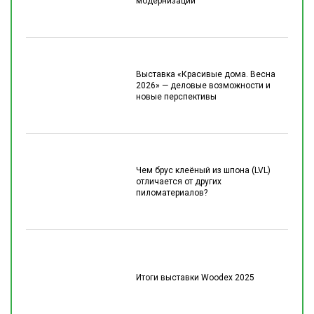
модернизации
Выставка «Красивые дома. Весна
2026» — деловые возможности и
новые перспективы
Чем брус клеёный из шпона (LVL)
отличается от других
пиломатериалов?
Итоги выставки Woodex 2025