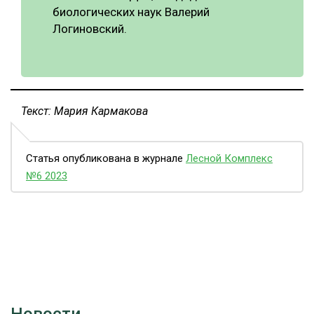
биологических наук Валерий
Логиновский.
Текст: Мария Кармакова
Статья опубликована в журнале
Лесной Комплекс
№6 2023
Новости