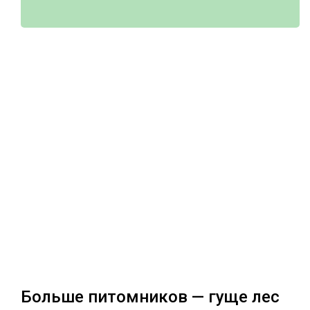
Больше питомников — гуще лес