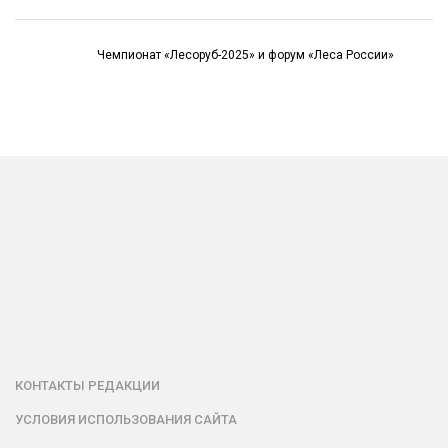
Чемпионат «Лесоруб-2025» и форум «Леса России»
КОНТАКТЫ РЕДАКЦИИ
УСЛОВИЯ ИСПОЛЬЗОВАНИЯ САЙТА