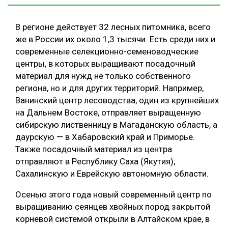
В регионе действует 32 лесных питомника, всего
же в России их около 1,3 тысячи. Есть среди них и
современные селекционно-семеноводческие
центры, в которых выращивают посадочный
материал для нужд не только собственного
региона, но и для других территорий. Например,
Ванинский центр лесоводства, один из крупнейших
на Дальнем Востоке, отправляет выращенную
сибирскую лиственницу в Магаданскую область, а
даурскую — в Хабаровский край и Приморье.
Также посадочный материал из центра
отправляют в Республику Саха (Якутия),
Сахалинскую и Еврейскую автономную области.
Осенью этого года новый современный центр по
выращиванию сеянцев хвойных пород закрытой
корневой системой открыли в Алтайском крае, в