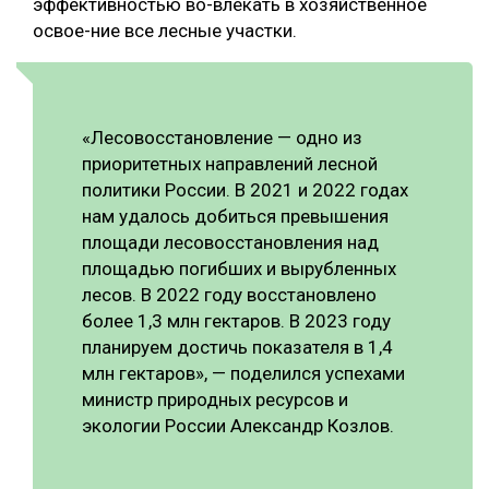
эффективностью во-влекать в хозяйственное
освое-ние все лесные участки.
«Лесовосстановление — одно из
приоритетных направлений лесной
политики России. В 2021 и 2022 годах
нам удалось добиться превышения
площади лесовосстановления над
площадью погибших и вырубленных
лесов. В 2022 году восстановлено
более 1,3 млн гектаров. В 2023 году
планируем достичь показателя в 1,4
млн гектаров», — поделился успехами
министр природных ресурсов и
экологии России Александр Козлов.