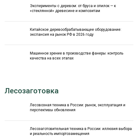
Эксперименты с деревом: от бруса и опилок — к
«стеклянной» древесине и композитам
Китайское деревообрабатывающее оборудование:
экспансия на рынок РФ в 2026 году
Машинное зрение в производстве фанеры: контроль
качества на всех этапах
Лесозаготовка
Лесовозная техника в России: рынок, эксплуатация и
перспективы обновления
Лесозаготовительная техника в России: иллюзия выбора
и реальность импортозамещения