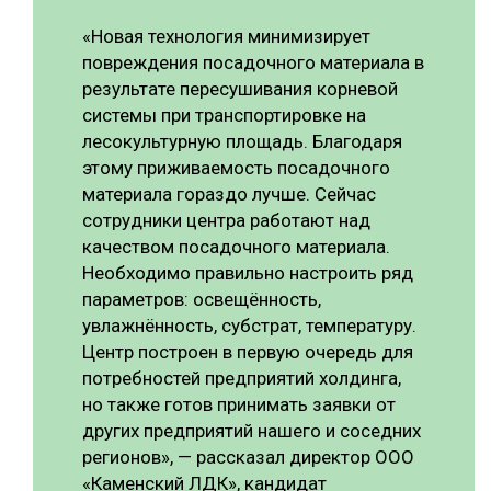
«Новая технология минимизирует
повреждения посадочного материала в
результате пересушивания корневой
системы при транспортировке на
лесокультурную площадь. Благодаря
этому приживаемость посадочного
материала гораздо лучше. Сейчас
сотрудники центра работают над
качеством посадочного материала.
Необходимо правильно настроить ряд
параметров: освещённость,
увлажнённость, субстрат, температуру.
Центр построен в первую очередь для
потребностей предприятий холдинга,
но также готов принимать заявки от
других предприятий нашего и соседних
регионов», — рассказал директор ООО
«Каменский ЛДК», кандидат