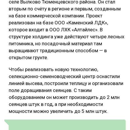
селе Вылково Тюменцевского района. Он стал
вторым по счёту в регионе и первым, созданным
на базе коммерческой компании. Проект
реализован на базе ООО «Каменский ЛДК»,
которое входит в ООО ЛХК «Алтайлес». В
структуре холдинга уже действуют четыре лесных
питомника, но посадочный материал там
выращивают традиционным способом — в
открытом грунте.
Чтобы реализовать новую технологию,
селекционно-семеноводческий центр оснастили
линией высева, построили теплицу и организовали
поле доращивания сеянцев. С таким
оборудованием он может производить до 2 млн
сеянцев штук в год, а при необходимости
мощности можно увеличить до 5 млн штук.