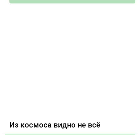
Из космоса видно не всё