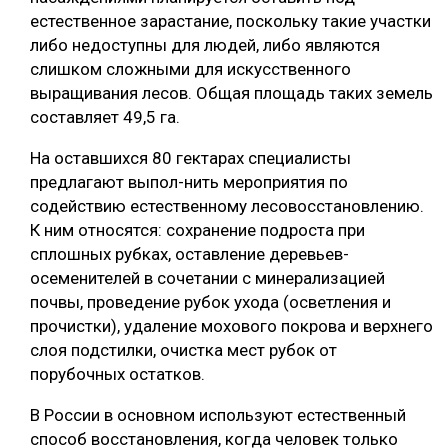
естественное зарастание, поскольку такие участки
либо недоступны для людей, либо являются
слишком сложными для искусственного
выращивания лесов. Общая площадь таких земель
составляет 49,5 га.
На оставшихся 80 гектарах специалисты
предлагают выпол-нить мероприятия по
содействию естественному лесовосстановлению.
К ним относятся: сохранение подроста при
сплошных рубках, оставление деревьев-
осеменителей в сочетании с минерализацией
почвы, проведение рубок ухода (осветления и
прочистки), удаление мохового покрова и верхнего
слоя подстилки, очистка мест рубок от
порубочных остатков.
В России в основном используют естественный
способ восстановления, когда человек только