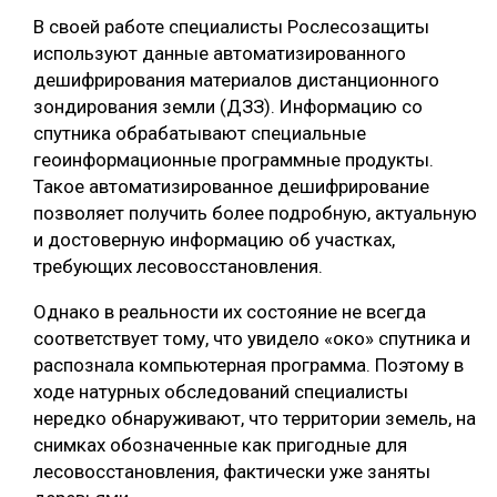
В своей работе специалисты Рослесозащиты
используют данные автоматизированного
дешифрирования материалов дистанционного
зондирования земли (ДЗЗ). Информацию со
спутника обрабатывают специальные
геоинформационные программные продукты.
Такое автоматизированное дешифрирование
позволяет получить более подробную, актуальную
и достоверную информацию об участках,
требующих лесовосстановления.
Однако в реальности их состояние не всегда
соответствует тому, что увидело «око» спутника и
распознала компьютерная программа. Поэтому в
ходе натурных обследований специалисты
нередко обнаруживают, что территории земель, на
снимках обозначенные как пригодные для
лесовосстановления, фактически уже заняты