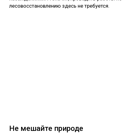
лесовосстановлению здесь не требуется.
Не мешайте природе