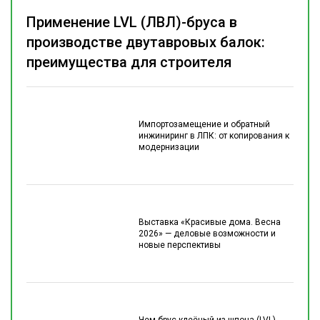
Применение LVL (ЛВЛ)-бруса в
производстве двутавровых балок:
преимущества для строителя
Импортозамещение и обратный
инжиниринг в ЛПК: от копирования к
модернизации
Выставка «Красивые дома. Весна
2026» — деловые возможности и
новые перспективы