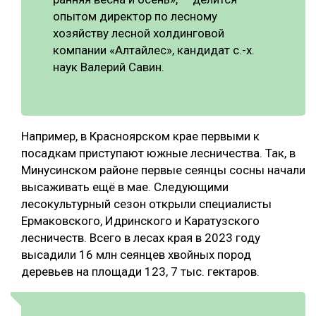
опытом директор по лесному
хозяйству лесной холдинговой
компании «Алтайлес», кандидат с.-х.
наук Валерий Савин.
Например, в Красноярском крае первыми к
посадкам приступают южные лесничества. Так, в
Минусинском районе первые сеянцы сосны начали
высаживать ещё в мае. Следующими
лесокультурный сезон открыли специалисты
Ермаковского, Идринского и Каратузского
лесничеств. Всего в лесах края в 2023 году
высадили 16 млн сеянцев хвойных пород
деревьев на площади 123, 7 тыс. гектаров.