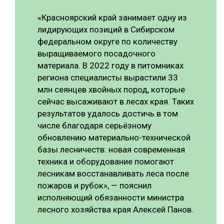
«Красноярский край занимает одну из
лидирующих позиций в Сибирском
федеральном округе по количеству
выращиваемого посадочного
материала. В 2022 году в питомниках
региона специалисты вырастили 33
млн сеянцев хвойных пород, которые
сейчас высаживают в лесах края. Таких
результатов удалось достичь в том
числе благодаря серьёзному
обновлению материально-технической
базы лесничеств: новая современная
техника и оборудование помогают
лесникам восстанавливать леса после
пожаров и рубок», — пояснил
исполняющий обязанности министра
лесного хозяйства края Алексей Панов.