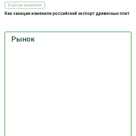
В центре внимания
Как санкции изменили российский экспорт древесных плит
Рынок