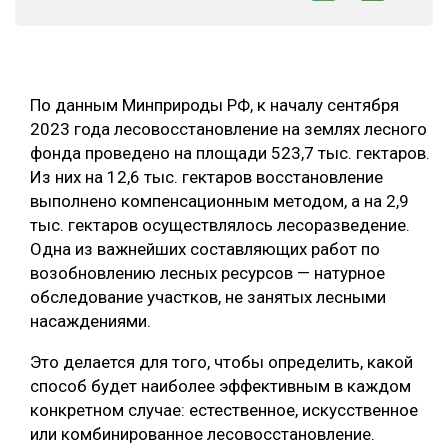
СУШКА ДРЕВЕСИНЫ
МЕБЕЛЬНОЕ ПРОИЗВОДСТВО
По данным Минприроды РФ, к началу сентября
2023 года лесовосстановление на землях лесного
фонда проведено на площади 523,7 тыс. гектаров.
Из них на 12,6 тыс. гектаров восстановление
выполнено компенсационным методом, а на 2,9
тыс. гектаров осуществлялось лесоразведение.
Одна из важнейших составляющих работ по
возобновлению лесных ресурсов — натурное
обследование участков, не занятых лесными
насаждениями.
Это делается для того, чтобы определить, какой
способ будет наиболее эффективным в каждом
конкретном случае: естественное, искусственное
или комбинированное лесовосстановление.