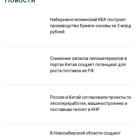
Набережночелнинский КБК построит
производство бумаги-основы за 3 млрд
рублей
Снижение запасов пиломатериалов в
портах Китая создаёт потенциал для
роста поставок из РФ
Россия и Китай согласовали проекты по
лесопереработке, машиностроению и
поставкам пеллет в КНР
В Новосибирской области создают