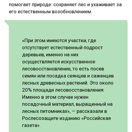
помогает природе: сохраняет лес и ухаживает за
его естественным возобновлением.
«При этом имеются участки, где
отсутствует естественный подрост
деревьев, именно на них
осуществляется искусственное
лесовосстановление, то есть посев
семян или посадка сеянцев и саженцев
лесных древесных растений. Это около
20% площади лесовосстановления.
Именно в этом случае нужен
посадочный материал, выращенный на
лесных питомниках», — рассказали в
Рослесозащите изданию «Российская
газета».