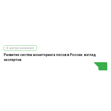
В центре внимания
Развитие систем мониторинга лесов в России: взгляд
экспертов