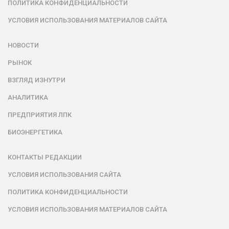
ПОЛИТИКА КОНФИДЕНЦИАЛЬНОСТИ
УСЛОВИЯ ИСПОЛЬЗОВАНИЯ МАТЕРИАЛОВ САЙТА
НОВОСТИ
РЫНОК
ВЗГЛЯД ИЗНУТРИ
АНАЛИТИКА
ПРЕДПРИЯТИЯ ЛПК
БИОЭНЕРГЕТИКА
КОНТАКТЫ РЕДАКЦИИ
УСЛОВИЯ ИСПОЛЬЗОВАНИЯ САЙТА
ПОЛИТИКА КОНФИДЕНЦИАЛЬНОСТИ
УСЛОВИЯ ИСПОЛЬЗОВАНИЯ МАТЕРИАЛОВ САЙТА