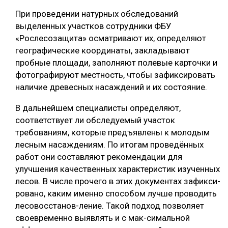
При проведении натурных обследований
выделенных участков сотрудники ФБУ
«Рослесозащита» осматривают их, определяют
географические координаты, закладывают
пробные площади, заполняют полевые карточки и
фотографируют местность, чтобы зафиксировать
наличие древесных насаждений и их состояние.
В дальнейшем специалисты определяют,
соответствует ли обследуемый участок
требованиям, которые предъявлены к молодым
лесным насаждениям. По итогам проведённых
работ они составляют рекомендации для
улучшения качественных характеристик изученных
лесов. В числе прочего в этих документах зафикси-
ровано, каким именно способом лучше проводить
лесовосстанов-ление. Такой подход позволяет
своевременно выявлять и с мак-симальной