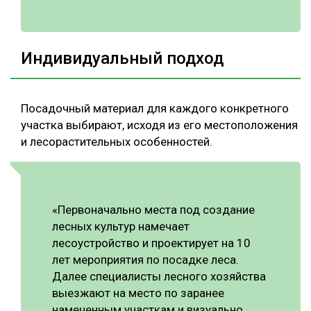
Индивидуальный подход
Посадочный материал для каждого конкретного
участка выбирают, исходя из его местоположения
и лесорастительных особенностей.
«Первоначально места под создание
лесных культур намечает
лесоустройство и проектирует на 10
лет мероприятия по посадке леса.
Далее специалисты лесного хозяйства
выезжают на место по заранее
намеченным участкам и визуально